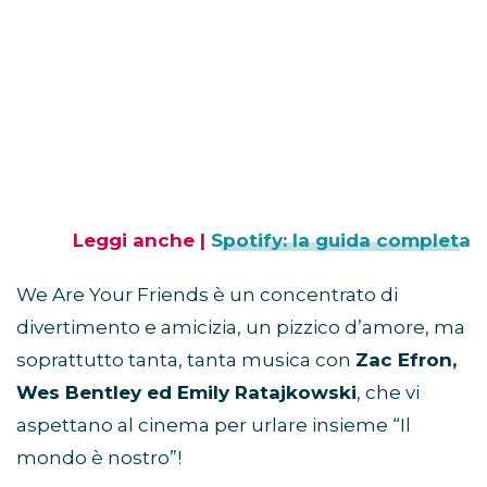
Leggi anche |
Spotify: la guida completa
We Are Your Friends è un concentrato di
divertimento e amicizia, un pizzico d’amore, ma
soprattutto tanta, tanta musica con
Zac Efron,
Wes Bentley ed Emily Ratajkowski
, che vi
aspettano al cinema per urlare insieme “Il
mondo è nostro”!