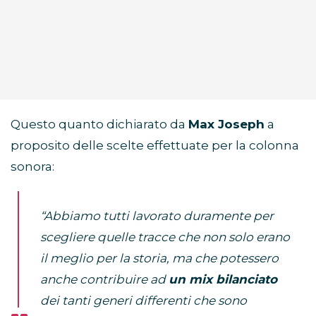
Questo quanto dichiarato da
Max Joseph
a
proposito delle scelte effettuate per la colonna
sonora:
“Abbiamo tutti lavorato duramente per
scegliere quelle tracce che non solo erano
il meglio per la storia, ma che potessero
anche contribuire ad
un mix bilanciato
dei tanti generi differenti che sono