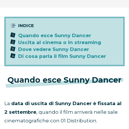
Quando esce Sunny Dancer
Uscita al cinema o in streaming
Dove vedere Sunny Dancer
Di cosa parla il film Sunny Dancer
Quando esce Sunny Dancer
La
data di uscita di Sunny Dancer è fissata al
2 settembre
, quando il film arriverà nelle sale
cinematografiche con 01 Distribution.