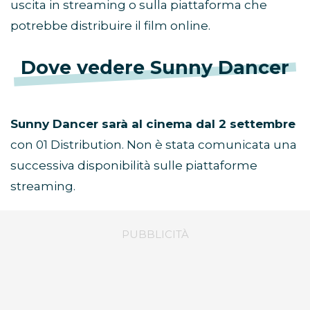
uscita in streaming o sulla piattaforma che
potrebbe distribuire il film online.
Dove vedere Sunny Dancer
Sunny Dancer sarà al cinema dal 2 settembre
con 01 Distribution. Non è stata comunicata una
successiva disponibilità sulle piattaforme
streaming.