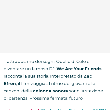
Tutti abbiamo dei sogni. Quello di Cole è
diventare un famoso DJ.
We Are Your Friends
racconta la sua storia. Interpretato da
Zac
Efron
, il film viaggia al ritmo dei giovani e le
canzoni della
colonna sonora
sono la stazione
di partenza. Prossima fermata: futuro.