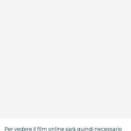
Per vedere il film online sarà quindi necessario