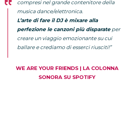
compresi nel grande contenitore della
musica dance/elettronica.
L’arte di fare il DJ è mixare alla
perfezione le canzoni più disparate
per
creare un viaggio emozionante su cui
ballare e crediamo di esserci riusciti!”
WE ARE YOUR FRIENDS | LA COLONNA
SONORA SU SPOTIFY