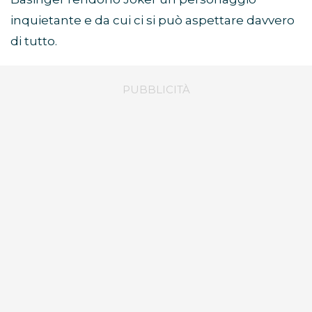
inquietante e da cui ci si può aspettare davvero
di tutto.