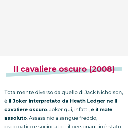
Il cavaliere oscuro (2008)
Totalmente diverso da quello di Jack Nicholson,
è
il Joker interpretato da Heath Ledger ne Il
cavaliere oscuro
. Joker qui, infatti,
è il male
assoluto
. Assassinio a sangue freddo,
psicopatico e sociopatico il personaggio è stato