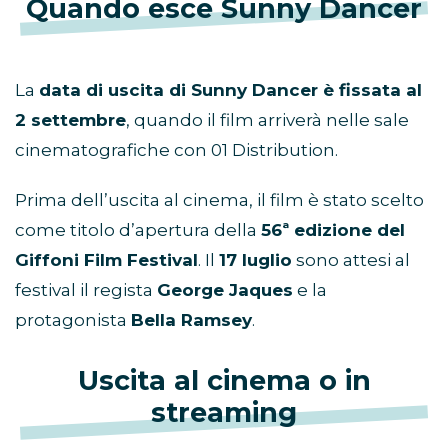
Quando esce Sunny Dancer
La
data di uscita di Sunny Dancer è fissata al
2 settembre
, quando il film arriverà nelle sale
cinematografiche con 01 Distribution.
Prima dell’uscita al cinema, il film è stato scelto
come titolo d’apertura della
56ª edizione del
Giffoni Film Festival
. Il
17 luglio
sono attesi al
festival il regista
George Jaques
e la
protagonista
Bella Ramsey
.
Uscita al cinema o in
streaming