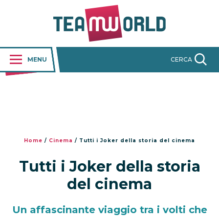
MENU
CERCA
Home
/
Cinema
/
Tutti i Joker della storia del cinema
Tutti i Joker della storia
del cinema
Un affascinante viaggio tra i volti che