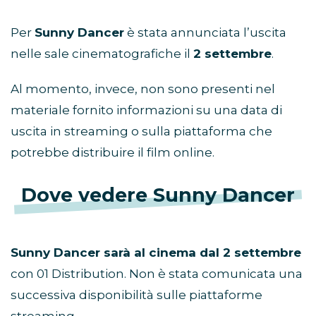
Per
Sunny Dancer
è stata annunciata l’uscita
nelle sale cinematografiche il
2 settembre
.
Al momento, invece, non sono presenti nel
materiale fornito informazioni su una data di
uscita in streaming o sulla piattaforma che
potrebbe distribuire il film online.
Dove vedere Sunny Dancer
Sunny Dancer sarà al cinema dal 2 settembre
con 01 Distribution. Non è stata comunicata una
successiva disponibilità sulle piattaforme
streaming.