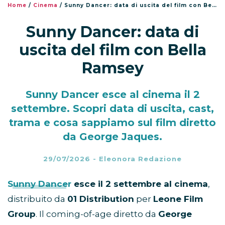
Home
/
Cinema
/
Sunny Dancer: data di uscita del film con Bella Ramsey
Sunny Dancer: data di
uscita del film con Bella
Ramsey
Sunny Dancer esce al cinema il 2
settembre. Scopri data di uscita, cast,
trama e cosa sappiamo sul film diretto
da George Jaques.
29/07/2026
-
Eleonora Redazione
Sunny Dancer
esce il 2 settembre al cinema
,
distribuito da
01 Distribution
per
Leone Film
Group
. Il coming-of-age diretto da
George