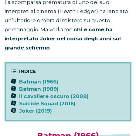
La scomparsa prematura di uno dei suoi
interpreti al cinema (Heath Ledger) ha lanciato
un’ulteriore ombra di mistero su questo
personaggio. Ma vediamo
chi e come ha
interpretato Joker nel corso degli anni sul
grande schermo
.
Batman (1966)
Batman (1989)
Il cavaliere oscuro (2008)
Suicide Squad (2016)
Joker (2019)
Batman (1966)