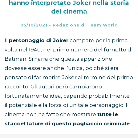
hanno interpretato Joker nella storia
del cinema
05/10/2021
-
Redazione di Team World
Il
personaggio di Joker
compare per la prima
volta nel 1940, nel primo numero del fumetto di
Batman. Si narra che questa apparizione
dovesse essere anche l’unica, poiché si era
pensato di far morire Joker al termine del primo
racconto. Gli autori però cambiarono
fortunatamente idea, capendo probabilmente
il potenziale e la forza di un tale personaggio. Il
cinema non ha fatto che mostrare
tutte le
sfaccettature di questo pagliaccio criminale
.