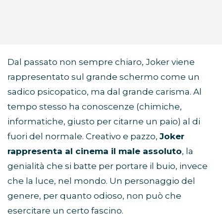
Dal passato non sempre chiaro, Joker viene
rappresentato sul grande schermo come un
sadico psicopatico, ma dal grande carisma. Al
tempo stesso ha conoscenze (chimiche,
informatiche, giusto per citarne un paio) al di
fuori del normale. Creativo e pazzo,
Joker
rappresenta al cinema il male assoluto
, la
genialità che si batte per portare il buio, invece
che la luce, nel mondo. Un personaggio del
genere, per quanto odioso, non può che
esercitare un certo fascino.