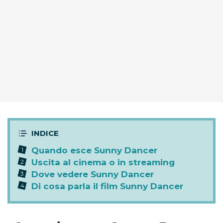
Quando esce Sunny Dancer
Uscita al cinema o in streaming
Dove vedere Sunny Dancer
Di cosa parla il film Sunny Dancer