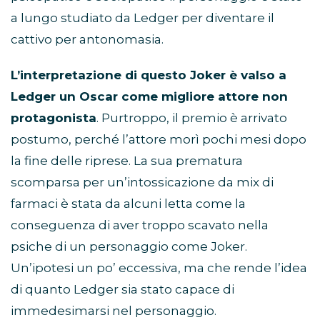
a lungo studiato da Ledger per diventare il
cattivo per antonomasia.
L’interpretazione di questo Joker è valso a
Ledger un Oscar come migliore attore non
protagonista
. Purtroppo, il premio è arrivato
postumo, perché l’attore morì pochi mesi dopo
la fine delle riprese. La sua prematura
scomparsa per un’intossicazione da mix di
farmaci è stata da alcuni letta come la
conseguenza di aver troppo scavato nella
psiche di un personaggio come Joker.
Un’ipotesi un po’ eccessiva, ma che rende l’idea
di quanto Ledger sia stato capace di
immedesimarsi nel personaggio.