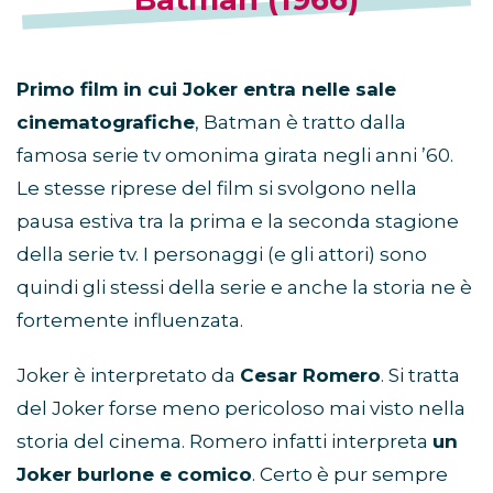
Primo film in cui Joker entra nelle sale
cinematografiche
, Batman è tratto dalla
famosa serie tv omonima girata negli anni ’60.
Le stesse riprese del film si svolgono nella
pausa estiva tra la prima e la seconda stagione
della serie tv. I personaggi (e gli attori) sono
quindi gli stessi della serie e anche la storia ne è
fortemente influenzata.
Joker è interpretato da
Cesar Romero
. Si tratta
del Joker forse meno pericoloso mai visto nella
storia del cinema. Romero infatti interpreta
un
Joker burlone e comico
. Certo è pur sempre