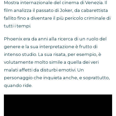
Mostra internazionale del cinema di Venezia. Il
film analizza il passato di Joker, da cabarettista
fallito fino a diventare il più pericolo criminale di
tutti i tempi.
Phoenix era da anni alla ricerca di un ruolo del
genere e la sua interpretazione è frutto di
intenso studio. La sua risata, per esempio, è
volutamente molto simile a quella dei veri
malati affetti da disturbi emotivi. Un
personaggio che inquieta anche, e soprattutto,
quando ride.