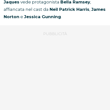
Jaques
vede protagonista
Bella Ramsey
,
affiancata nel cast da
Neil Patrick Harris
,
James
Norton
e
Jessica Gunning
.