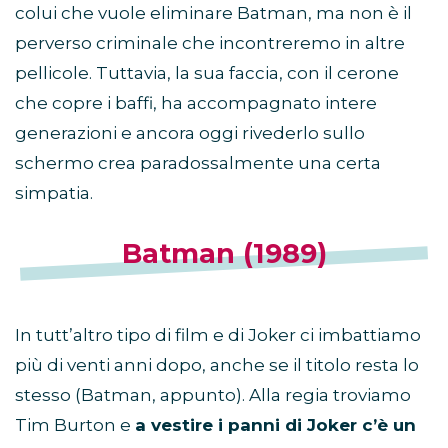
colui che vuole eliminare Batman, ma non è il
perverso criminale che incontreremo in altre
pellicole. Tuttavia, la sua faccia, con il cerone
che copre i baffi, ha accompagnato intere
generazioni e ancora oggi rivederlo sullo
schermo crea paradossalmente una certa
simpatia.
Batman (1989)
In tutt’altro tipo di film e di Joker ci imbattiamo
più di venti anni dopo, anche se il titolo resta lo
stesso (Batman, appunto). Alla regia troviamo
Tim Burton e
a vestire i panni di Joker c’è un