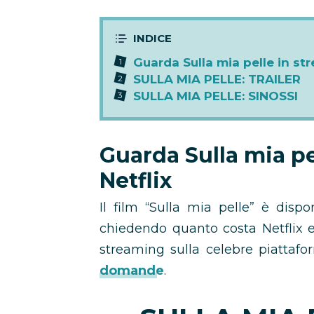
Guarda Sulla mia pelle in st
SULLA MIA PELLE: TRAILER
SULLA MIA PELLE: SINOSSI
Guarda Sulla mia pe
Netflix
Il film “Sulla mia pelle” è dispo
chiedendo quanto costa Netflix e
streaming sulla celebre piattaf
domande
.