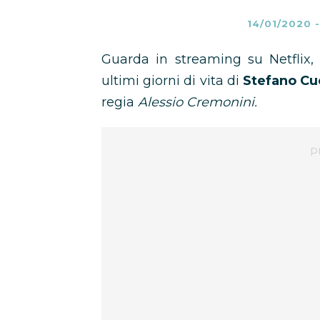
14/01/2020
Guarda in streaming su Netflix
ultimi giorni di vita di
Stefano Cu
regia
Alessio Cremonini.