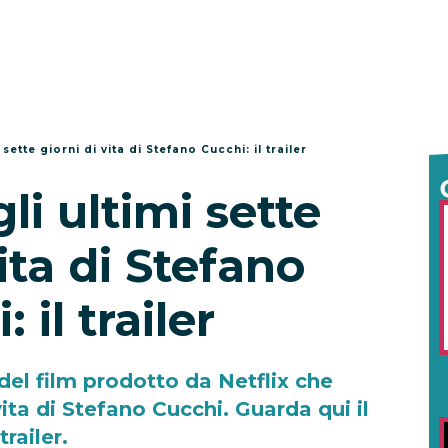
i sette giorni di vita di Stefano Cucchi: il trailer
gli ultimi sette
vita di Stefano
 il trailer
o del film prodotto da Netflix che
vita di Stefano Cucchi. Guarda qui il
trailer.