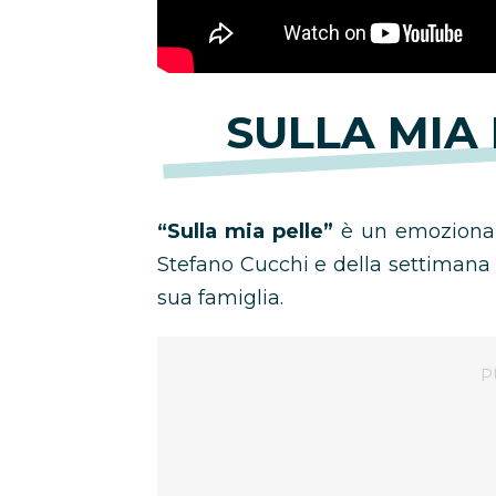
SULLA MIA 
“Sulla mia pelle”
è un emozionant
Stefano Cucchi e della settimana
sua famiglia.