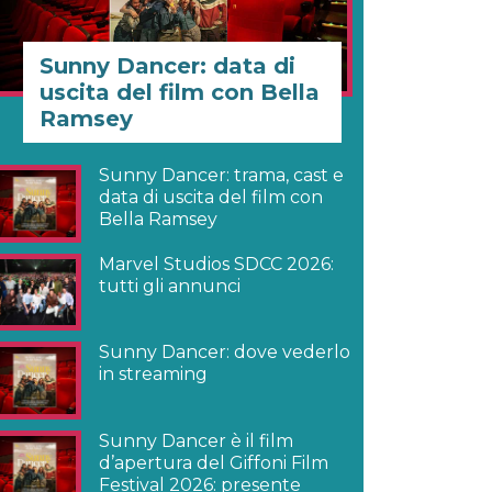
Sunny Dancer: data di
uscita del film con Bella
Ramsey
Sunny Dancer: trama, cast e
data di uscita del film con
Bella Ramsey
Marvel Studios SDCC 2026:
tutti gli annunci
Sunny Dancer: dove vederlo
in streaming
Sunny Dancer è il film
d’apertura del Giffoni Film
Festival 2026: presente