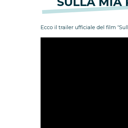
SULLA MIA 
Ecco il trailer ufficiale del film “Su