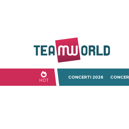
CONCERTI 2026
CONCER
HOT