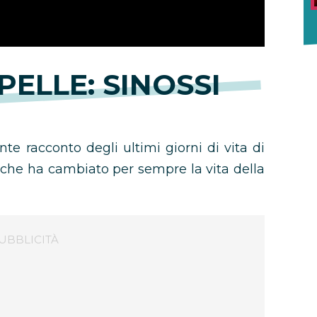
PELLE: SINOSSI
e racconto degli ultimi giorni di vita di
 che ha cambiato per sempre la vita della