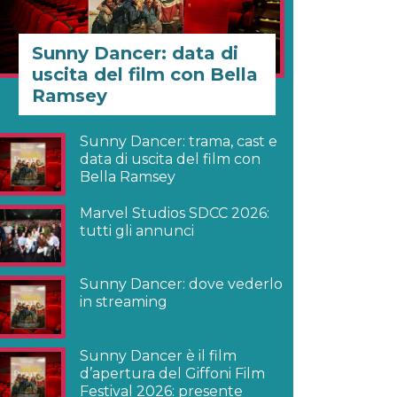
Sunny Dancer: data di
uscita del film con Bella
Ramsey
Sunny Dancer: trama, cast e
data di uscita del film con
Bella Ramsey
Marvel Studios SDCC 2026:
tutti gli annunci
Sunny Dancer: dove vederlo
in streaming
Sunny Dancer è il film
d’apertura del Giffoni Film
Festival 2026: presente