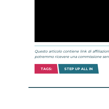
Questo articolo contiene link di affiliazion
potremmo ricevere una commissione senza
TAGS:
STEP UP ALL IN