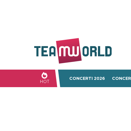
CONCERTI 2026
CONCER
HOT