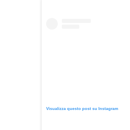
Visualizza questo post su Instagram