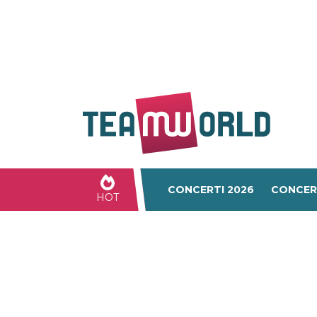
CONCERTI 2026
CONCER
HOT