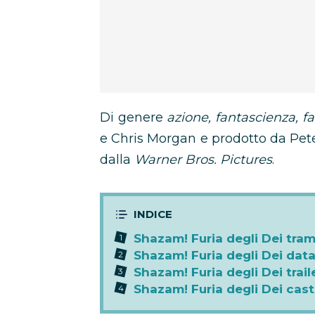
Di genere
azione, fantascienza, f
e Chris Morgan e prodotto da Peter
dalla
Warner Bros. Pictures
.
Shazam! Furia degli Dei tra
Shazam! Furia degli Dei data
Shazam! Furia degli Dei traile
Shazam! Furia degli Dei cast