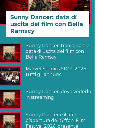
Sunny Dancer: data di
uscita del film con Bella
Ramsey
Sunny Dancer: trama, cast e
data di uscita del film con
Bella Ramsey
Marvel Studios SDCC 2026:
tutti gli annunci
Sunny Dancer: dove vederlo
in streaming
Sunny Dancer è il film
d’apertura del Giffoni Film
Festival 2026: presente