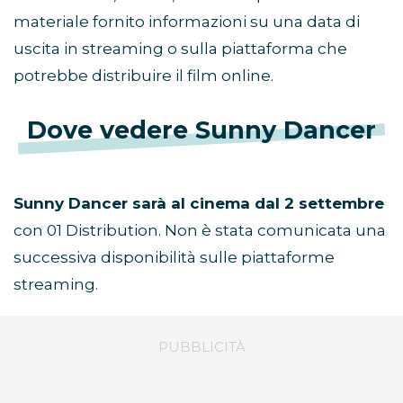
materiale fornito informazioni su una data di
uscita in streaming o sulla piattaforma che
potrebbe distribuire il film online.
Dove vedere Sunny Dancer
Sunny Dancer sarà al cinema dal 2 settembre
con 01 Distribution. Non è stata comunicata una
successiva disponibilità sulle piattaforme
streaming.