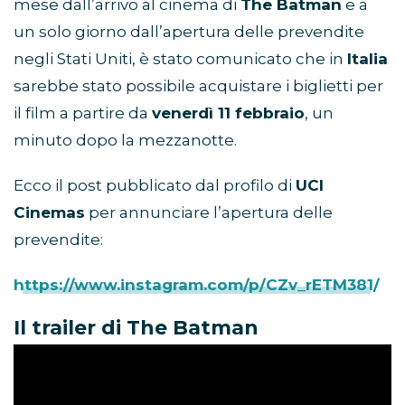
mese dall’arrivo al cinema di
The Batman
e a
un solo giorno dall’apertura delle prevendite
negli Stati Uniti, è stato comunicato che in
Italia
sarebbe stato possibile acquistare i biglietti per
il film a partire da
venerdì 11 febbraio
, un
minuto dopo la mezzanotte.
Ecco il post pubblicato dal profilo di
UCI
Cinemas
per annunciare l’apertura delle
prevendite:
https://www.instagram.com/p/CZv_rETM381/
Il trailer di The Batman