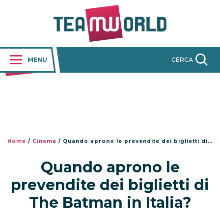
MENU
CERCA
Home
/
Cinema
/
Quando aprono le prevendite dei biglietti di The Batman in Italia?
Quando aprono le
prevendite dei biglietti di
The Batman in Italia?