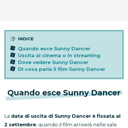
Quando esce Sunny Dancer
Uscita al cinema o in streaming
Dove vedere Sunny Dancer
Di cosa parla il film Sunny Dancer
Quando esce Sunny Dancer
La
data di uscita di Sunny Dancer è fissata al
2 settembre
, quando il film arriverà nelle sale