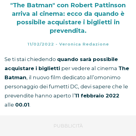
"The Batman" con Robert Pattinson
arriva al cinema: ecco da quando è
possibile acquistare i biglietti in
prevendita.
11/02/2022
-
Veronica Redazione
Se ti stai chiedendo
quando sarà possibile
acquistare i biglietti
per vedere al cinema
The
Batman
, il nuovo film dedicato all’omonimo
personaggio dei fumetti DC, devi sapere che le
prevendite hanno aperto l’
11 febbraio 2022
alle
00.01
.