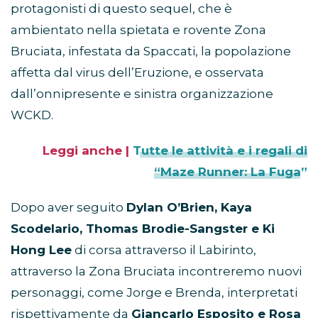
protagonisti di questo sequel, che è
ambientato nella spietata e rovente Zona
Bruciata, infestata da Spaccati, la popolazione
affetta dal virus dell’Eruzione, e osservata
dall’onnipresente e sinistra organizzazione
WCKD.
Leggi anche |
Tutte le attività e i regali di
“Maze Runner: La Fuga”
Dopo aver seguito
Dylan O’Brien, Kaya
Scodelario, Thomas Brodie-Sangster e Ki
Hong Lee
di corsa attraverso il Labirinto,
attraverso la Zona Bruciata incontreremo nuovi
personaggi, come Jorge e Brenda, interpretati
rispettivamente da
Giancarlo Esposito e Rosa