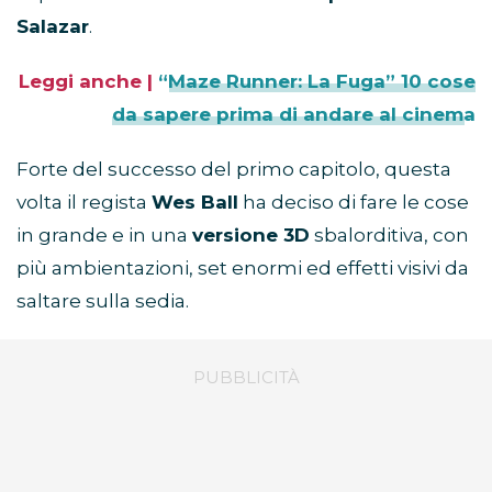
Salazar
.
Leggi anche |
“Maze Runner: La Fuga” 10 cose
da sapere prima di andare al cinema
Forte del successo del primo capitolo, questa
volta il regista
Wes Ball
ha deciso di fare le cose
in grande e in una
versione 3D
sbalorditiva, con
più ambientazioni, set enormi ed effetti visivi da
saltare sulla sedia.