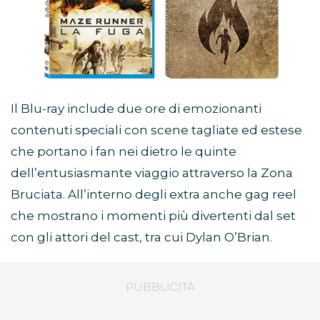
Il Blu-ray include due ore di emozionanti
contenuti speciali con scene tagliate ed estese
che portano i fan nei dietro le quinte
dell’entusiasmante viaggio attraverso la Zona
Bruciata. All’interno degli extra anche gag reel
che mostrano i momenti più divertenti dal set
con gli attori del cast, tra cui Dylan O’Brian.