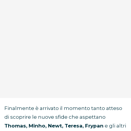
Finalmente è arrivato il momento tanto atteso
di scoprire le nuove sfide che aspettano
Thomas, Minho, Newt, Teresa, Frypan
e gli altri