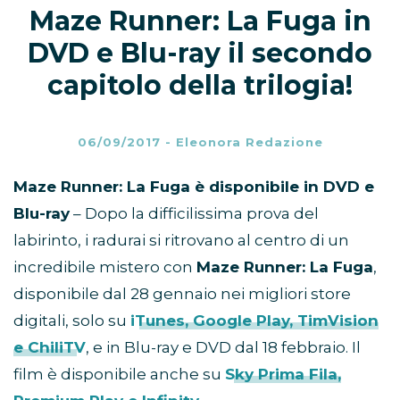
Maze Runner: La Fuga in
DVD e Blu-ray il secondo
capitolo della trilogia!
06/09/2017
-
Eleonora Redazione
Maze Runner: La Fuga è disponibile in DVD e
Blu-ray
– Dopo la difficilissima prova del
labirinto, i radurai si ritrovano al centro di un
incredibile mistero con
Maze Runner: La Fuga
,
disponibile dal 28 gennaio nei migliori store
digitali, solo su
iTunes, Google Play, TimVision
e ChiliTV
, e in Blu-ray e DVD dal 18 febbraio. Il
film è disponibile anche su
Sky Prima Fila,