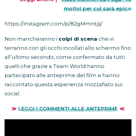
motivi per cui sarà epico
https://instagram.com/p/82gMmntjij/
Non mancheranno i
colpi di scena
che vi
terranno con gli occhi incollati allo schermo fino
all’ultimo secondo, come confermato da tutti
quelli che grazie a Team World hanno
partecipato alle anteprime del film e hanno
raccontato questa esperienza mozzafiato sui
social.
≫
LEGGI I COMMENTI ALLE ANTEPRIME
≪