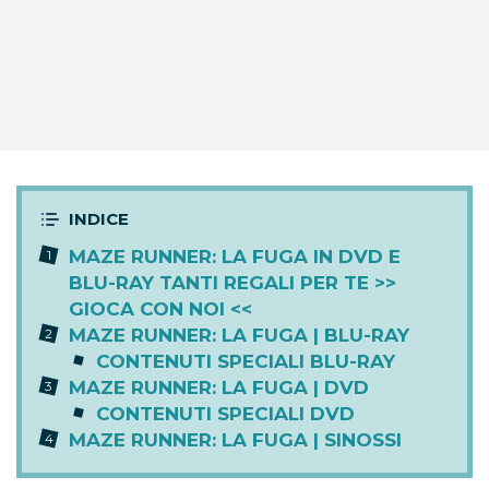
MAZE RUNNER: LA FUGA IN DVD E
BLU-RAY TANTI REGALI PER TE >>
GIOCA CON NOI <<
MAZE RUNNER: LA FUGA | BLU-RAY
CONTENUTI SPECIALI BLU-RAY
MAZE RUNNER: LA FUGA | DVD
CONTENUTI SPECIALI DVD
MAZE RUNNER: LA FUGA | SINOSSI