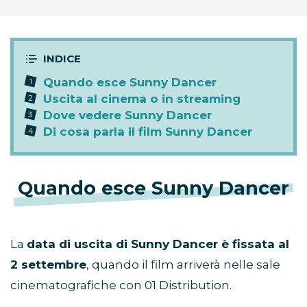
Quando esce Sunny Dancer
Uscita al cinema o in streaming
Dove vedere Sunny Dancer
Di cosa parla il film Sunny Dancer
Quando esce Sunny Dancer
La
data di uscita di Sunny Dancer è fissata al
2 settembre
, quando il film arriverà nelle sale
cinematografiche con 01 Distribution.