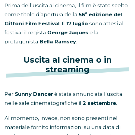
Prima dell’uscita al cinema, il film è stato scelto
come titolo d’apertura della
56ª edizione del
Giffoni Film Festival
. Il
17 luglio
sono attesi al
festival il regista
George Jaques
e la
protagonista
Bella Ramsey
.
Uscita al cinema o in
streaming
Per
Sunny Dancer
è stata annunciata l’uscita
nelle sale cinematografiche il
2 settembre
.
Al momento, invece, non sono presenti nel
materiale fornito informazioni su una data di