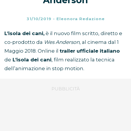
Anderson
31/10/2019
-
Eleonora Redazione
L’isola dei cani,
è il nuovo film scritto, diretto e
co-prodotto da
Wes Anderson
, al cinema dal 1
Maggio 2018. Online il
trailer ufficiale italiano
de
L’isola dei cani
, film realizzato la tecnica
dell’animazione in stop motion.