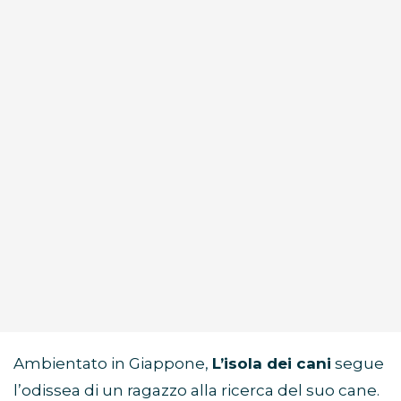
Ambientato in Giappone,
L’isola dei cani
segue
l’odissea di un ragazzo alla ricerca del suo cane.