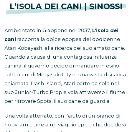
L’ISOLA DEI CANI | SINOSSI
Ambientato in Giappone nel 2037,
L’isola dei
cani
racconta la dolce epopea del dodicenne
Atari Kobayashi alla ricerca del suo amato cane.
Quando a causa di una contagiosa influenza
canina, il governo decide di mandare in esilio
tutti i cani di Megasaki City in una vasta discarica
chiamata Trash Island, Atari parte da solo nel
suo Junior-Turbo Prop e vola attraverso il fiume
per ritrovare Spots, il suo cane da guardia.
Una volta atterrato, con l’aiuto di un branco di
nuovi amici, inizia un viaggio epico che deciderà