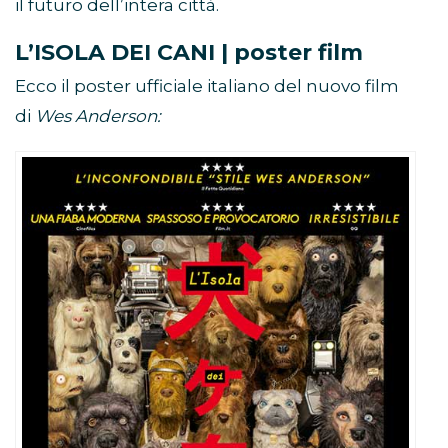
il futuro dell’intera città.
L’ISOLA DEI CANI | poster film
Ecco il poster ufficiale italiano del nuovo film
di
Wes Anderson: