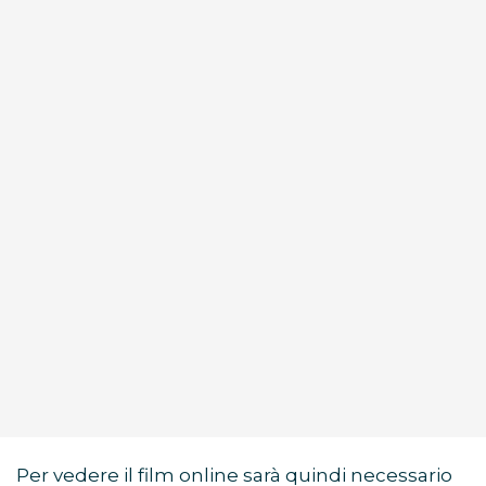
Per vedere il film online sarà quindi necessario