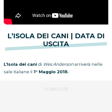
L’ISOLA DEI CANI | DATA DI
USCITA
L’Isola dei cani
di
Wes Anderson
arriverà nelle
sale italiane il
1° Maggio 2018.