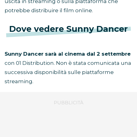
uscita in streaming o sulla piattaforma che
potrebbe distribuire il film online.
Dove vedere Sunny Dancer
Sunny Dancer sarà al cinema dal 2 settembre
con 01 Distribution. Non è stata comunicata una
successiva disponibilità sulle piattaforme
streaming.