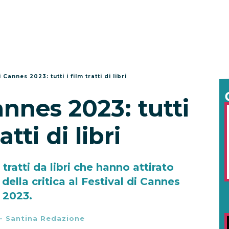
 Cannes 2023: tutti i film tratti di libri
annes 2023: tutti
atti di libri
 tratti da libri che hanno attirato
della critica al Festival di Cannes
2023.
-
Santina Redazione