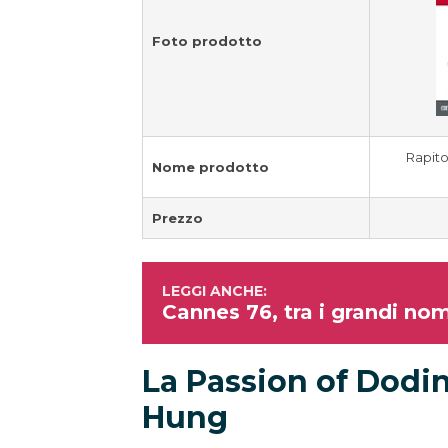
Foto prodotto
Rapito
Nome prodotto
Prezzo
Cannes 76, tra i grandi nomi
La Passion of Dodi
Hung