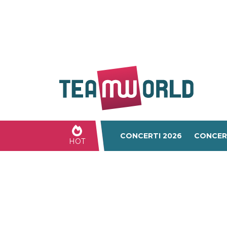
CONCERTI 2026
CONCER
HOT