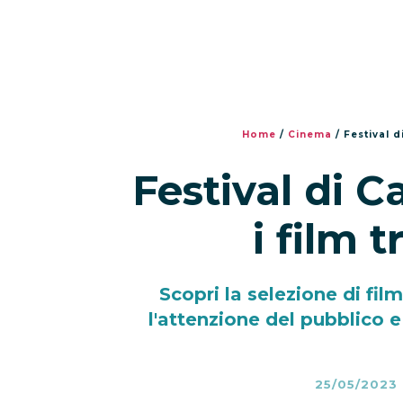
Home
/
Cinema
/
Festival di
Festival di C
i film tr
Scopri la selezione di film
l'attenzione del pubblico e 
25/05/2023