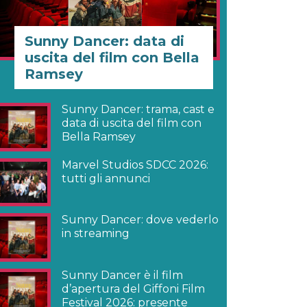
Sunny Dancer: data di
uscita del film con Bella
Ramsey
Sunny Dancer: trama, cast e
data di uscita del film con
Bella Ramsey
Marvel Studios SDCC 2026:
tutti gli annunci
Sunny Dancer: dove vederlo
in streaming
Sunny Dancer è il film
d’apertura del Giffoni Film
Festival 2026: presente