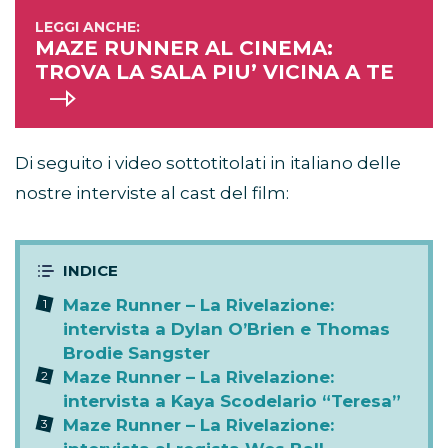
MAZE RUNNER AL CINEMA:
TROVA LA SALA PIU’ VICINA A TE
Di seguito i video sottotitolati in italiano delle
nostre interviste al cast del film:
Maze Runner – La Rivelazione:
intervista a Dylan O’Brien e Thomas
Brodie Sangster
Maze Runner – La Rivelazione:
intervista a Kaya Scodelario “Teresa”
Maze Runner – La Rivelazione: