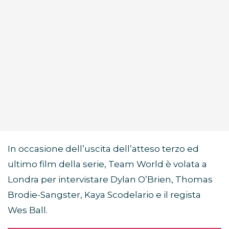
In occasione dell’uscita dell’atteso terzo ed
ultimo film della serie, Team World è volata a
Londra per intervistare Dylan O’Brien, Thomas
Brodie-Sangster, Kaya Scodelario e il regista
Wes Ball.