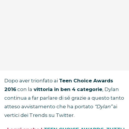
Dopo aver trionfato ai
Teen Choice Awards
2016
con la
vittoria in ben 4 categorie
, Dylan
continua a far parlare di sé grazie a questo tanto
atteso avvistamento che ha portato
“Dylan”
ai
vertici dei Trends su Twitter.