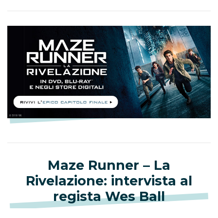
Maze Runner – La
Rivelazione: intervista al
regista Wes Ball