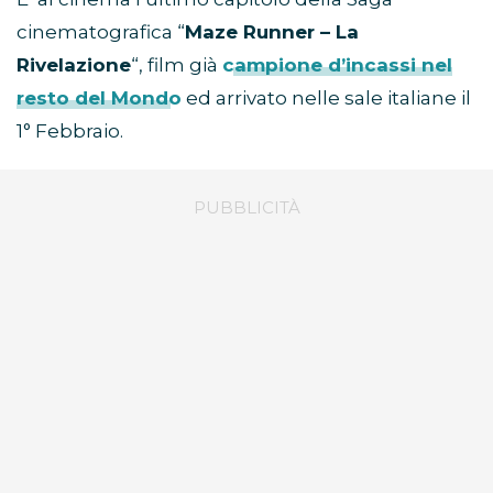
cinematografica “
Maze Runner – La
Rivelazione
“, film già
campione d’incassi nel
resto del Mondo
ed arrivato nelle sale italiane il
1° Febbraio.