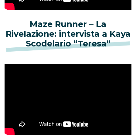
Maze Runner – La
Rivelazione: intervista a Kaya
Scodelario “Teresa”