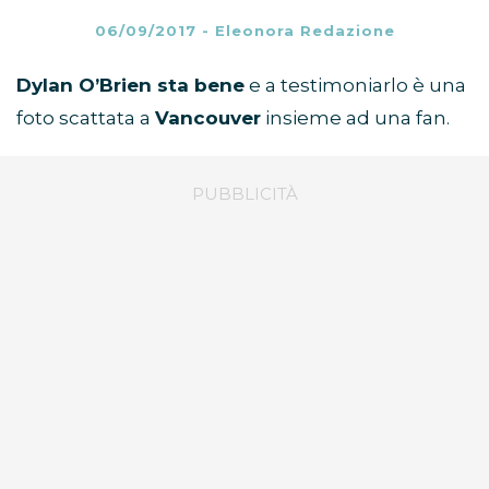
06/09/2017
-
Eleonora Redazione
Dylan O’Brien sta bene
e a testimoniarlo è una
foto scattata a
Vancouver
insieme ad una fan.