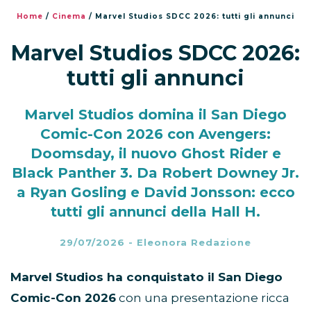
Home
/
Cinema
/
Marvel Studios SDCC 2026: tutti gli annunci
Marvel Studios SDCC 2026:
tutti gli annunci
Marvel Studios domina il San Diego
Comic-Con 2026 con Avengers:
Doomsday, il nuovo Ghost Rider e
Black Panther 3. Da Robert Downey Jr.
a Ryan Gosling e David Jonsson: ecco
tutti gli annunci della Hall H.
29/07/2026
-
Eleonora Redazione
Marvel Studios ha conquistato il San Diego
Comic-Con 2026
con una presentazione ricca