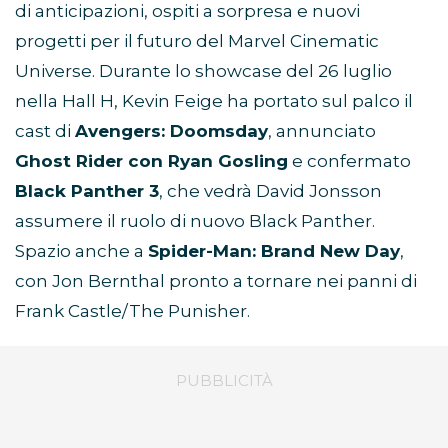
di anticipazioni, ospiti a sorpresa e nuovi
progetti per il futuro del Marvel Cinematic
Universe. Durante lo showcase del 26 luglio
nella Hall H, Kevin Feige ha portato sul palco il
cast di
Avengers: Doomsday
, annunciato
Ghost Rider con Ryan Gosling
e confermato
Black Panther 3
, che vedrà David Jonsson
assumere il ruolo di nuovo Black Panther.
Spazio anche a
Spider-Man: Brand New Day
,
con Jon Bernthal pronto a tornare nei panni di
Frank Castle/The Punisher.