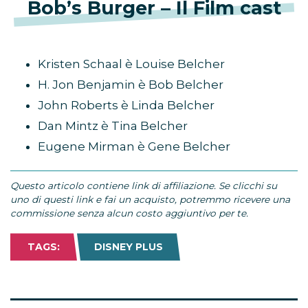
Bob’s Burger – Il Film cast
Kristen Schaal è Louise Belcher
H. Jon Benjamin è Bob Belcher
John Roberts è Linda Belcher
Dan Mintz è Tina Belcher
Eugene Mirman è Gene Belcher
Questo articolo contiene link di affiliazione. Se clicchi su
uno di questi link e fai un acquisto, potremmo ricevere una
commissione senza alcun costo aggiuntivo per te.
TAGS:
DISNEY PLUS