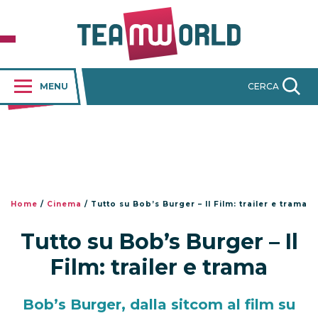
MENU
CERCA
Home
/
Cinema
/
Tutto su Bob’s Burger – Il Film: trailer e trama
Tutto su Bob’s Burger – Il
Film: trailer e trama
Bob’s Burger, dalla sitcom al film su