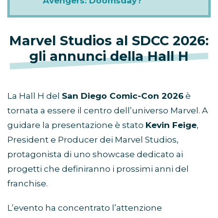
Avengers: Doomsday?
Marvel Studios al SDCC 2026:
gli annunci della Hall H
La Hall H del
San Diego Comic-Con 2026
è
tornata a essere il centro dell’universo Marvel. A
guidare la presentazione è stato
Kevin Feige
,
President e Producer dei Marvel Studios,
protagonista di uno showcase dedicato ai
progetti che definiranno i prossimi anni del
franchise.
L’evento ha concentrato l’attenzione