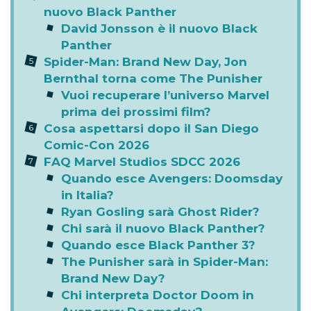
nuovo Black Panther
David Jonsson è il nuovo Black
Panther
Spider-Man: Brand New Day, Jon
Bernthal torna come The Punisher
Vuoi recuperare l’universo Marvel
prima dei prossimi film?
Cosa aspettarsi dopo il San Diego
Comic-Con 2026
FAQ Marvel Studios SDCC 2026
Quando esce Avengers: Doomsday
in Italia?
Ryan Gosling sarà Ghost Rider?
Chi sarà il nuovo Black Panther?
Quando esce Black Panther 3?
The Punisher sarà in Spider-Man:
Brand New Day?
Chi interpreta Doctor Doom in