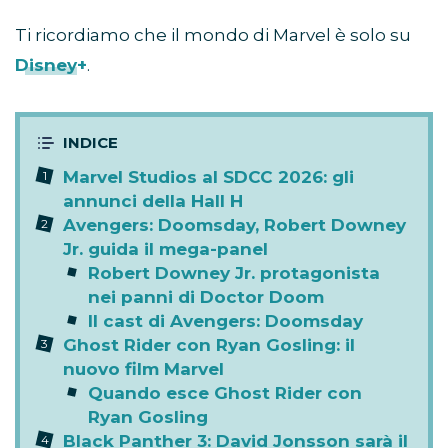
Ti ricordiamo che il mondo di Marvel è solo su
Disney+
.
Marvel Studios al SDCC 2026: gli
annunci della Hall H
Avengers: Doomsday, Robert Downey
Jr. guida il mega-panel
Robert Downey Jr. protagonista
nei panni di Doctor Doom
Il cast di Avengers: Doomsday
Ghost Rider con Ryan Gosling: il
nuovo film Marvel
Quando esce Ghost Rider con
Ryan Gosling
Black Panther 3: David Jonsson sarà il