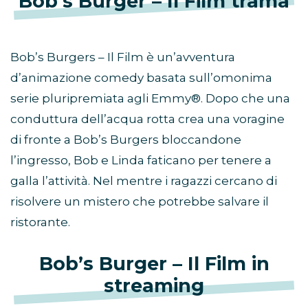
Bob’s Burger – Il Film trama
Bob’s Burgers – Il Film è un’avventura
d’animazione comedy basata sull’omonima
serie pluripremiata agli Emmy®. Dopo che una
conduttura dell’acqua rotta crea una voragine
di fronte a Bob’s Burgers bloccandone
l’ingresso, Bob e Linda faticano per tenere a
galla l’attività. Nel mentre i ragazzi cercano di
risolvere un mistero che potrebbe salvare il
ristorante.
Bob’s Burger – Il Film in
streaming