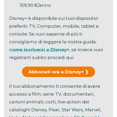
159,90 €/anno
Disney+ è disponibile sui tuoi dispositivi
preferiti: TV, Computer, mobile, tablet e
console. Se vuoi saperne di più ti
consigliamo di leggere la nostra guida:
come iscriversi a Disney+
, se invece vuoi
registrarti subito procedi qui:
Abbonati ora a Disney+
Il tuo abbonamento ti consente di avere
accesso a film, serie TV, documentari,
cartoni animati, corti, live-action dei
cataloghi Disney, Pixar, Star Wars, Marvel,