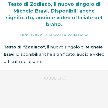
Testo di Zodiaco, il nuovo singolo di
Michele Bravi. Disponibili anche
significato, audio e video ufficiale del
brano.
30/05/2022
-
Francesca Redazione
Testo di “Zodiaco”
, il nuovo singolo di
Michele
Bravi
. Disponibili anche significato, audio e video
ufficiale del brano.