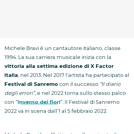
Michele Bravi è un cantautore italiano, classe
1994. La sua carriera musicale inizia con la
vittoria alla settima edizione di X Factor
Italia
, nel 2013. Nel 2017 l’artista ha partecipato al
Festival di Sanremo
con il successo
“Il diario
degli errori”
, e nel 2022 torna sullo stesso palco
con “
Inverno dei fiori
“. Il Festival di Sanremo
2022 va in scena dall’1 al 5 febbraio 2022.