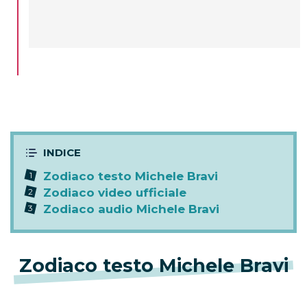
Zodiaco testo Michele Bravi
Zodiaco video ufficiale
Zodiaco audio Michele Bravi
Zodiaco testo Michele Bravi