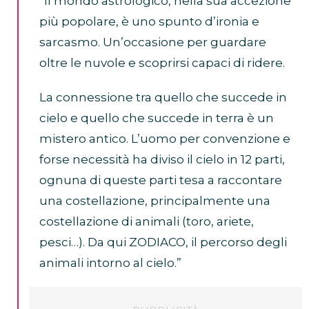
“Il mondo astrologico, nella sua accezione
più popolare, è uno spunto d’ironia e
sarcasmo. Un’occasione per guardare
oltre le nuvole e scoprirsi capaci di ridere.
La connessione tra quello che succede in
cielo e quello che succede in terra è un
mistero antico. L’uomo per convenzione e
forse necessità ha diviso il cielo in 12 parti,
ognuna di queste parti tesa a raccontare
una costellazione, principalmente una
costellazione di animali (toro, ariete,
pesci…). Da qui ZODIACO, il percorso degli
animali intorno al cielo.”