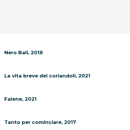
Nero Bali, 2018
La vita breve dei coriandoli, 2021
Falene, 2021
Tanto per cominciare, 2017