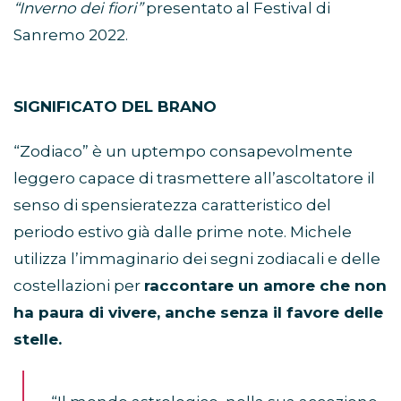
“Inverno dei fiori”
presentato al Festival di
Sanremo 2022.
SIGNIFICATO DEL BRANO
“Zodiaco” è un uptempo consapevolmente
leggero capace di trasmettere all’ascoltatore il
senso di spensieratezza caratteristico del
periodo estivo già dalle prime note. Michele
utilizza l’immaginario dei segni zodiacali e delle
costellazioni per
raccontare un amore che non
ha paura di vivere, anche senza il favore delle
stelle.