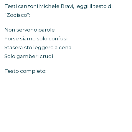
Testi canzoni Michele Bravi, leggi il testo di
“Zodiaco”:
Non servono parole
Forse siamo solo confusi
Stasera sto leggero a cena
Solo gamberi crudi
Testo completo: