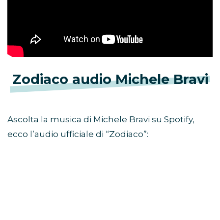
Zodiaco audio Michele Bravi
Ascolta la musica di Michele Bravi su Spotify,
ecco l’audio ufficiale di “Zodiaco”: