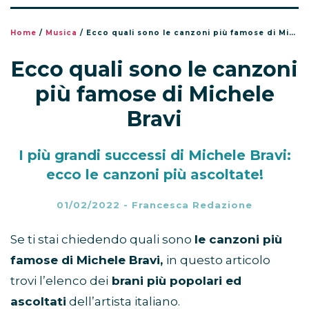
Home
/
Musica
/
Ecco quali sono le canzoni più famose di Michele Bravi
Ecco quali sono le canzoni
più famose di Michele
Bravi
I più grandi successi di Michele Bravi:
ecco le canzoni più ascoltate!
01/02/2022
-
Francesca Redazione
Se ti stai chiedendo quali sono
le canzoni più
famose di Michele Bravi,
in questo articolo
trovi l’elenco dei
brani più popolari ed
ascoltati
dell’artista italiano.