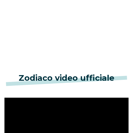
Zodiaco video ufficiale