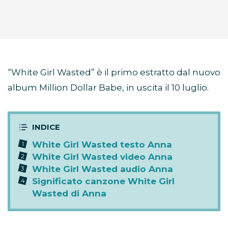
“White Girl Wasted” è il primo estratto dal nuovo
album Million Dollar Babe, in uscita il 10 luglio.
White Girl Wasted testo Anna
White Girl Wasted video Anna
White Girl Wasted audio Anna
Significato canzone White Girl
Wasted di Anna