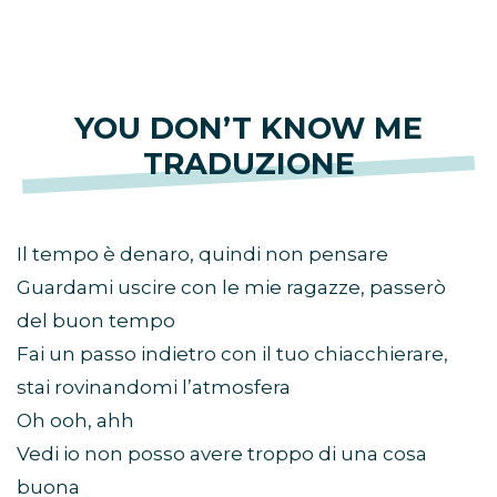
YOU DON’T KNOW ME
TRADUZIONE
Il tempo è denaro, quindi non pensare
Guardami uscire con le mie ragazze, passerò
del buon tempo
Fai un passo indietro con il tuo chiacchierare,
stai rovinandomi l’atmosfera
Oh ooh, ahh
Vedi io non posso avere troppo di una cosa
buona