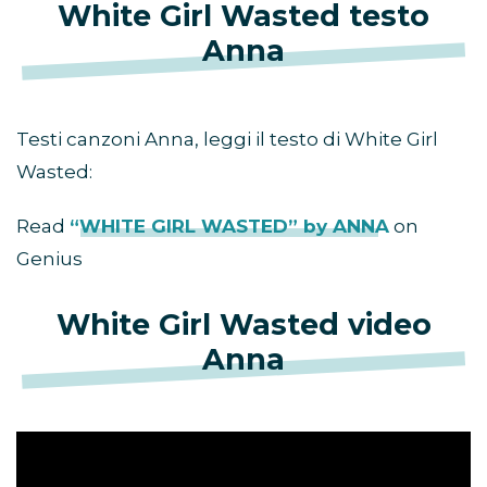
White Girl Wasted testo
Anna
Testi canzoni Anna, leggi il testo di White Girl
Wasted:
Read
“WHITE GIRL WASTED” by ANNA
on
Genius
White Girl Wasted video
Anna