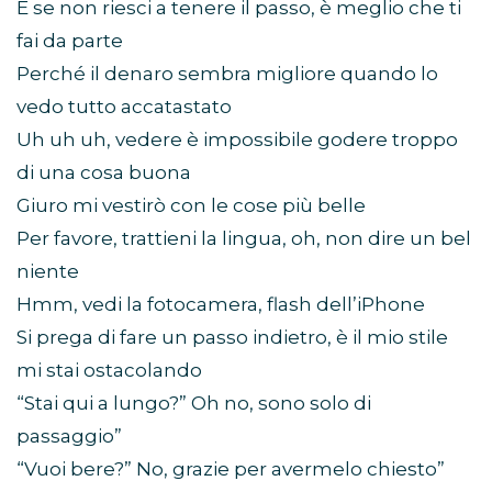
E se non riesci a tenere il passo, è meglio che ti
fai da parte
Perché il denaro sembra migliore quando lo
vedo tutto accatastato
Uh uh uh, vedere è impossibile godere troppo
di una cosa buona
Giuro mi vestirò con le cose più belle
Per favore, trattieni la lingua, oh, non dire un bel
niente
Hmm, vedi la fotocamera, flash dell’iPhone
Si prega di fare un passo indietro, è il mio stile
mi stai ostacolando
“Stai qui a lungo?” Oh no, sono solo di
passaggio”
“Vuoi bere?” No, grazie per avermelo chiesto”