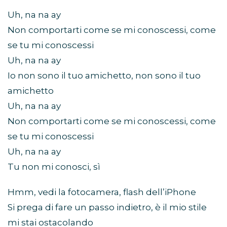
Uh, na na ay
Non comportarti come se mi conoscessi, come
se tu mi conoscessi
Uh, na na ay
Io non sono il tuo amichetto, non sono il tuo
amichetto
Uh, na na ay
Non comportarti come se mi conoscessi, come
se tu mi conoscessi
Uh, na na ay
Tu non mi conosci, sì
Hmm, vedi la fotocamera, flash dell’iPhone
Si prega di fare un passo indietro, è il mio stile
mi stai ostacolando