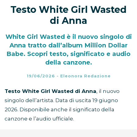
Testo White Girl Wasted
di Anna
White Girl Wasted è il nuovo singolo di
Anna tratto dall’album Million Dollar
Babe. Scopri testo, significato e audio
della canzone.
19/06/2026
-
Eleonora Redazione
Testo White Girl Wasted di Anna
, il nuovo
singolo dell’artista. Data di uscita 19 giugno
2026. Disponibile anche il significato della
canzone e l’audio ufficiale.