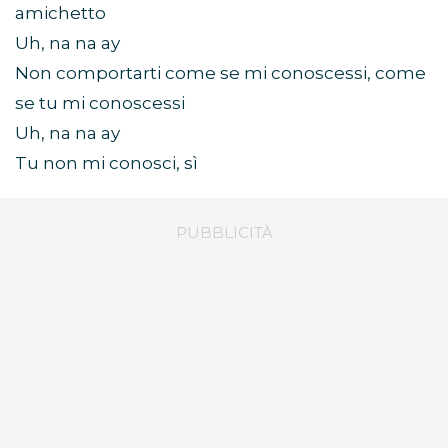
amichetto
Uh, na na ay
Non comportarti come se mi conoscessi, come
se tu mi conoscessi
Uh, na na ay
Tu non mi conosci, sì