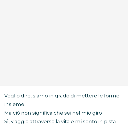
Voglio dire, siamo in grado di mettere le forme
insieme
Ma ciò non significa che sei nel mio giro
Sì, viaggio attraverso la vita e mi sento in pista