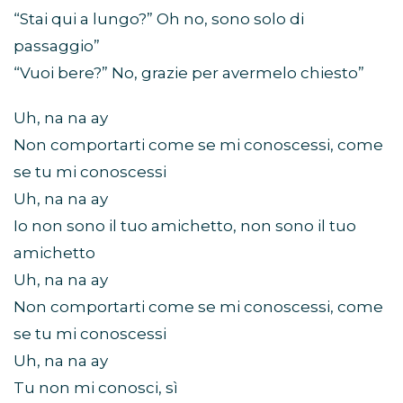
“Stai qui a lungo?” Oh no, sono solo di
passaggio”
“Vuoi bere?” No, grazie per avermelo chiesto”
Uh, na na ay
Non comportarti come se mi conoscessi, come
se tu mi conoscessi
Uh, na na ay
Io non sono il tuo amichetto, non sono il tuo
amichetto
Uh, na na ay
Non comportarti come se mi conoscessi, come
se tu mi conoscessi
Uh, na na ay
Tu non mi conosci, sì