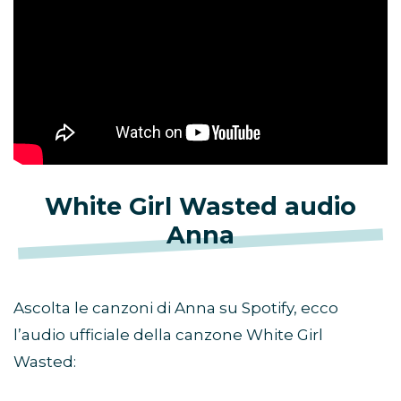
White Girl Wasted audio
Anna
Ascolta le canzoni di Anna su Spotify, ecco
l’audio ufficiale della canzone White Girl
Wasted: