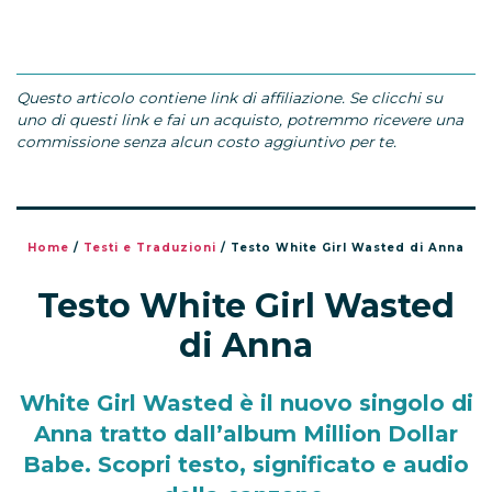
Questo articolo contiene link di affiliazione. Se clicchi su
uno di questi link e fai un acquisto, potremmo ricevere una
commissione senza alcun costo aggiuntivo per te.
Home
/
Testi e Traduzioni
/
Testo White Girl Wasted di Anna
Testo White Girl Wasted
di Anna
White Girl Wasted è il nuovo singolo di
Anna tratto dall’album Million Dollar
Babe. Scopri testo, significato e audio