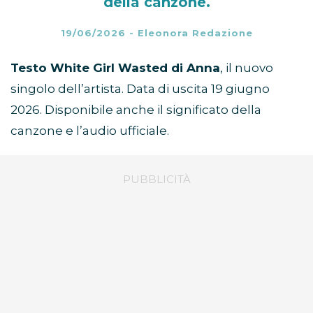
della canzone.
19/06/2026
-
Eleonora Redazione
Testo White Girl Wasted di Anna
, il nuovo
singolo dell’artista. Data di uscita 19 giugno
2026. Disponibile anche il significato della
canzone e l’audio ufficiale.