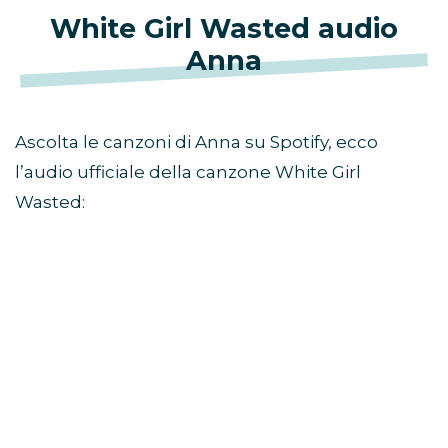
White Girl Wasted audio
Anna
Ascolta le canzoni di Anna su Spotify, ecco
l’audio ufficiale della canzone White Girl
Wasted: