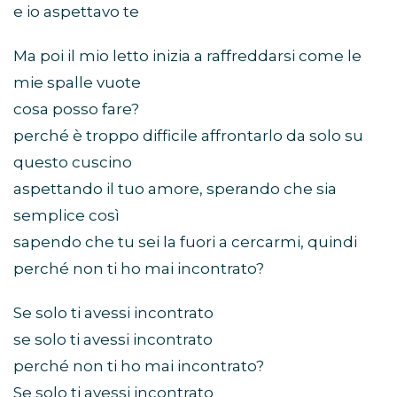
e io aspettavo te
Ma poi il mio letto inizia a raffreddarsi come le
mie spalle vuote
cosa posso fare?
perché è troppo difficile affrontarlo da solo su
questo cuscino
aspettando il tuo amore, sperando che sia
semplice così
sapendo che tu sei la fuori a cercarmi, quindi
perché non ti ho mai incontrato?
Se solo ti avessi incontrato
se solo ti avessi incontrato
perché non ti ho mai incontrato?
Se solo ti avessi incontrato