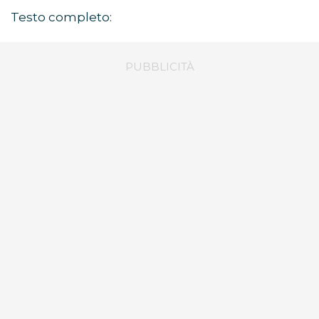
Testo completo: