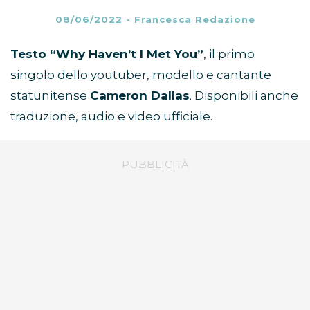
08/06/2022
-
Francesca Redazione
Testo “Why Haven’t I Met You”
, il primo
singolo dello youtuber, modello e cantante
statunitense
Cameron Dallas
. Disponibili anche
traduzione, audio e video ufficiale.