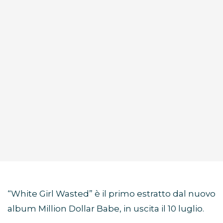
“White Girl Wasted” è il primo estratto dal nuovo
album Million Dollar Babe, in uscita il 10 luglio.