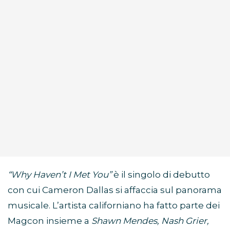
“Why Haven’t I Met You”
è il singolo di debutto
con cui Cameron Dallas si affaccia sul panorama
musicale. L’artista californiano ha fatto parte dei
Magcon insieme a
Shawn Mendes, Nash Grier,