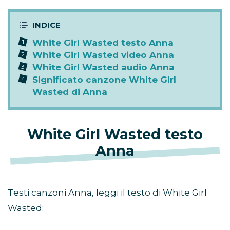
White Girl Wasted testo Anna
White Girl Wasted video Anna
White Girl Wasted audio Anna
Significato canzone White Girl
Wasted di Anna
White Girl Wasted testo
Anna
Testi canzoni Anna, leggi il testo di White Girl
Wasted: