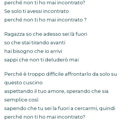
perché non ti ho mai incontrato?
Se solo ti avessi incontrato
perché non ti ho mai incontrato ?
Ragazza so che adesso sei là fuori
so che stai tirando avanti
hai bisogno che io arrivi
sappi che non ti deluderò mai
Perché è troppo difficile affrontarlo da solo su
questo cuscino
aspettando il tuo amore, sperando che sia
semplice così
sapendo che tu sei la fuori a cercarmi, quindi
perché non ti ho mai incontrato?