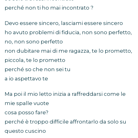
perché non ti ho mai incontrato ?
Devo essere sincero, lasciami essere sincero
ho avuto problemi di fiducia, non sono perfetto,
no, non sono perfetto
non dubitare mai di me ragazza, te lo prometto,
piccola, te lo prometto
perché so che non sei tu
a io aspettavo te
Ma poi il mio letto inizia a raffreddarsi come le
mie spalle vuote
cosa posso fare?
perché è troppo difficile affrontarlo da solo su
questo cuscino