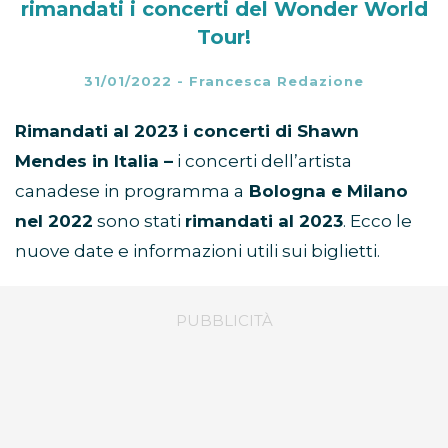
rimandati i concerti del Wonder World
Tour!
31/01/2022
-
Francesca Redazione
Rimandati al 2023 i concerti di Shawn
Mendes in Italia –
i concerti dell’artista
canadese in programma a
Bologna e Milano
nel 2022
sono stati
rimandati al 2023
. Ecco le
nuove date e informazioni utili sui biglietti.