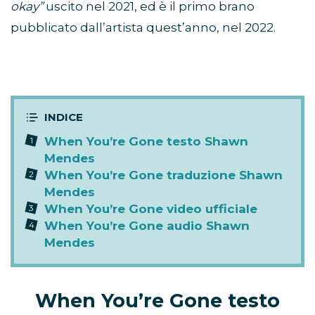
okay”
uscito nel 2021, ed è il primo brano
pubblicato dall’artista quest’anno, nel 2022.
When You’re Gone testo Shawn
Mendes
When You’re Gone traduzione Shawn
Mendes
When You’re Gone video ufficiale
When You’re Gone audio Shawn
Mendes
When You’re Gone testo