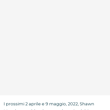
I prossimi 2 aprile e 9 maggio, 2022, Shawn