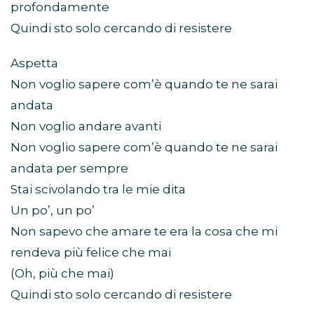
profondamente
Quindi sto solo cercando di resistere
Aspetta
Non voglio sapere com’è quando te ne sarai
andata
Non voglio andare avanti
Non voglio sapere com’è quando te ne sarai
andata per sempre
Stai scivolando tra le mie dita
Un po’, un po’
Non sapevo che amare te era la cosa che mi
rendeva più felice che mai
(Oh, più che mai)
Quindi sto solo cercando di resistere