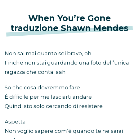
When You’re Gone
traduzione Shawn Mendes
Non sai mai quanto sei bravo, oh
Finche non stai guardando una foto dell’unica
ragazza che conta, aah
So che cosa dovremmo fare
È difficile per me lasciarti andare
Quindi sto solo cercando di resistere
Aspetta
Non voglio sapere com’è quando te ne sarai