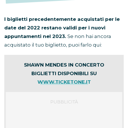
I biglietti precedentemente acquistati per le
date del 2022 restano validi per i nuovi
appuntamenti nel 2023.
Se non hai ancora
acquistato il tuo biglietto, puoi farlo qui:
SHAWN MENDES IN CONCERTO
BIGLIETTI DISPONIBILI SU
WWW.TICKETONE.IT