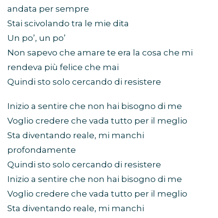
andata per sempre
Stai scivolando tra le mie dita
Un po’, un po’
Non sapevo che amare te era la cosa che mi
rendeva più felice che mai
Quindi sto solo cercando di resistere
Inizio a sentire che non hai bisogno di me
Voglio credere che vada tutto per il meglio
Sta diventando reale, mi manchi
profondamente
Quindi sto solo cercando di resistere
Inizio a sentire che non hai bisogno di me
Voglio credere che vada tutto per il meglio
Sta diventando reale, mi manchi