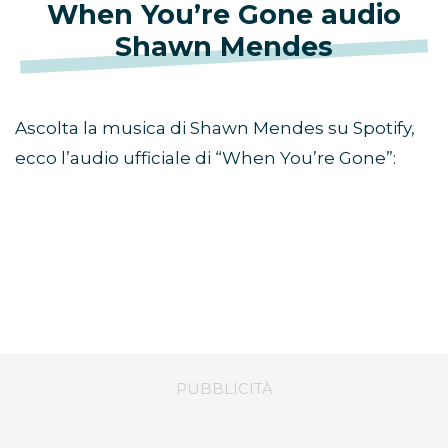
When You’re Gone audio
Shawn Mendes
Ascolta la musica di Shawn Mendes su Spotify,
ecco l’audio ufficiale di “When You’re Gone”: