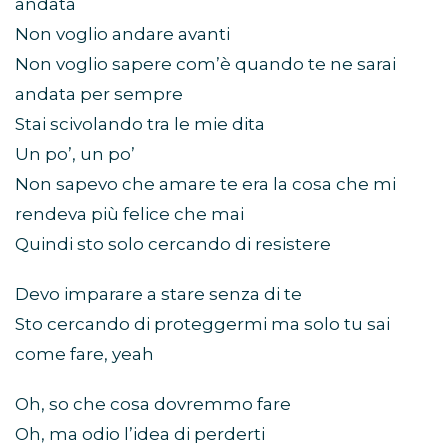
andata
Non voglio andare avanti
Non voglio sapere com’è quando te ne sarai
andata per sempre
Stai scivolando tra le mie dita
Un po’, un po’
Non sapevo che amare te era la cosa che mi
rendeva più felice che mai
Quindi sto solo cercando di resistere
Devo imparare a stare senza di te
Sto cercando di proteggermi ma solo tu sai
come fare, yeah
Oh, so che cosa dovremmo fare
Oh, ma odio l’idea di perderti