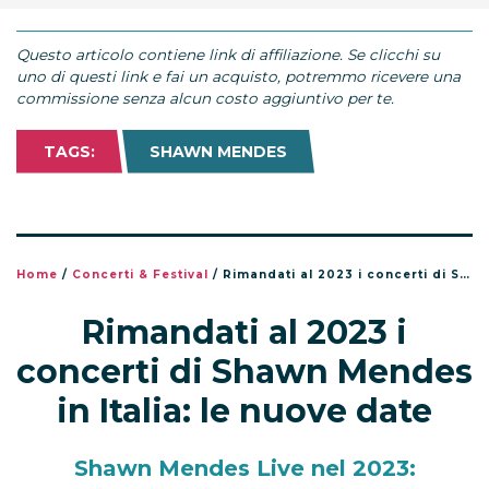
Questo articolo contiene link di affiliazione. Se clicchi su
uno di questi link e fai un acquisto, potremmo ricevere una
commissione senza alcun costo aggiuntivo per te.
TAGS:
SHAWN MENDES
Home
/
Concerti & Festival
/
Rimandati al 2023 i concerti di Shawn Mendes in Italia: le nuove date
Rimandati al 2023 i
concerti di Shawn Mendes
in Italia: le nuove date
Shawn Mendes Live nel 2023: