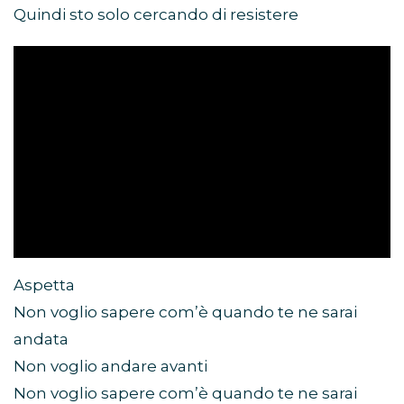
Quindi sto solo cercando di resistere
Aspetta
Non voglio sapere com’è quando te ne sarai
andata
Non voglio andare avanti
Non voglio sapere com’è quando te ne sarai