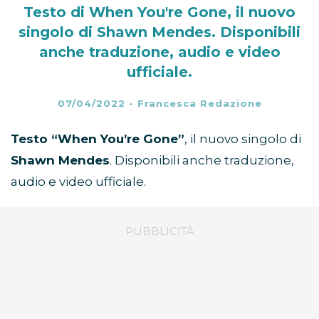
Testo di When You're Gone, il nuovo
singolo di Shawn Mendes. Disponibili
anche traduzione, audio e video
ufficiale.
07/04/2022
-
Francesca Redazione
Testo “When You’re Gone”
, il nuovo singolo di
Shawn Mendes
. Disponibili anche traduzione,
audio e video ufficiale.