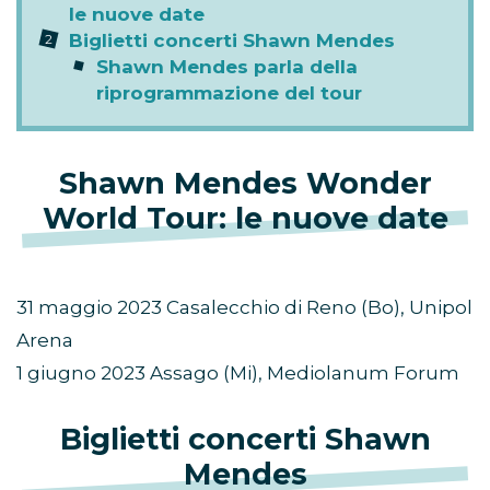
le nuove date
Biglietti concerti Shawn Mendes
Shawn Mendes parla della
riprogrammazione del tour
Shawn Mendes Wonder
World Tour: le nuove date
31 maggio 2023 Casalecchio di Reno (Bo), Unipol
Arena
1 giugno 2023 Assago (Mi), Mediolanum Forum
Biglietti concerti Shawn
Mendes