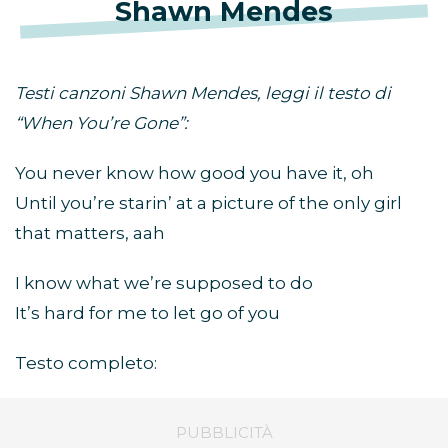
Shawn Mendes
Testi canzoni Shawn Mendes, leggi il testo di
“When You’re Gone”:
You never know how good you have it, oh
Until you’re starin’ at a picture of the only girl
that matters, aah
I know what we’re supposed to do
It’s hard for me to let go of you
Testo completo: