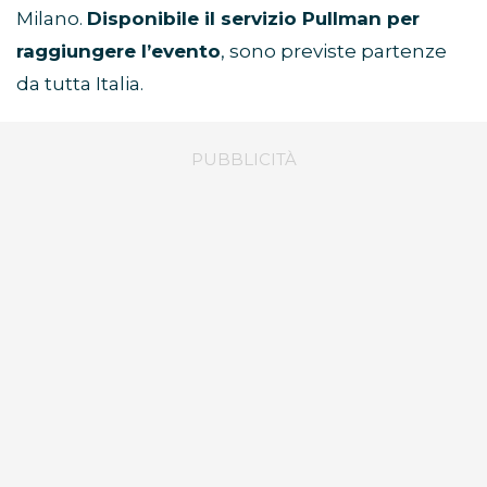
Milano.
Disponibile il servizio Pullman per
raggiungere l’evento
, sono previste partenze
da tutta Italia.