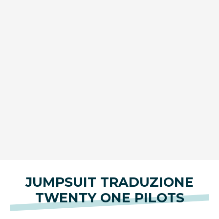
JUMPSUIT TRADUZIONE
TWENTY ONE PILOTS