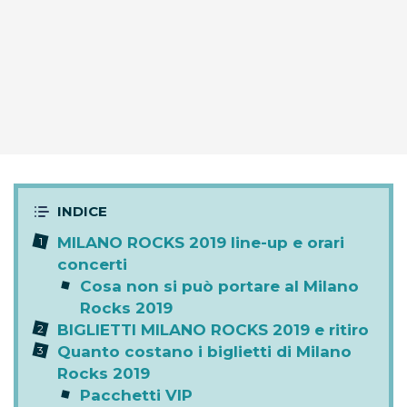
MILANO ROCKS 2019 line-up e orari
concerti
Cosa non si può portare al Milano
Rocks 2019
BIGLIETTI MILANO ROCKS 2019 e ritiro
Quanto costano i biglietti di Milano
Rocks 2019
Pacchetti VIP