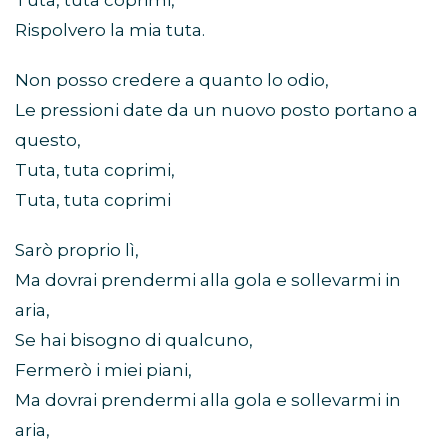
Tuta, tuta coprimi,
Rispolvero la mia tuta.
Non posso credere a quanto lo odio,
Le pressioni date da un nuovo posto portano a
questo,
Tuta, tuta coprimi,
Tuta, tuta coprimi
Sarò proprio lì,
Ma dovrai prendermi alla gola e sollevarmi in
aria,
Se hai bisogno di qualcuno,
Fermerò i miei piani,
Ma dovrai prendermi alla gola e sollevarmi in
aria,