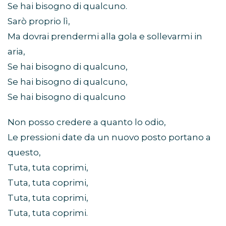
Se hai bisogno di qualcuno.
Sarò proprio lì,
Ma dovrai prendermi alla gola e sollevarmi in
aria,
Se hai bisogno di qualcuno,
Se hai bisogno di qualcuno,
Se hai bisogno di qualcuno
Non posso credere a quanto lo odio,
Le pressioni date da un nuovo posto portano a
questo,
Tuta, tuta coprimi,
Tuta, tuta coprimi,
Tuta, tuta coprimi,
Tuta, tuta coprimi.