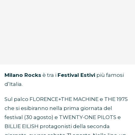
Milano Rocks
è tra i
Festival Estivi
più famosi
d’Italia.
Sul palco FLORENCE+THE MACHINE e THE 1975
che si esibiranno nella prima giornata del
festival (30 agosto) e TWENTY-ONE PILOTS e
BILLIE EILISH protagonisti della seconda