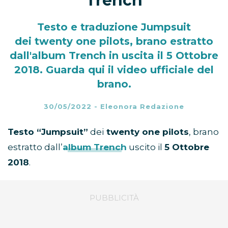
Trench
Testo e traduzione Jumpsuit
dei twenty one pilots, brano estratto
dall'album Trench in uscita il 5 Ottobre
2018. Guarda qui il video ufficiale del
brano.
30/05/2022
-
Eleonora Redazione
Testo “Jumpsuit”
dei
twenty one pilots
, brano
estratto dall’
album Trench
uscito il
5 Ottobre
2018
.