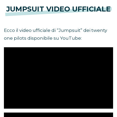
JUMPSUIT VIDEO UFFICIALE
Ecco il video ufficiale di “Jumpsuit” dei twenty
one pilots disponibile su YouTube: