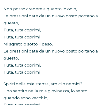
Non posso credere a quanto lo odio,
Le pressioni date da un nuovo posto portano a
questo,
Tuta, tuta coprimi,
Tuta, tuta coprimi
Mi sgretolo sotto il peso,
Le pressioni date da un nuovo posto portano a
questo,
Tuta, tuta coprimi,
Tuta, tuta coprimi
Spiriti nella mia stanza, amici o nemici?
L’ho sentito nella mia giovinezza, lo sento
quando sono vecchio,