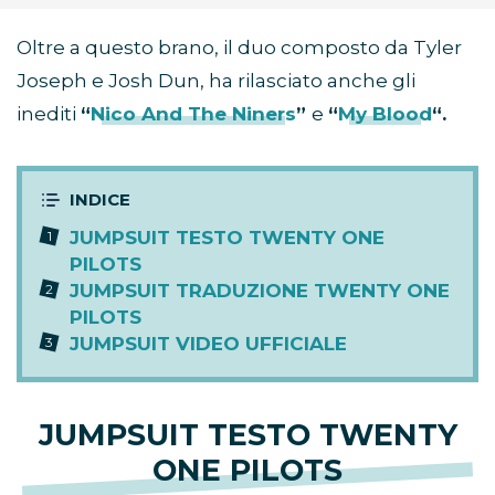
Oltre a questo brano, il duo composto da Tyler
Joseph e Josh Dun, ha rilasciato anche gli
inediti
“
Nico And The Niners
”
e
“
My Blood
“.
JUMPSUIT TESTO TWENTY ONE
PILOTS
JUMPSUIT TRADUZIONE TWENTY ONE
PILOTS
JUMPSUIT VIDEO UFFICIALE
JUMPSUIT TESTO TWENTY
ONE PILOTS