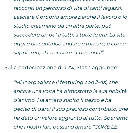
racconti un percorso di vita di tanti ragazzi.
Lasciare il proprio amore perché il lavoro o lo
studio chiamano da un’altra parte, può
succedere un po’ a tutti, a tutte le età. La vita
oggi è un continuo andare e tornare, e come
sappiamo, al cuor non si comanda!”.
Sulla partecipazione di J-Ax, Stash aggiunge:
“Mi inorgoglisce il featuring con J-AX, che
ancora una volta ha dimostrato la sua nobiltà
d’animo. Ha amato subito il pezzo e ha
deciso di darci il suo prezioso contributo, che
ha dato un valore aggiunto al tutto. Speriamo
che i nostri fan, possano amare “COME LE