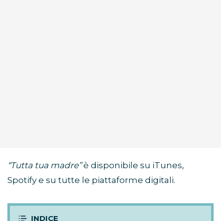
“Tutta tua madre”
è disponibile su iTunes,
Spotify e su tutte le piattaforme digitali.