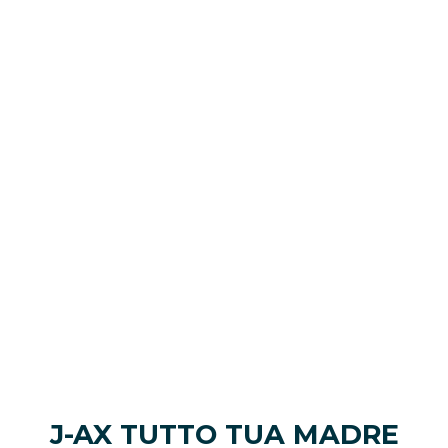
J-AX TUTTO TUA MADRE