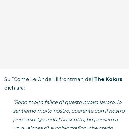
Su “Come Le Onde”, il frontman dei
The Kolors
dichiara:
“Sono molto felice di questo nuovo lavoro, lo
sentiamo molto nostro, coerente con il nostro
percorso. Quando l’ho scritto, ho pensato a
un qualcosa di autobiografico, che credo