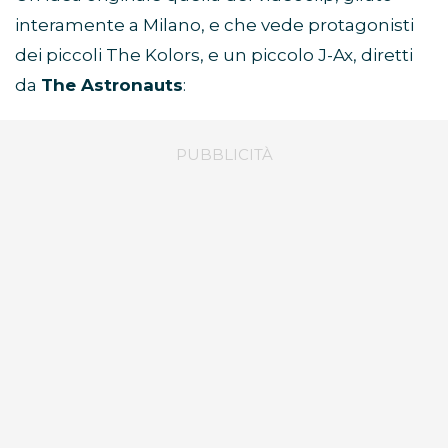
interamente a Milano, e che vede protagonisti
dei piccoli The Kolors, e un piccolo J-Ax, diretti
da
The Astronauts
: