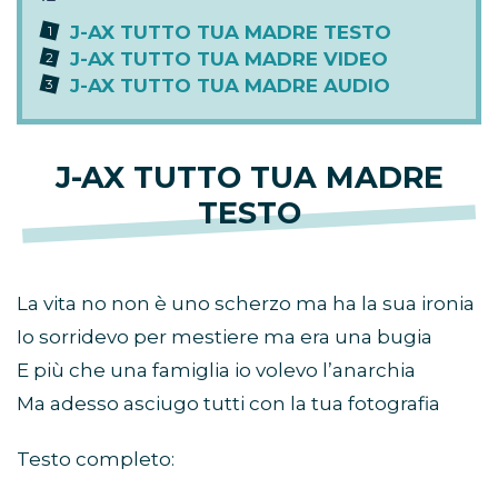
J-AX TUTTO TUA MADRE TESTO
J-AX TUTTO TUA MADRE VIDEO
J-AX TUTTO TUA MADRE AUDIO
J-AX TUTTO TUA MADRE
TESTO
La vita no non è uno scherzo ma ha la sua ironia
Io sorridevo per mestiere ma era una bugia
E più che una famiglia io volevo l’anarchia
Ma adesso asciugo tutti con la tua fotografia
Testo completo: