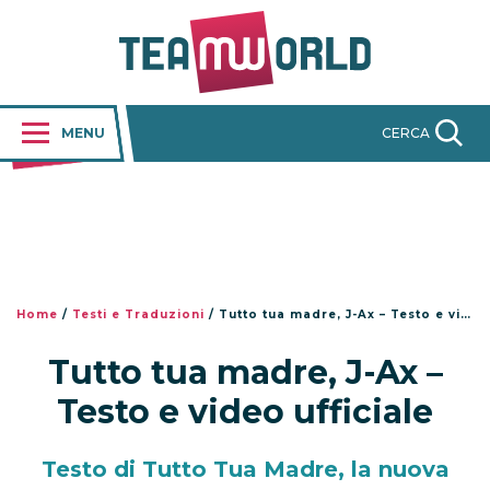
MENU
CERCA
Home
/
Testi e Traduzioni
/
Tutto tua madre, J-Ax – Testo e video ufficiale
Tutto tua madre, J-Ax –
Testo e video ufficiale
Testo di Tutto Tua Madre, la nuova