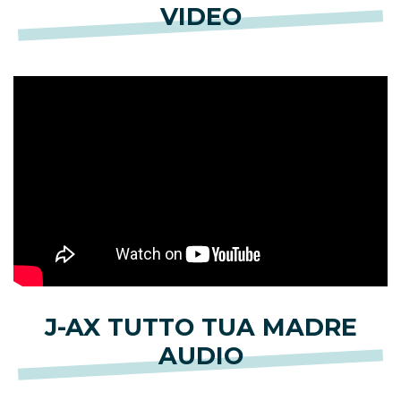
VIDEO
J-AX TUTTO TUA MADRE
AUDIO