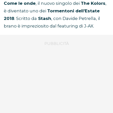
Come le onde
, il nuovo singolo dei
The Kolors
,
è diventato uno dei
Tormentoni dell’Estate
2018
. Scritto da
Stash
, con Davide Petrella, il
brano è impreziosito dal featuring di J-AX.