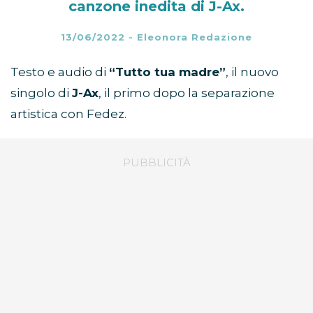
canzone inedita di J-Ax.
13/06/2022
-
Eleonora Redazione
Testo e audio di
“Tutto tua madre”
, il nuovo
singolo di
J-Ax
, il primo dopo la separazione
artistica con Fedez.