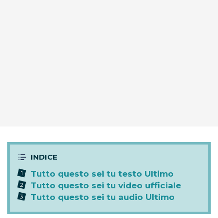
Tutto questo sei tu testo Ultimo
Tutto questo sei tu video ufficiale
Tutto questo sei tu audio Ultimo