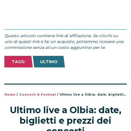
Questo articolo contiene link di affiliazione. Se clicchi su
uno di questi link e fai un acquisto, potremmo ricevere una
commissione senza alcun costo aggiuntivo per te.
TAGS:
ULTIMO
Home
/
Concerti & Festival
/
Ultimo live a Olbia: date, biglietti e prezzi dei concerti
Ultimo live a Olbia: date,
biglietti e prezzi dei