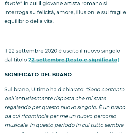
favole”
in cui il giovane artista romano si
interroga su felicità, amore, illusioni e sul fragile
equilibrio della vita.
Il 22 settembre 2020 è uscito il nuovo singolo
dal titolo
22 settembre [testo e significato]
.
SIGNIFICATO DEL BRANO
Sul brano, Ultimo ha dichiarato:
“Sono contento
dell’entusiasmante risposta che mi state
regalando per questo nuovo singolo. È un brano
da cui ricomincia per me un nuovo percorso
musicale. In questo periodo in cui tutto sembra