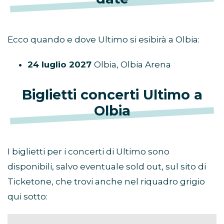
Ecco quando e dove Ultimo si esibirà a Olbia:
24 luglio 2027
Olbia, Olbia Arena
Biglietti concerti Ultimo a
Olbia
I biglietti per i concerti di Ultimo sono
disponibili, salvo eventuale sold out, sul sito di
Ticketone, che trovi anche nel riquadro grigio
qui sotto: