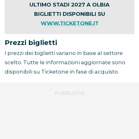
ULTIMO STADI 2027 A OLBIA
BIGLIETTI DISPONIBILI SU
WWW.TICKETONE.IT
Prezzi biglietti
I prezzi dei biglietti variano in base al settore
scelto. Tutte le informazioni aggiornate sono
disponibili su Ticketone in fase di acquisto.