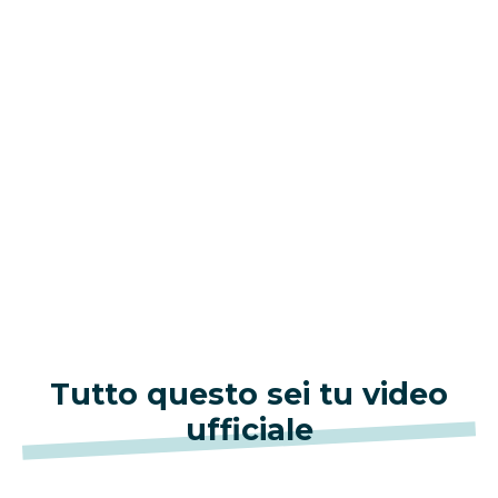
Tutto questo sei tu video
ufficiale