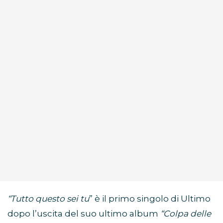
“Tutto questo sei tu
” è il primo singolo di Ultimo
dopo l’uscita del suo ultimo album
“Colpa delle