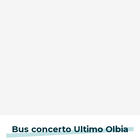
Bus concerto Ultimo Olbia