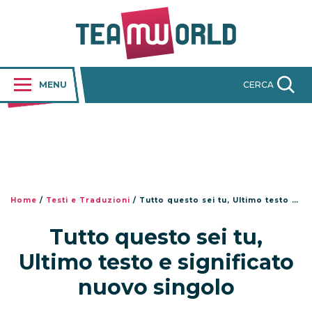
MENU
CERCA
Home
/
Testi e Traduzioni
/
Tutto questo sei tu, Ultimo testo e significato nuovo singolo
Tutto questo sei tu,
Ultimo testo e significato
nuovo singolo