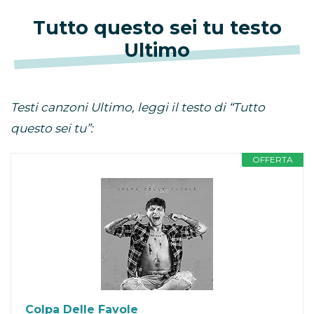
Tutto questo sei tu testo
Ultimo
Testi canzoni Ultimo, leggi il testo di “Tutto
questo sei tu”:
OFFERTA
Colpa Delle Favole