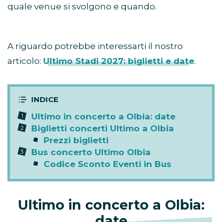
quale venue si svolgono e quando.
A riguardo potrebbe interessarti il nostro
articolo:
Ultimo Stadi 2027: biglietti e date
.
Ultimo in concerto a Olbia: date
Biglietti concerti Ultimo a Olbia
Prezzi biglietti
Bus concerto Ultimo Olbia
Codice Sconto Eventi in Bus
Ultimo in concerto a Olbia:
date