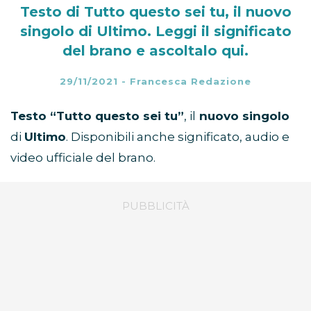
Testo di Tutto questo sei tu, il nuovo
singolo di Ultimo. Leggi il significato
del brano e ascoltalo qui.
29/11/2021
-
Francesca Redazione
Testo “Tutto questo sei tu”
, il
nuovo singolo
di
Ultimo
. Disponibili anche significato, audio e
video ufficiale del brano.