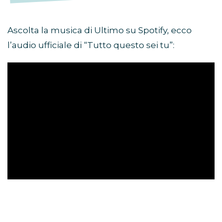
Ascolta la musica di Ultimo su Spotify, ecco
l’audio ufficiale di “Tutto questo sei tu”: