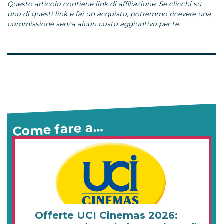
Questo articolo contiene link di affiliazione. Se clicchi su
uno di questi link e fai un acquisto, potremmo ricevere una
commissione senza alcun costo aggiuntivo per te.
Come fare a…
Offerte UCI Cinemas 2026: