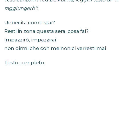
raggiungerò”:
Uebecita come stai?
Resti in zona questa sera, cosa fai?
Impazzirò, impazzirai
non dirmi che con me non ci verresti mai
Testo completo: