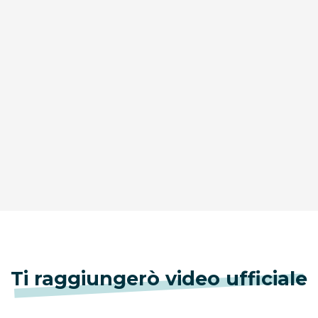
Ti raggiungerò video ufficiale