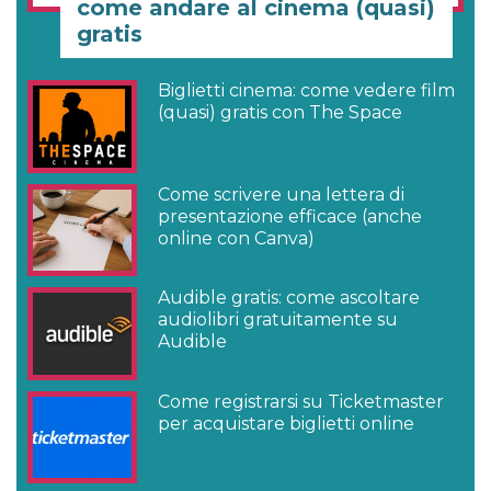
come andare al cinema (quasi)
gratis
Biglietti cinema: come vedere film
(quasi) gratis con The Space
Come scrivere una lettera di
presentazione efficace (anche
online con Canva)
Audible gratis: come ascoltare
audiolibri gratuitamente su
Audible
Come registrarsi su Ticketmaster
per acquistare biglietti online