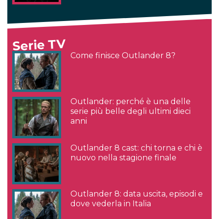
Serie TV
Come finisce Outlander 8?
Outlander: perché è una delle
serie più belle degli ultimi dieci
anni
Outlander 8 cast: chi torna e chi è
nuovo nella stagione finale
Outlander 8: data uscita, episodi e
dove vederla in Italia