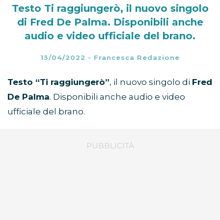
Testo Ti raggiungerò, il nuovo singolo
di Fred De Palma. Disponibili anche
audio e video ufficiale del brano.
13/04/2022
-
Francesca Redazione
Testo “Ti raggiungerò”
, il nuovo singolo di
Fred
De Palma
. Disponibili anche audio e video
ufficiale del brano.