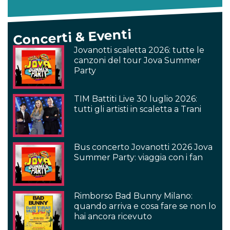
Concerti & Eventi
Jovanotti scaletta 2026: tutte le
canzoni del tour Jova Summer
Party
TIM Battiti Live 30 luglio 2026:
tutti gli artisti in scaletta a Trani
Bus concerto Jovanotti 2026 Jova
Summer Party: viaggia con i fan
Rimborso Bad Bunny Milano:
quando arriva e cosa fare se non lo
hai ancora ricevuto