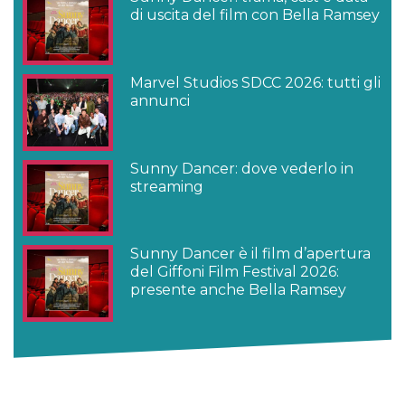
di uscita del film con Bella Ramsey
Marvel Studios SDCC 2026: tutti gli
annunci
Sunny Dancer: dove vederlo in
streaming
Sunny Dancer è il film d’apertura
del Giffoni Film Festival 2026:
presente anche Bella Ramsey