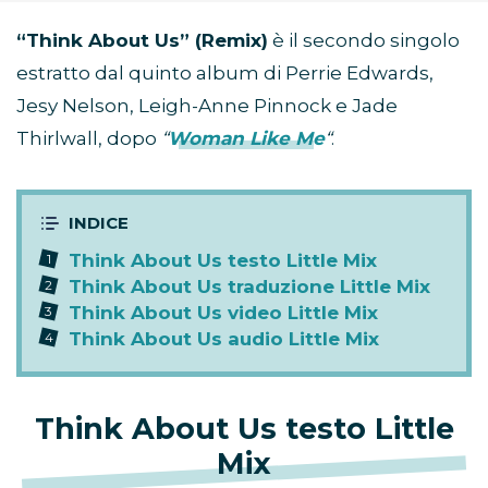
“Think About Us” (Remix)
è il secondo singolo
estratto dal quinto album di Perrie Edwards,
Jesy Nelson, Leigh-Anne Pinnock e Jade
Thirlwall, dopo
“
Woman Like Me
“
.
Think About Us testo Little Mix
Think About Us traduzione Little Mix
Think About Us video Little Mix
Think About Us audio Little Mix
Think About Us testo Little
Mix