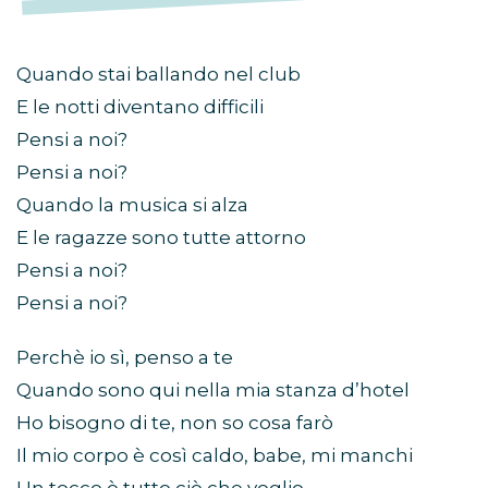
Quando stai ballando nel club
E le notti diventano difficili
Pensi a noi?
Pensi a noi?
Quando la musica si alza
E le ragazze sono tutte attorno
Pensi a noi?
Pensi a noi?
Perchè io sì, penso a te
Quando sono qui nella mia stanza d’hotel
Ho bisogno di te, non so cosa farò
Il mio corpo è così caldo, babe, mi manchi