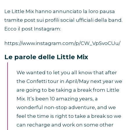
Le Little Mix hanno annunciato la loro pausa
tramite post sui profili social ufficiali della band.
Ecco il post Instagram:
https://www.instagram.com/p/CW_VpSvoCUu/
Le parole delle Little Mix
We wanted to let you all know that after
the Confetti tour in April/May next year we
are going to be taking a break from Little
Mix. It’s been 10 amazing years, a
wonderful non-stop adventure, and we
feel the time is right to take a break so we
can recharge and work on some other