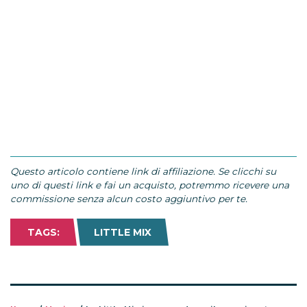
Questo articolo contiene link di affiliazione. Se clicchi su
uno di questi link e fai un acquisto, potremmo ricevere una
commissione senza alcun costo aggiuntivo per te.
TAGS:
LITTLE MIX