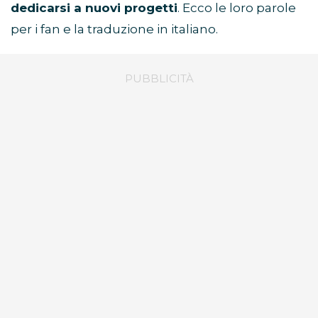
dedicarsi a nuovi progetti
. Ecco le loro parole
per i fan e la traduzione in italiano.