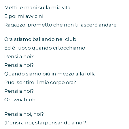
Metti le mani sulla mia vita
E poi mi avvicini
Ragazzo, prometto che non ti lascerò andare
Ora stiamo ballando nel club
Ed è fuoco quando ci tocchiamo
Pensi a noi?
Pensi a noi?
Quando siamo più in mezzo alla folla
Puoi sentire il mio corpo ora?
Pensi a noi?
Oh-woah-oh
Pensi a noi, noi?
(Pensi a noi, stai pensando a noi?)