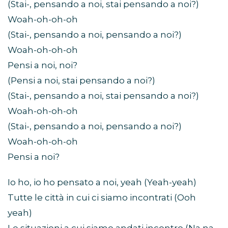
(Stai-, pensando a noi, stai pensando a noi?)
Woah-oh-oh-oh
(Stai-, pensando a noi, pensando a noi?)
Woah-oh-oh-oh
Pensi a noi, noi?
(Pensi a noi, stai pensando a noi?)
(Stai-, pensando a noi, stai pensando a noi?)
Woah-oh-oh-oh
(Stai-, pensando a noi, pensando a noi?)
Woah-oh-oh-oh
Pensi a noi?
Io ho, io ho pensato a noi, yeah (Yeah-yeah)
Tutte le città in cui ci siamo incontrati (Ooh
yeah)