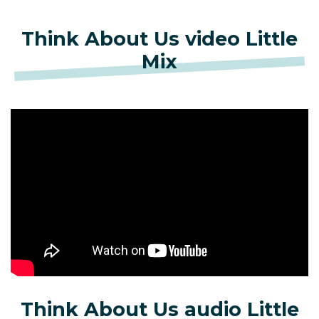
Think About Us video Little
Mix
Think About Us audio Little