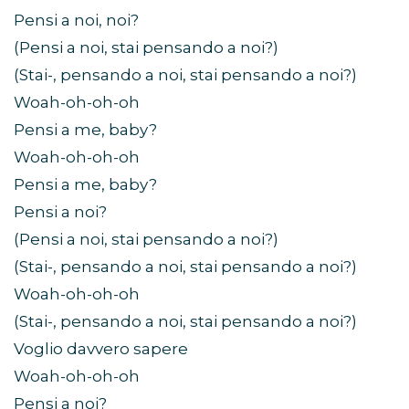
Pensi a noi, noi?
(Pensi a noi, stai pensando a noi?)
(Stai-, pensando a noi, stai pensando a noi?)
Woah-oh-oh-oh
Pensi a me, baby?
Woah-oh-oh-oh
Pensi a me, baby?
Pensi a noi?
(Pensi a noi, stai pensando a noi?)
(Stai-, pensando a noi, stai pensando a noi?)
Woah-oh-oh-oh
(Stai-, pensando a noi, stai pensando a noi?)
Voglio davvero sapere
Woah-oh-oh-oh
Pensi a noi?