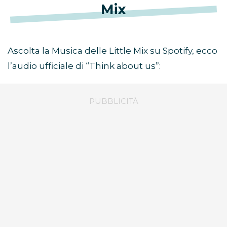
Mix
Ascolta la Musica delle Little Mix su Spotify, ecco
l’audio ufficiale di “Think about us”: