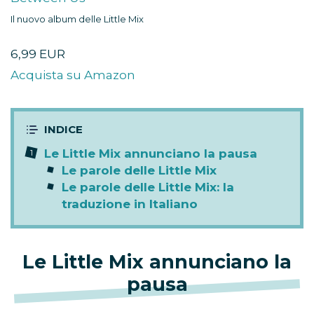
Il nuovo album delle Little Mix
6,99 EUR
Acquista su Amazon
Le Little Mix annunciano la pausa
Le parole delle Little Mix
Le parole delle Little Mix: la
traduzione in Italiano
Le Little Mix annunciano la
pausa