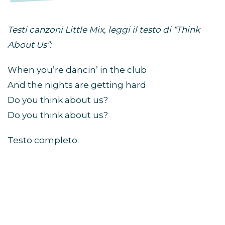
Testi canzoni Little Mix, leggi il testo di “Think
About Us”:
When you’re dancin’ in the club
And the nights are getting hard
Do you think about us?
Do you think about us?
Testo completo: