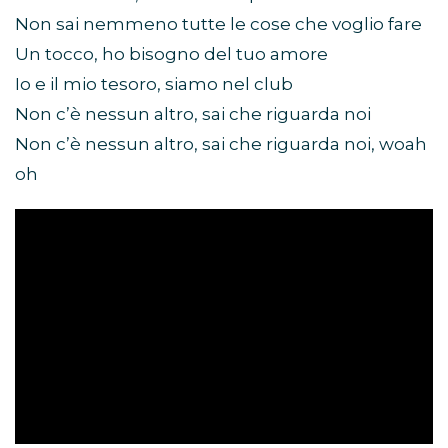
Non sai nemmeno tutte le cose che voglio fare
Un tocco, ho bisogno del tuo amore
Io e il mio tesoro, siamo nel club
Non c’è nessun altro, sai che riguarda noi
Non c’è nessun altro, sai che riguarda noi, woah
oh