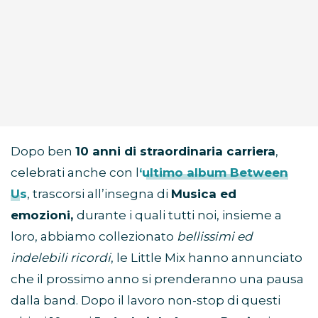
Dopo ben
10 anni di straordinaria carriera
,
celebrati anche con l
‘ultimo album Between
Us
, trascorsi all’insegna di
Musica ed
emozioni,
durante i quali tutti noi, insieme a
loro, abbiamo collezionato
bellissimi ed
indelebili ricordi
, le Little Mix hanno annunciato
che il prossimo anno si prenderanno una pausa
dalla band. Dopo il lavoro non-stop di questi