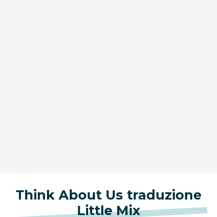
Think About Us traduzione
Little Mix