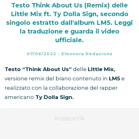
Testo Think About Us (Remix) delle
Little Mix ft. Ty Dolla Sign, secondo
singolo estratto dall'album LM5. Leggi
la traduzione e guarda il video
ufficiale.
07/06/2022
-
Eleonora Redazione
Testo “Think About Us”
delle
Little Mix,
versione remix del brano contenuto in
LM5
e
realizzato con la collaborazione del rapper
americano
Ty Dolla Sign.