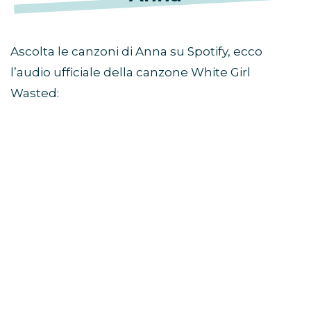
Ascolta le canzoni di Anna su Spotify, ecco
l’audio ufficiale della canzone White Girl
Wasted: