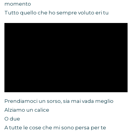
momento
Tutto quello che ho sempre voluto eri tu
Prendiamoci un sorso, sia mai vada meglio
Alziamo un calice
O due
A tutte le cose che mi sono persa per te