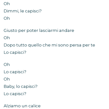
Oh
Dimmi, le capisci?
Oh
Giusto per poter lasciarmi andare
Oh
Dopo tutto quello che mi sono persa per te
Lo capisci?
Oh
Lo capisci?
Oh
Baby, lo capisci?
Lo capisci?
Alziamo un calice