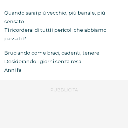
Quando sarai più vecchio, più banale, più
sensato
Ti ricorderai di tutti i pericoli che abbiamo
passato?
Bruciando come braci, cadenti, tenere
Desiderando i giorni senza resa
Anni fa