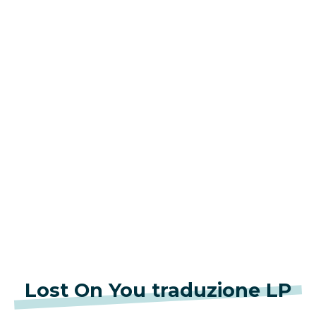
Lost On You traduzione LP