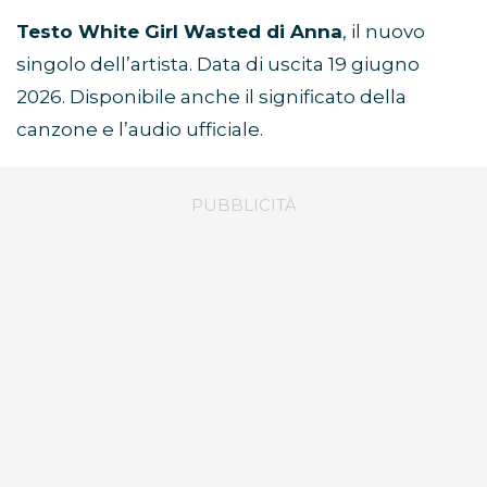
Testo White Girl Wasted di Anna
, il nuovo
singolo dell’artista. Data di uscita 19 giugno
2026. Disponibile anche il significato della
canzone e l’audio ufficiale.