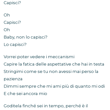
Capisci?
Oh
Capisci?
Oh
Baby, non lo capisci?
Lo capisci?
Vorrei poter vedere i meccanismi
Capire la fatica delle aspettative che hai in testa
Stringimi come se tu non avessi mai perso la
pazienza
Dimmi sempre che mi ami più di quanto mi odi
E che sei ancora mio
Goditela finché sei in tempo, perché è il