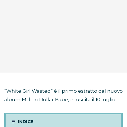
“White Girl Wasted” è il primo estratto dal nuovo
album Million Dollar Babe, in uscita il 10 luglio.