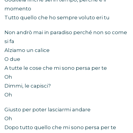
momento
Tutto quello che ho sempre voluto eri tu
Non andrò mai in paradiso perché non so come
si fa
Alziamo un calice
O due
A tutte le cose che mi sono persa per te
Oh
Dimmi, le capisci?
Oh
Giusto per poter lasciarmi andare
Oh
Dopo tutto quello che mi sono persa per te