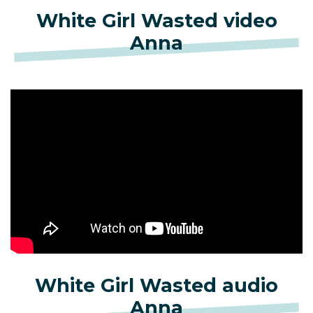
White Girl Wasted video
Anna
White Girl Wasted audio
Anna