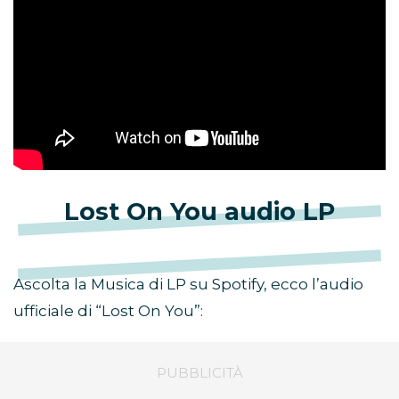
Lost On You audio LP
Ascolta la Musica di LP su Spotify, ecco l’audio
ufficiale di “Lost On You”: