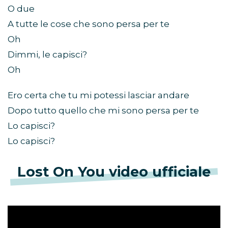
O due
A tutte le cose che sono persa per te
Oh
Dimmi, le capisci?
Oh
Ero certa che tu mi potessi lasciar andare
Dopo tutto quello che mi sono persa per te
Lo capisci?
Lo capisci?
Lost On You video ufficiale