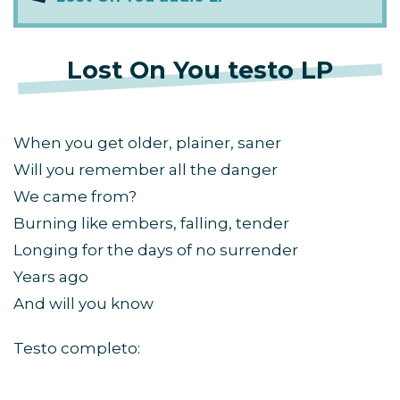
Lost On You testo LP
When you get older, plainer, saner
Will you remember all the danger
We came from?
Burning like embers, falling, tender
Longing for the days of no surrender
Years ago
And will you know
Testo completo: