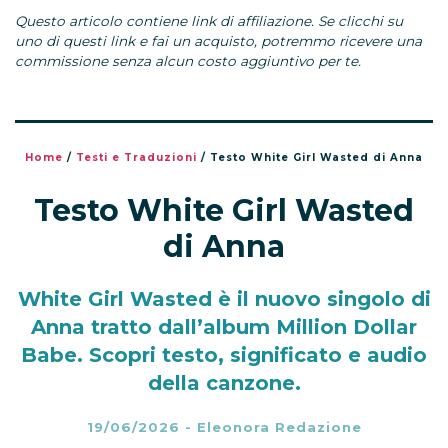
Questo articolo contiene link di affiliazione. Se clicchi su
uno di questi link e fai un acquisto, potremmo ricevere una
commissione senza alcun costo aggiuntivo per te.
Home
/
Testi e Traduzioni
/
Testo White Girl Wasted di Anna
Testo White Girl Wasted
di Anna
White Girl Wasted è il nuovo singolo di
Anna tratto dall’album Million Dollar
Babe. Scopri testo, significato e audio
della canzone.
19/06/2026
-
Eleonora Redazione