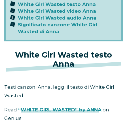
White Girl Wasted testo Anna
White Girl Wasted video Anna
White Girl Wasted audio Anna
Significato canzone White Girl
Wasted di Anna
White Girl Wasted testo
Anna
Testi canzoni Anna, leggi il testo di White Girl
Wasted:
Read
“WHITE GIRL WASTED” by ANNA
on
Genius