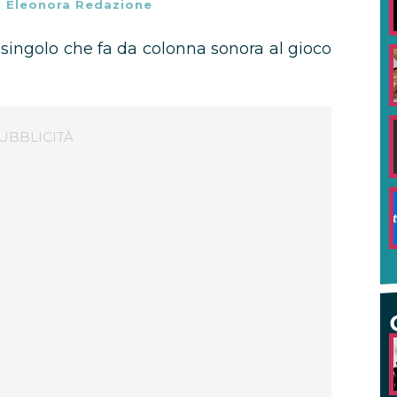
-
Eleonora Redazione
, singolo che fa da colonna sonora al gioco