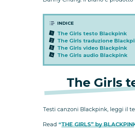
The Girls testo Blackpink
The Girls traduzione Blackp
The Girls video Blackpink
The Girls audio Blackpink
The Girls 
Testi canzoni Blackpink, leggi il te
Read
“THE GIRLS” by BLACKPIN