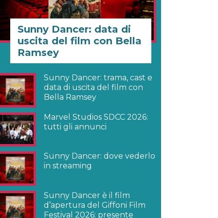
Sunny Dancer: data di
uscita del film con Bella
Ramsey
Sunny Dancer: trama, cast e
data di uscita del film con
Bella Ramsey
Marvel Studios SDCC 2026:
tutti gli annunci
Sunny Dancer: dove vederlo
in streaming
Sunny Dancer è il film
d’apertura del Giffoni Film
Festival 2026: presente