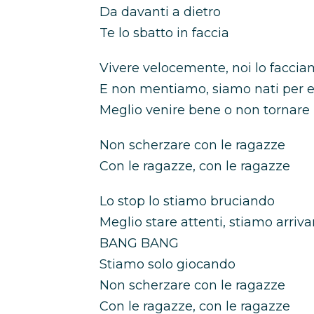
Da davanti a dietro
Te lo sbatto in faccia
Vivere velocemente, noi lo faccia
E non mentiamo, siamo nati per e
Meglio venire bene o non tornare
Non scherzare con le ragazze
Con le ragazze, con le ragazze
Lo stop lo stiamo bruciando
Meglio stare attenti, stiamo arriv
BANG BANG
Stiamo solo giocando
Non scherzare con le ragazze
Con le ragazze, con le ragazze