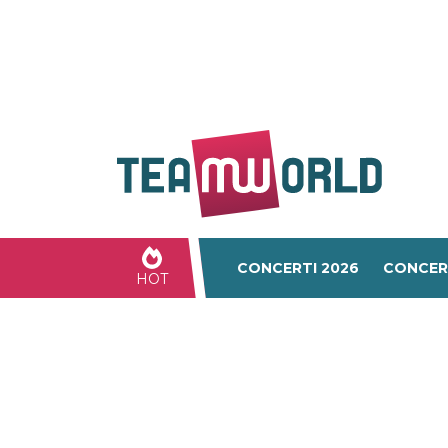
CONCERTI 2026
CONCER
HOT