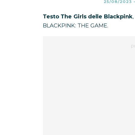
25/08/2023
Testo The Girls delle Blackpink
BLACKPINK: THE GAME.