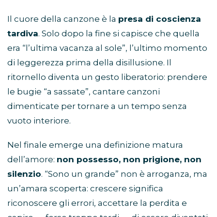
Il cuore della canzone è la
presa di coscienza
tardiva
. Solo dopo la fine si capisce che quella
era “l’ultima vacanza al sole”, l’ultimo momento
di leggerezza prima della disillusione. Il
ritornello diventa un gesto liberatorio: prendere
le bugie “a sassate”, cantare canzoni
dimenticate per tornare a un tempo senza
vuoto interiore.
Nel finale emerge una definizione matura
dell’amore:
non possesso, non prigione, non
silenzio
. “Sono un grande” non è arroganza, ma
un’amara scoperta: crescere significa
riconoscere gli errori, accettare la perdita e