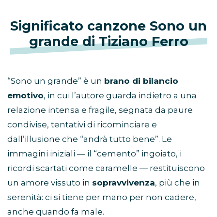
Significato canzone Sono un
grande di Tiziano Ferro
“Sono un grande” è un
brano di bilancio
emotivo
, in cui l’autore guarda indietro a una
relazione intensa e fragile, segnata da paure
condivise, tentativi di ricominciare e
dall’illusione che “andrà tutto bene”. Le
immagini iniziali — il “cemento” ingoiato, i
ricordi scartati come caramelle — restituiscono
un amore vissuto in
sopravvivenza
, più che in
serenità: ci si tiene per mano per non cadere,
anche quando fa male.