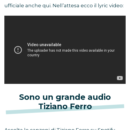
ufficiale anche qui. Nell’attesa ecco il lyric video:
Sono un grande audio
Tiziano Ferro