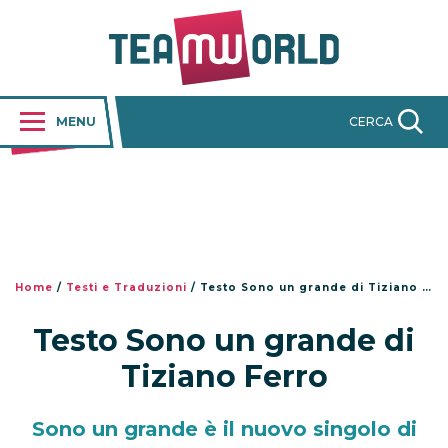
MENU
CERCA
Home
/
Testi e Traduzioni
/
Testo Sono un grande di Tiziano Ferro
Testo Sono un grande di
Tiziano Ferro
Sono un grande è il nuovo singolo di