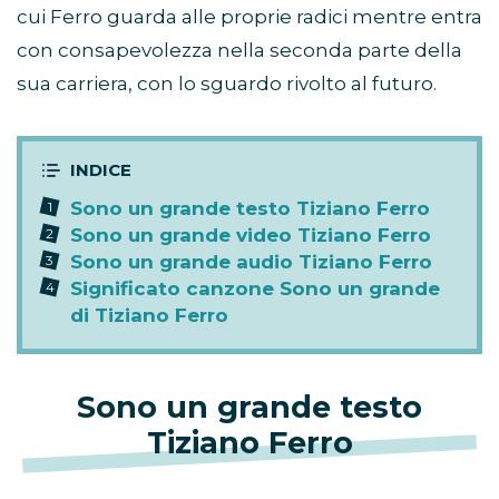
cui Ferro guarda alle proprie radici mentre entra
con consapevolezza nella seconda parte della
sua carriera, con lo sguardo rivolto al futuro.
Sono un grande testo Tiziano Ferro
Sono un grande video Tiziano Ferro
Sono un grande audio Tiziano Ferro
Significato canzone Sono un grande
di Tiziano Ferro
Sono un grande testo
Tiziano Ferro