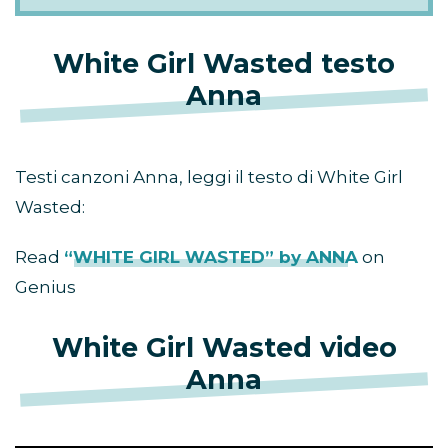
White Girl Wasted testo
Anna
Testi canzoni Anna, leggi il testo di White Girl
Wasted:
Read
“WHITE GIRL WASTED” by ANNA
on
Genius
White Girl Wasted video
Anna