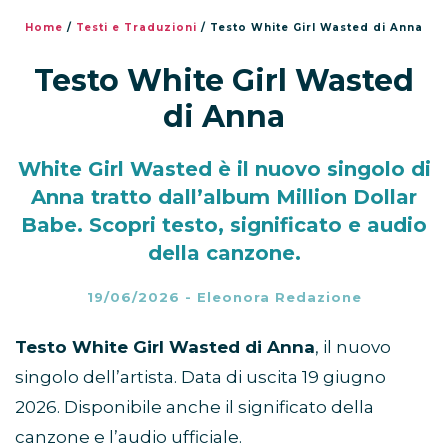
Home
/
Testi e Traduzioni
/
Testo White Girl Wasted di Anna
Testo White Girl Wasted
di Anna
White Girl Wasted è il nuovo singolo di
Anna tratto dall’album Million Dollar
Babe. Scopri testo, significato e audio
della canzone.
19/06/2026
-
Eleonora Redazione
Testo White Girl Wasted di Anna
, il nuovo
singolo dell’artista. Data di uscita 19 giugno
2026. Disponibile anche il significato della
canzone e l’audio ufficiale.