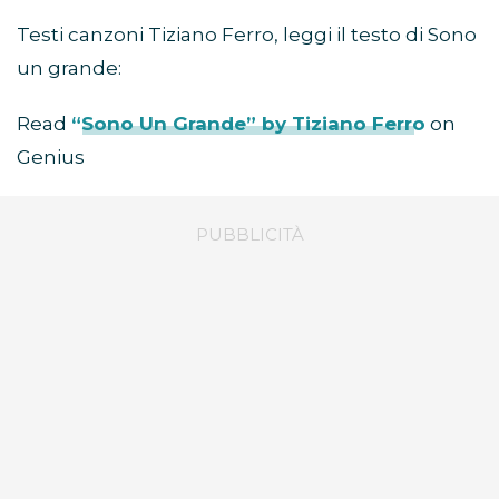
Testi canzoni Tiziano Ferro, leggi il testo di Sono
un grande:
Read
“Sono Un Grande” by Tiziano Ferro
on
Genius