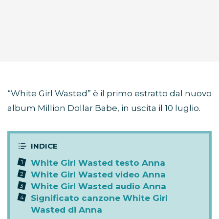
“White Girl Wasted” è il primo estratto dal nuovo
album Million Dollar Babe, in uscita il 10 luglio.
White Girl Wasted testo Anna
White Girl Wasted video Anna
White Girl Wasted audio Anna
Significato canzone White Girl
Wasted di Anna