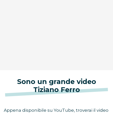
Sono un grande video
Tiziano Ferro
Appena disponibile su YouTube, troverai il video