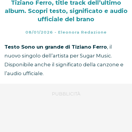
Tiziano Ferro, title track dell’ultimo
album. Scopri testo, significato e audio
ufficiale del brano
08/01/2026
-
Eleonora Redazione
Testo Sono un grande di Tiziano Ferro
, il
nuovo singolo dell’artista per Sugar Music.
Disponibile anche il significato della canzone e
l’audio ufficiale.