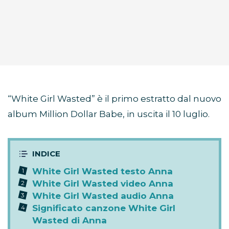
“White Girl Wasted” è il primo estratto dal nuovo
album Million Dollar Babe, in uscita il 10 luglio.
White Girl Wasted testo Anna
White Girl Wasted video Anna
White Girl Wasted audio Anna
Significato canzone White Girl
Wasted di Anna