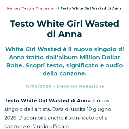
Home
/
Testi e Traduzioni
/
Testo White Girl Wasted di Anna
Testo White Girl Wasted
di Anna
White Girl Wasted è il nuovo singolo di
Anna tratto dall’album Million Dollar
Babe. Scopri testo, significato e audio
della canzone.
19/06/2026
-
Eleonora Redazione
Testo White Girl Wasted di Anna
, il nuovo
singolo dell’artista. Data di uscita 19 giugno
2026. Disponibile anche il significato della
canzone e l’audio ufficiale.