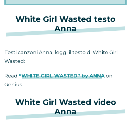
White Girl Wasted testo
Anna
Testi canzoni Anna, leggi il testo di White Girl
Wasted:
Read
“WHITE GIRL WASTED” by ANNA
on
Genius
White Girl Wasted video
Anna