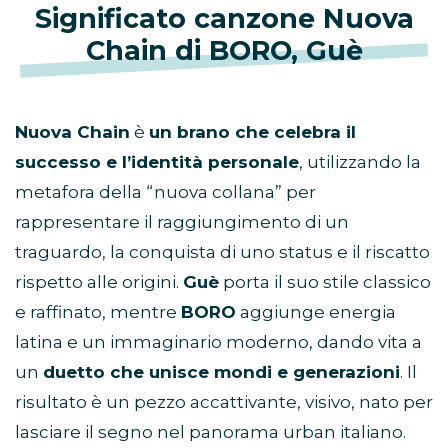
Significato canzone Nuova
Chain di BORO, Guè
Nuova Chain
è
un brano che celebra il
successo e l’identità personale
, utilizzando la
metafora della “nuova collana” per
rappresentare il raggiungimento di un
traguardo, la conquista di uno status e il riscatto
rispetto alle origini.
Guè
porta il suo stile classico
e raffinato, mentre
BORO
aggiunge energia
latina e un immaginario moderno, dando vita a
un
duetto che unisce mondi e generazioni
. Il
risultato è un pezzo accattivante, visivo, nato per
lasciare il segno nel panorama urban italiano.