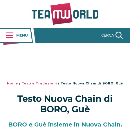
MENU
CERCA
Home
/
Testi e Traduzioni
/
Testo Nuova Chain di BORO, Guè
Testo Nuova Chain di
BORO, Guè
BORO e Guè insieme in Nuova Chain.