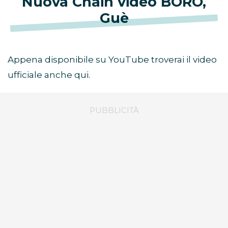
Nuova Chain video BORO,
Guè
Appena disponibile su YouTube troverai il video
ufficiale anche qui.