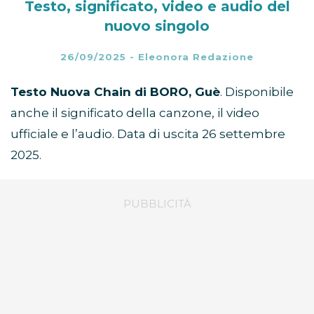
Testo, significato, video e audio del
nuovo singolo
26/09/2025
-
Eleonora Redazione
Testo Nuova Chain di BORO, Guè
. Disponibile
anche il significato della canzone, il video
ufficiale e l’audio. Data di uscita 26 settembre
2025.