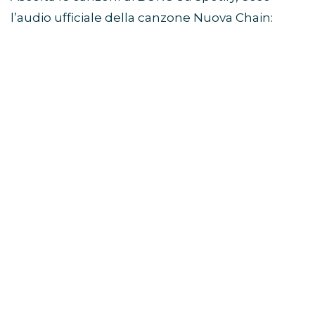
l’audio ufficiale della canzone Nuova Chain: