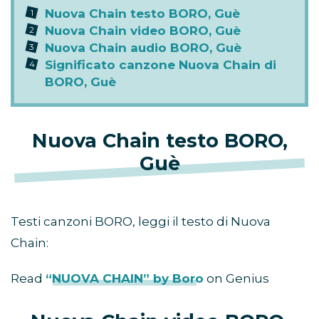
Nuova Chain testo BORO, Guè
Nuova Chain video BORO, Guè
Nuova Chain audio BORO, Guè
Significato canzone Nuova Chain di
BORO, Guè
Nuova Chain testo BORO,
Guè
Testi canzoni BORO, leggi il testo di Nuova
Chain:
Read
“NUOVA CHAIN” by Boro
on Genius