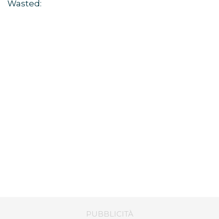
Wasted: