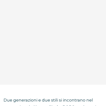
Due generazioni e due stili si incontrano nel