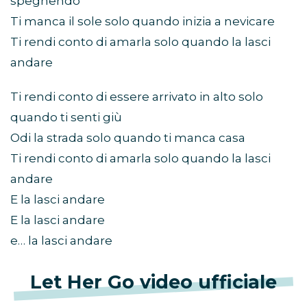
spegnendo
Ti manca il sole solo quando inizia a nevicare
Ti rendi conto di amarla solo quando la lasci
andare
Ti rendi conto di essere arrivato in alto solo
quando ti senti giù
Odi la strada solo quando ti manca casa
Ti rendi conto di amarla solo quando la lasci
andare
E la lasci andare
E la lasci andare
e… la lasci andare
Let Her Go video ufficiale