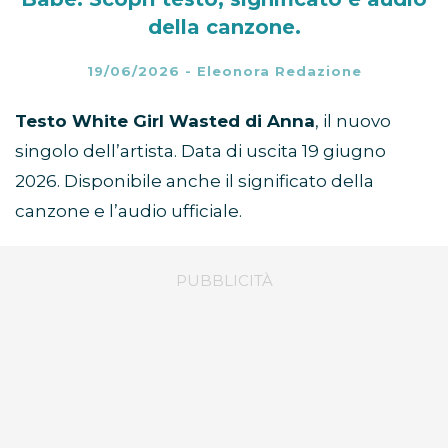
della canzone.
19/06/2026
-
Eleonora Redazione
Testo White Girl Wasted di Anna
, il nuovo
singolo dell’artista. Data di uscita 19 giugno
2026. Disponibile anche il significato della
canzone e l’audio ufficiale.