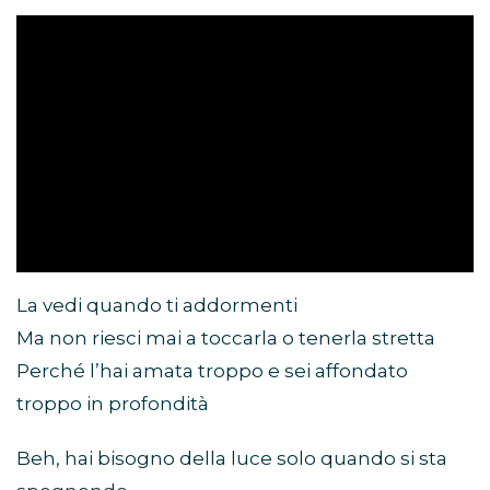
La vedi quando ti addormenti
Ma non riesci mai a toccarla o tenerla stretta
Perché l’hai amata troppo e sei affondato
troppo in profondità
Beh, hai bisogno della luce solo quando si sta