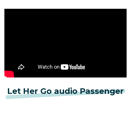
Let Her Go audio Passenger