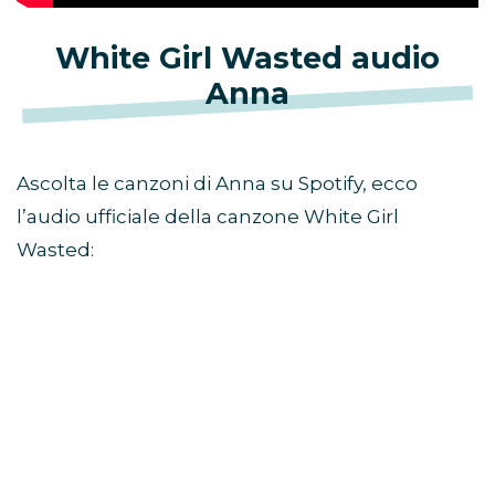
White Girl Wasted audio
Anna
Ascolta le canzoni di Anna su Spotify, ecco
l’audio ufficiale della canzone White Girl
Wasted: