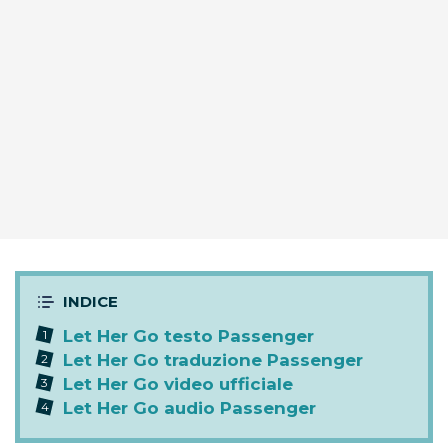
Let Her Go testo Passenger
Let Her Go traduzione Passenger
Let Her Go video ufficiale
Let Her Go audio Passenger