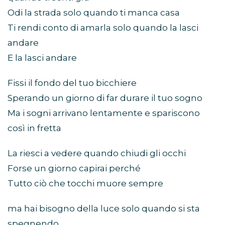
Odi la strada solo quando ti manca casa
Ti rendi conto di amarla solo quando la lasci
andare
E la lasci andare
Fissi il fondo del tuo bicchiere
Sperando un giorno di far durare il tuo sogno
Ma i sogni arrivano lentamente e spariscono
così in fretta
La riesci a vedere quando chiudi gli occhi
Forse un giorno capirai perché
Tutto ciò che tocchi muore sempre
ma hai bisogno della luce solo quando si sta
spegnendo