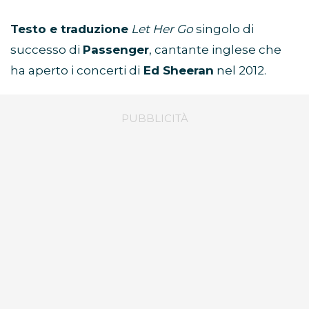
Testo e traduzione
Let Her Go
singolo di
successo di
Passenger
, cantante inglese che
ha aperto i concerti di
Ed Sheeran
nel 2012.