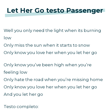
Let Her Go testo Passenger
Well you only need the light when its burning
low
Only miss the sun when it starts to snow
Only know you love her when you let her go
Only know you’ve been high when you’re
feeling low
Only hate the road when you’re missing home
Only know you love her when you let her go
And you let her go
Testo completo: