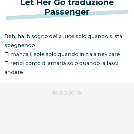
Let Her Go traduzione
Passenger
Beh, hai bisogno della luce solo quando si sta
spegnendo
Ti manca il sole solo quando inizia a nevicare
Ti rendi conto di amarla solo quando la lasci
andare