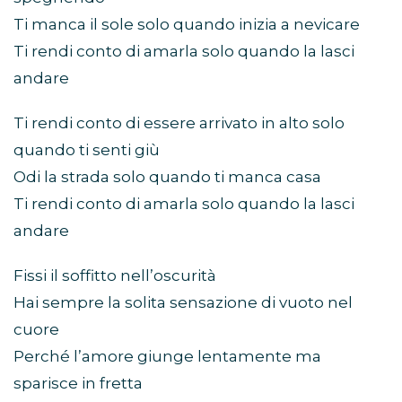
Ti manca il sole solo quando inizia a nevicare
Ti rendi conto di amarla solo quando la lasci
andare
Ti rendi conto di essere arrivato in alto solo
quando ti senti giù
Odi la strada solo quando ti manca casa
Ti rendi conto di amarla solo quando la lasci
andare
Fissi il soffitto nell’oscurità
Hai sempre la solita sensazione di vuoto nel
cuore
Perché l’amore giunge lentamente ma
sparisce in fretta