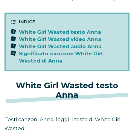
White Girl Wasted testo Anna
White Girl Wasted video Anna
White Girl Wasted audio Anna
Significato canzone White Girl
Wasted di Anna
White Girl Wasted testo
Anna
Testi canzoni Anna, leggi il testo di White Girl
Wasted: