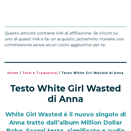
Questo articolo contiene link di affiliazione. Se clicchi su
uno di questi link e fai un acquisto, potremmo ricevere una
commissione senza alcun costo aggiuntivo per te.
Home
/
Testi e Traduzioni
/
Testo White Girl Wasted di Anna
Testo White Girl Wasted
di Anna
White Girl Wasted è il nuovo singolo di
Anna tratto dall’album Million Dollar
Babe. Scopri testo, significato e audio