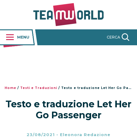
MENU
CERCA
Home
/
Testi e Traduzioni
/
Testo e traduzione Let Her Go Passenger
Testo e traduzione Let Her
Go Passenger
23/08/2021
-
Eleonora Redazione