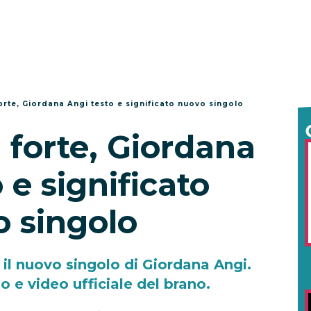
forte, Giordana Angi testo e significato nuovo singolo
 forte, Giordana
 e significato
 singolo
, il nuovo singolo di Giordana Angi.
o e video ufficiale del brano.