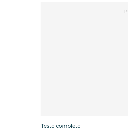
Testo completo: