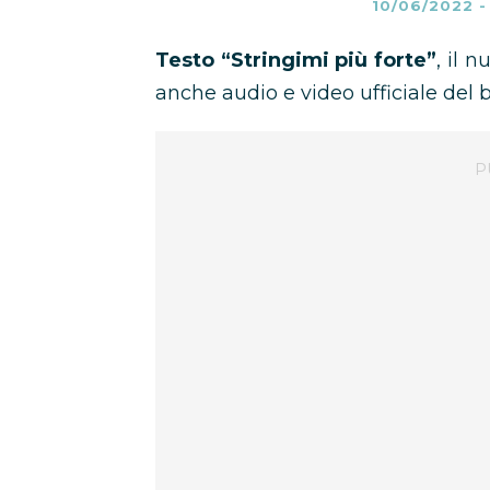
10/06/2022
Testo “Stringimi più forte”
, il 
anche audio e video ufficiale del 