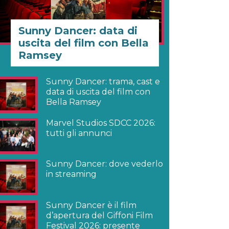
Sunny Dancer: data di
uscita del film con Bella
Ramsey
Sunny Dancer: trama, cast e
data di uscita del film con
Bella Ramsey
Marvel Studios SDCC 2026:
tutti gli annunci
Sunny Dancer: dove vederlo
in streaming
Sunny Dancer è il film
d’apertura del Giffoni Film
Festival 2026: presente