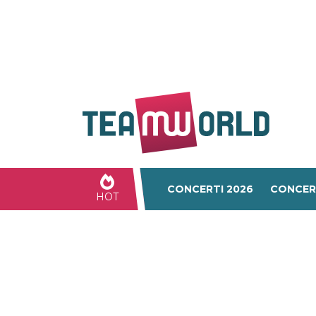
CONCERTI 2026
CONCER
HOT