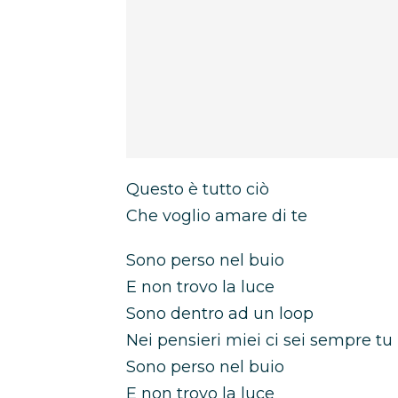
Questo è tutto ciò
Che voglio amare di te
Sono perso nel buio
E non trovo la luce
Sono dentro ad un loop
Nei pensieri miei ci sei sempre tu
Sono perso nel buio
E non trovo la luce