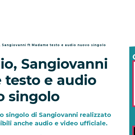
, Sangiovanni ft Madame testo e audio nuovo singolo
io, Sangiovanni
testo e audio
 singolo
vo singolo di Sangiovanni realizzato
ili anche audio e video ufficiale.