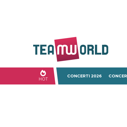
CONCERTI 2026
CONCER
HOT