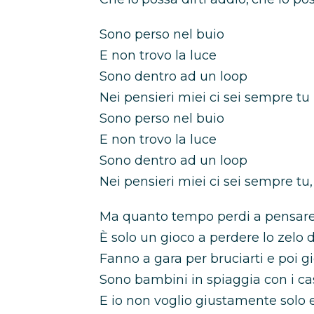
Sono perso nel buio
E non trovo la luce
Sono dentro ad un loop
Nei pensieri miei ci sei sempre tu
Sono perso nel buio
E non trovo la luce
Sono dentro ad un loop
Nei pensieri miei ci sei sempre tu,
Ma quanto tempo perdi a pеnsare 
È solo un gioco a perdere lo zelo d
Fanno a gara per bruciarti e poi g
Sono bambini in spiaggia con i cas
E io non voglio giustamente solo e