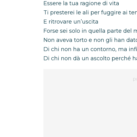
Essere la tua ragione di vita
Ti presterei le ali per fuggire ai t
E ritrovare un’uscita
Forse sei solo in quella parte del 
Non aveva torto e non gli han dat
Di chi non ha un contorno, ma infin
Di chi non dà un ascolto perché 