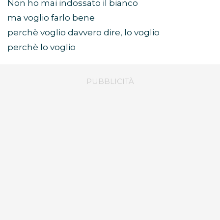
Non ho mai indossato il bianco
ma voglio farlo bene
perchè voglio davvero dire, lo voglio
perchè lo voglio