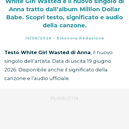
White Girl Wasted è il nuovo singolo di
Anna tratto dall’album Million Dollar
Babe. Scopri testo, significato e audio
della canzone.
19/06/2026
-
Eleonora Redazione
Testo White Girl Wasted di Anna
, il nuovo
singolo dell’artista. Data di uscita 19 giugno
2026. Disponibile anche il significato della
canzone e l’audio ufficiale.