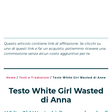
Questo articolo contiene link di affiliazione. Se clicchi su
uno di questi link e fai un acquisto, potremmo ricevere una
commissione senza alcun costo aggiuntivo per te.
Home
/
Testi e Traduzioni
/
Testo White Girl Wasted di Anna
Testo White Girl Wasted
di Anna