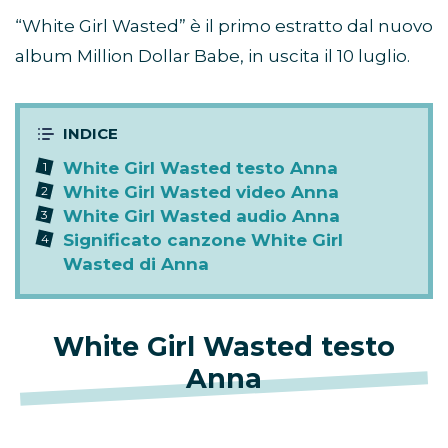
“White Girl Wasted” è il primo estratto dal nuovo
album Million Dollar Babe, in uscita il 10 luglio.
White Girl Wasted testo Anna
White Girl Wasted video Anna
White Girl Wasted audio Anna
Significato canzone White Girl
Wasted di Anna
White Girl Wasted testo
Anna