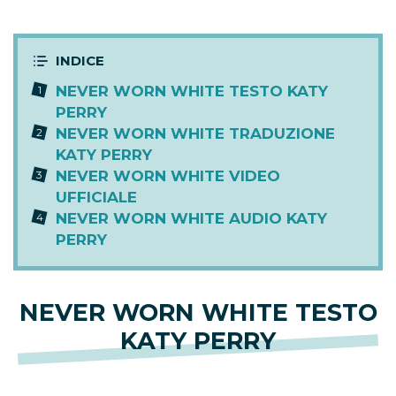
NEVER WORN WHITE TESTO KATY
PERRY
NEVER WORN WHITE TRADUZIONE
KATY PERRY
NEVER WORN WHITE VIDEO
UFFICIALE
NEVER WORN WHITE AUDIO KATY
PERRY
NEVER WORN WHITE TESTO
KATY PERRY