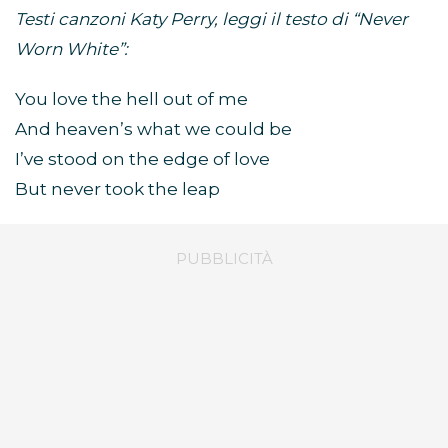
Testi canzoni Katy Perry, leggi il testo di “Never
Worn White”:
You love the hell out of me
And heaven’s what we could be
I’ve stood on the edge of love
But never took the leap