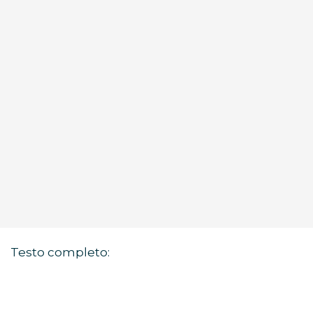
Testo completo: