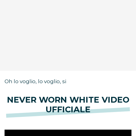
Oh lo voglio, lo voglio, si
NEVER WORN WHITE VIDEO
UFFICIALE