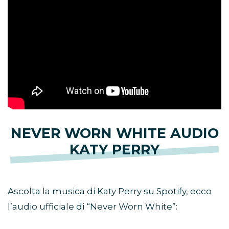
NEVER WORN WHITE AUDIO
KATY PERRY
Ascolta la musica di Katy Perry su Spotify, ecco
l’audio ufficiale di “Never Worn White”: