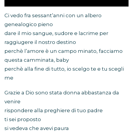
Ci vedo fra sessant’anni con un albero
genealogico pieno
dare il mio sangue, sudore e lacrime per
raggiugere il nostro destino
perchè l’amore è un campo minato, facciamo
questa camminata, baby
perchè alla fine di tutto, io scelgo te e tu scegli
me
Grazie a Dio sono stata donna abbastanza da
venire
rispondere alla preghiere di tuo padre
ti sei proposto
si vedeva che avevi paura