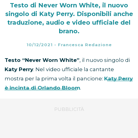
Testo di Never Worn White, il nuovo
singolo di Katy Perry. Disponibili anche
traduzione, audio e video ufficiale del
brano.
10/12/2021
-
Francesca Redazione
Testo “Never Worn White”
, il nuovo singolo di
Katy Perry
. Nel video ufficiale la cantante
mostra per la prima volta il pancione:
Katy Perry
è incinta di Orlando Bloom
.