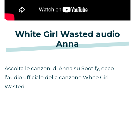
White Girl Wasted audio
Anna
Ascolta le canzoni di Anna su Spotify, ecco
l’audio ufficiale della canzone White Girl
Wasted: