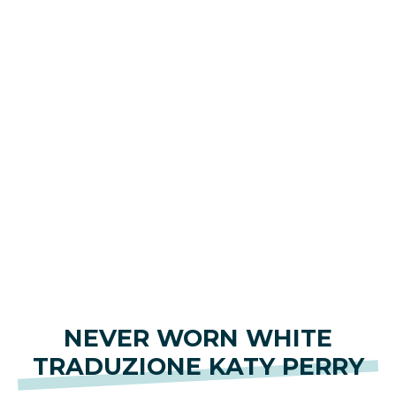
NEVER WORN WHITE
TRADUZIONE KATY PERRY