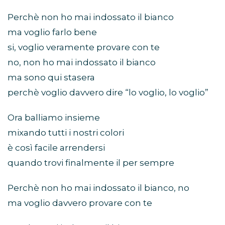
Perchè non ho mai indossato il bianco
ma voglio farlo bene
si, voglio veramente provare con te
no, non ho mai indossato il bianco
ma sono qui stasera
perchè voglio davvero dire “lo voglio, lo voglio”
Ora balliamo insieme
mixando tutti i nostri colori
è così facile arrendersi
quando trovi finalmente il per sempre
Perchè non ho mai indossato il bianco, no
ma voglio davvero provare con te