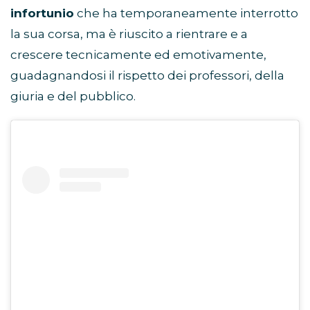
infortunio
che ha temporaneamente interrotto
la sua corsa, ma è riuscito a rientrare e a
crescere tecnicamente ed emotivamente,
guadagnandosi il rispetto dei professori, della
giuria e del pubblico.