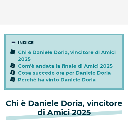
Chi è Daniele Doria, vincitore di Amici
2025
Com’è andata la finale di Amici 2025
Cosa succede ora per Daniele Doria
Perché ha vinto Daniele Doria
Chi è Daniele Doria, vincitore
di Amici 2025