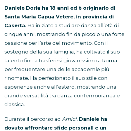
Daniele Doria ha 18 anni ed è originario di
Santa Maria Capua Vetere, in provincia di
Caserta.
Ha iniziato a studiare danza all’età di
cinque anni, mostrando fin da piccolo una forte
passione per l’arte del movimento. Con il
sostegno della sua famiglia, ha coltivato il suo
talento fino a trasferirsi giovanissimo a Roma
per frequentare una delle accademie più
rinomate. Ha perfezionato il suo stile con
esperienze anche all’estero, mostrando una
grande versatilità tra danza contemporanea e
classica.
Durante il percorso ad
Amici
,
Daniele ha
dovuto affrontare sfide personali e un