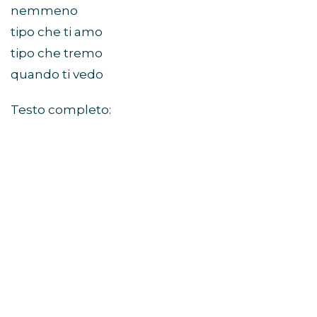
nemmeno
tipo che ti amo
tipo che tremo
quando ti vedo
Testo completo: