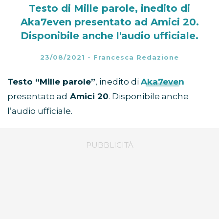
Testo di Mille parole, inedito di
Aka7even presentato ad Amici 20.
Disponibile anche l'audio ufficiale.
23/08/2021
-
Francesca Redazione
Testo “Mille parole”
, inedito di
Aka7even
presentato ad
Amici 20
. Disponibile anche
l’audio ufficiale.