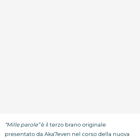
“Mille parole”
è il terzo brano originale
presentato da Aka7even nel corso della nuova