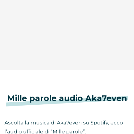
Mille parole audio Aka7even
Ascolta la musica di Aka7even su Spotify, ecco
l’audio ufficiale di “Mille parole”: