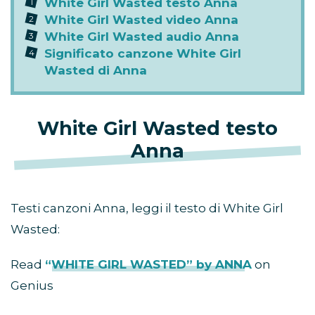
White Girl Wasted testo Anna
White Girl Wasted video Anna
White Girl Wasted audio Anna
Significato canzone White Girl
Wasted di Anna
White Girl Wasted testo
Anna
Testi canzoni Anna, leggi il testo di White Girl
Wasted:
Read
“WHITE GIRL WASTED” by ANNA
on
Genius