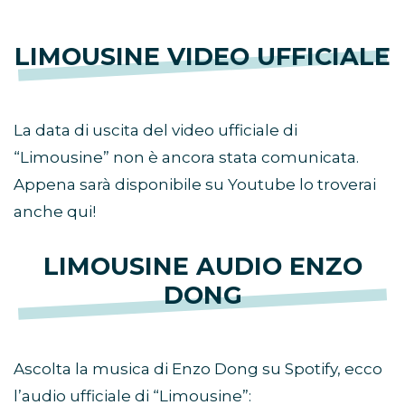
LIMOUSINE VIDEO UFFICIALE
La data di uscita del video ufficiale di
“Limousine” non è ancora stata comunicata.
Appena sarà disponibile su Youtube lo troverai
anche qui!
LIMOUSINE AUDIO ENZO
DONG
Ascolta la musica di Enzo Dong su Spotify, ecco
l’audio ufficiale di “Limousine”: