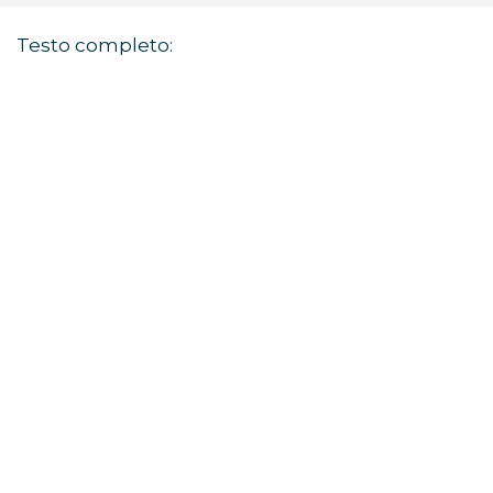
Testo completo: