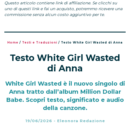
Questo articolo contiene link di affiliazione. Se clicchi su
uno di questi link e fai un acquisto, potremmo ricevere una
commissione senza alcun costo aggiuntivo per te.
Home
/
Testi e Traduzioni
/
Testo White Girl Wasted di Anna
Testo White Girl Wasted
di Anna
White Girl Wasted è il nuovo singolo di
Anna tratto dall’album Million Dollar
Babe. Scopri testo, significato e audio
della canzone.
19/06/2026
-
Eleonora Redazione