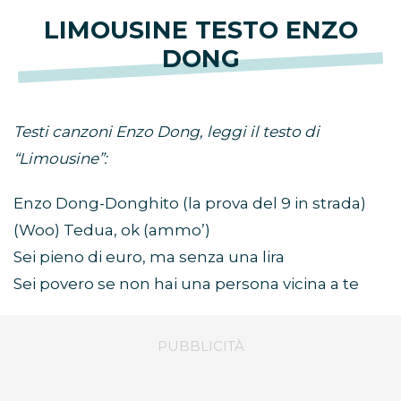
LIMOUSINE TESTO ENZO
DONG
Testi canzoni Enzo Dong, leggi il testo di
“Limousine”:
Enzo Dong-Donghito (la prova del 9 in strada)
(Woo) Tedua, ok (ammo’)
Sei pieno di euro, ma senza una lira
Sei povero se non hai una persona vicina a te