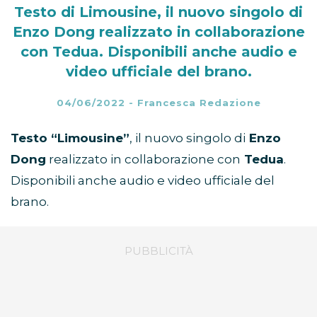
Testo di Limousine, il nuovo singolo di
Enzo Dong realizzato in collaborazione
con Tedua. Disponibili anche audio e
video ufficiale del brano.
04/06/2022
-
Francesca Redazione
Testo “Limousine”
, il nuovo singolo di
Enzo
Dong
realizzato in collaborazione con
Tedua
.
Disponibili anche audio e video ufficiale del
brano.