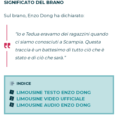
SIGNIFICATO DEL BRANO
Sul brano, Enzo Dong ha dichiarato:
“Io e Tedua eravamo dei ragazzini quando
ci siamo conosciuti a Scampia. Questa
traccia è un battesimo di tutto ciò che è
stato e di ciò che sarà.”
LIMOUSINE TESTO ENZO DONG
LIMOUSINE VIDEO UFFICIALE
LIMOUSINE AUDIO ENZO DONG