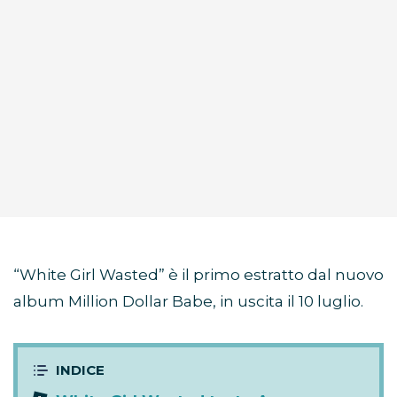
“White Girl Wasted” è il primo estratto dal nuovo
album Million Dollar Babe, in uscita il 10 luglio.