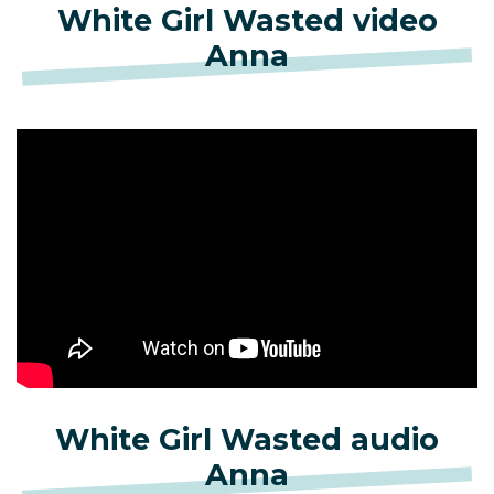
White Girl Wasted video
Anna
White Girl Wasted audio
Anna