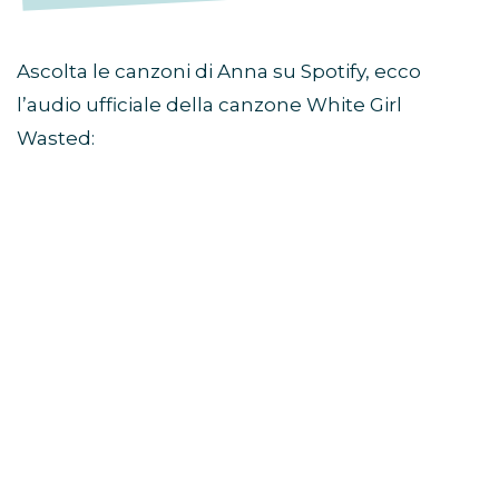
Ascolta le canzoni di Anna su Spotify, ecco
l’audio ufficiale della canzone White Girl
Wasted: