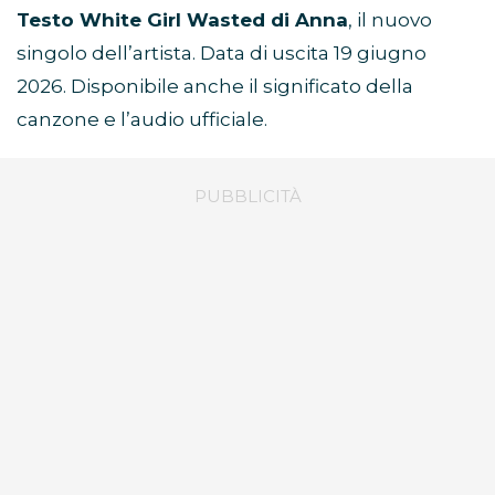
Testo White Girl Wasted di Anna
, il nuovo
singolo dell’artista. Data di uscita 19 giugno
2026. Disponibile anche il significato della
canzone e l’audio ufficiale.