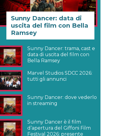
Sunny Dancer: data di
uscita del film con Bella
Ramsey
Sunny Dancer: trama, cast e
data di uscita del film con
Bella Ramsey
Marvel Studios SDCC 2026:
tutti gli annunci
Sunny Dancer: dove vederlo
in streaming
Sunny Dancer è il film
d’apertura del Giffoni Film
Festival 2026: presente