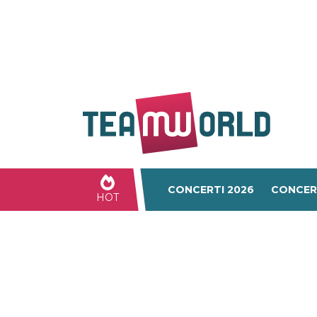
CONCERTI 2026
CONCER
HOT