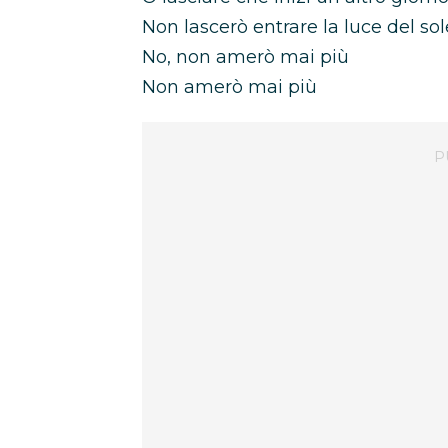
Non lascerò entrare la luce del sol
No, non amerò mai più
Non amerò mai più