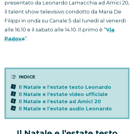
presentato da Leonardo Lamacchia ad Amici 20,
il talent show televisivo condotto da Maria De
Filippi in onda su Canale 5 dal lunedì al venerdì
alle 16.10 e il sabato alle 14.10. Il primo è “
Via
Padova
“.
Il Natale e l’estate testo Leonardo
Il Natale e l’estate video ufficiale
Il Natale e l’estate ad Amici 20
Il Natale e l’estate audio Leonardo
Il Natale e l’estate testo