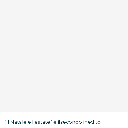
“Il Natale e l’estate” è ilsecondo inedito