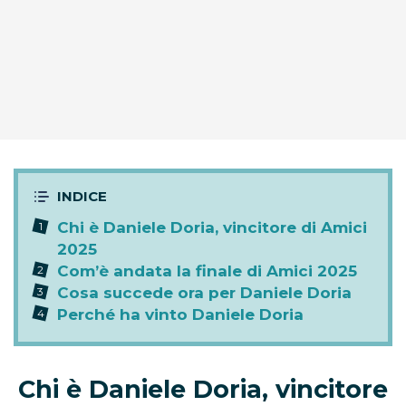
Chi è Daniele Doria, vincitore di Amici
2025
Com’è andata la finale di Amici 2025
Cosa succede ora per Daniele Doria
Perché ha vinto Daniele Doria
Chi è Daniele Doria, vincitore