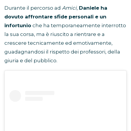
Durante il percorso ad
Amici
,
Daniele ha
dovuto affrontare sfide personali e un
infortunio
che ha temporaneamente interrotto
la sua corsa, ma è riuscito a rientrare e a
crescere tecnicamente ed emotivamente,
guadagnandosi il rispetto dei professori, della
giuria e del pubblico.