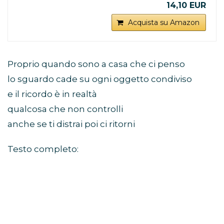
14,10 EUR
Acquista su Amazon
Proprio quando sono a casa che ci penso
lo sguardo cade su ogni oggetto condiviso
e il ricordo è in realtà
qualcosa che non controlli
anche se ti distrai poi ci ritorni
Testo completo: