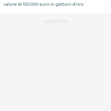
valore di 150.000 euro in gettoni d’oro.