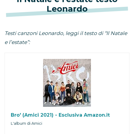
Leonardo
Testi canzoni Leonardo, leggi il testo di “Il Natale
e l’estate”:
Bro' (Amici 2021) - Esclusiva Amazon.it
L'album di Amici