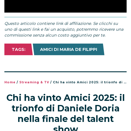
Questo articolo contiene link di affiliazione. Se clicchi su
uno di questi link e fai un acquisto, potremmo ricevere una
commissione senza alcun costo aggiuntivo per te.
TAGS:
AMICI DI MARIA DE FILIPPI
Home
/
Streaming & TV
/
Chi ha vinto Amici 2025: il trionfo di Daniele Doria nella finale del talent show
Chi ha vinto Amici 2025: il
trionfo di Daniele Doria
nella finale del talent
show