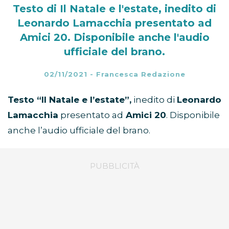
Testo di Il Natale e l'estate, inedito di
Leonardo Lamacchia presentato ad
Amici 20. Disponibile anche l'audio
ufficiale del brano.
02/11/2021
-
Francesca Redazione
Testo “Il Natale e l’estate”,
inedito di
Leonardo
Lamacchia
presentato ad
Amici 20
. Disponibile
anche l’audio ufficiale del brano.