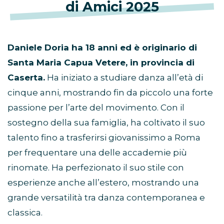
di Amici 2025
Daniele Doria ha 18 anni ed è originario di
Santa Maria Capua Vetere, in provincia di
Caserta.
Ha iniziato a studiare danza all’età di
cinque anni, mostrando fin da piccolo una forte
passione per l’arte del movimento. Con il
sostegno della sua famiglia, ha coltivato il suo
talento fino a trasferirsi giovanissimo a Roma
per frequentare una delle accademie più
rinomate. Ha perfezionato il suo stile con
esperienze anche all’estero, mostrando una
grande versatilità tra danza contemporanea e
classica.