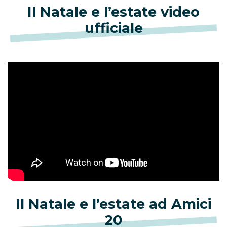
Il Natale e l’estate video
ufficiale
Il Natale e l’estate ad Amici
20