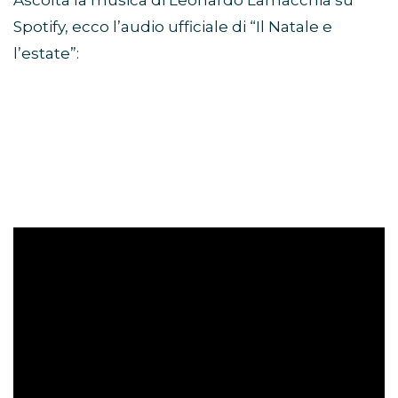
Spotify, ecco l’audio ufficiale di “Il Natale e
l’estate”: