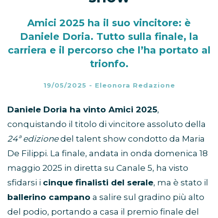
Amici 2025 ha il suo vincitore: è
Daniele Doria. Tutto sulla finale, la
carriera e il percorso che l’ha portato al
trionfo.
19/05/2025
-
Eleonora Redazione
Daniele Doria ha vinto Amici 2025
,
conquistando il titolo di vincitore assoluto della
24ª edizione
del talent show condotto da Maria
De Filippi. La finale, andata in onda domenica 18
maggio 2025 in diretta su Canale 5, ha visto
sfidarsi i
cinque finalisti del serale
, ma è stato il
ballerino campano
a salire sul gradino più alto
del podio, portando a casa il premio finale del