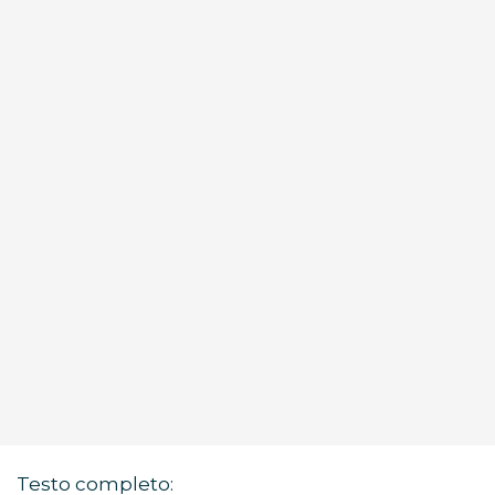
Testo completo: