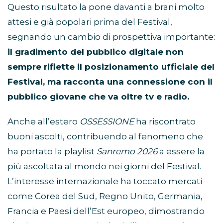
Questo risultato la pone davanti a brani molto
attesi e già popolari prima del Festival,
segnando un cambio di prospettiva importante:
il gradimento del pubblico digitale non
sempre riflette il posizionamento ufficiale del
Festival, ma racconta una connessione con il
pubblico giovane che va oltre tv e radio.
Anche all’estero
OSSESSIONE
ha riscontrato
buoni ascolti, contribuendo al fenomeno che
ha portato la playlist
Sanremo 2026
a essere la
più ascoltata al mondo nei giorni del Festival.
L’interesse internazionale ha toccato mercati
come Corea del Sud, Regno Unito, Germania,
Francia e Paesi dell’Est europeo, dimostrando