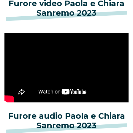
Furore video Paola e Chiara
Sanremo 2023
Furore audio Paola e Chiara
Sanremo 2023