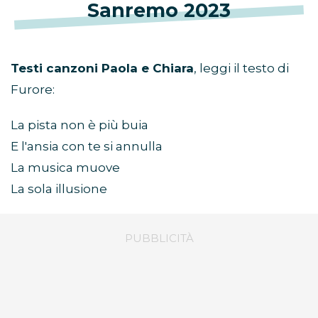
Sanremo 2023
Testi canzoni Paola e Chiara
, leggi il testo di
Furore:
La pista non è più buia
E l′ansia con te si annulla
La musica muove
La sola illusione