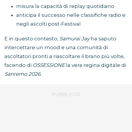
misura la capacità di replay quotidiano
anticipa il successo nelle classifiche radio e
negli ascolti post-Festival
E in questo contesto,
Samurai Jay
ha saputo
intercettare un mood e una comunità di
ascoltatori pronti a riascoltare il brano più volte,
facendo di
OSSESSIONE
la vera regina digitale di
Sanremo 2026
.