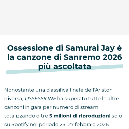
Ossessione di Samurai Jay è
la canzone di Sanremo 2026
più ascoltata
Nonostante una classifica finale dell’Ariston
diversa,
OSSESSIONE
ha superato tutte le altre
canzoni in gara per numero di stream,
totalizzando oltre
5 milioni di riproduzioni
solo
su Spotify nel periodo 25–27 febbraio 2026.