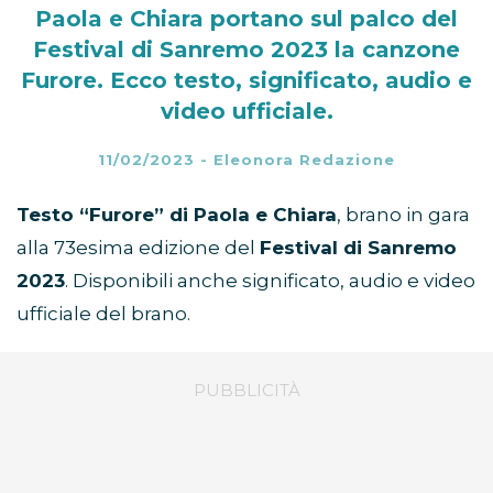
Paola e Chiara portano sul palco del
Festival di Sanremo 2023 la canzone
Furore. Ecco testo, significato, audio e
video ufficiale.
11/02/2023
-
Eleonora Redazione
Testo “Furore” di Paola e Chiara
, brano in gara
alla 73esima edizione del
Festival di Sanremo
2023
. Disponibili anche significato, audio e video
ufficiale del brano.