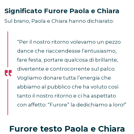
Significato Furore Paola e Chiara
Sul brano, Paola e Chiara hanno dichiarato:
“Per il nostro ritorno volevamo un pezzo
dance che riaccendesse l’entusiasmo,
fare festa, portare qualcosa di brillante,
divertente e controcorrente sul palco.
Vogliamo donare tutta l’energia che
abbiamo al pubblico che ha voluto così
tanto il nostro ritorno e ci ha aspettato
con affetto: “Furore” la dedichiamo a loro!”
Furore testo Paola e Chiara