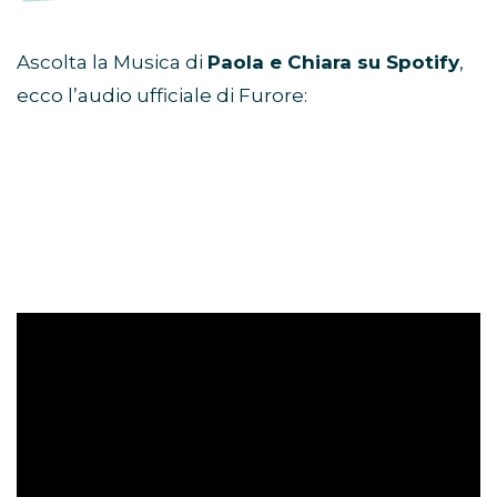
Ascolta la Musica di
Paola e Chiara su Spotify
,
ecco l’audio ufficiale di Furore: