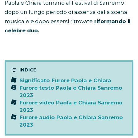
Paola e Chiara tornano al Festival di Sanremo
dopo un lungo periodo di assenza dalla scena
musicale e dopo essersi ritrovate
riformando il
celebre duo.
Significato Furore Paola e Chiara
Furore testo Paola e Chiara Sanremo
2023
Furore video Paola e Chiara Sanremo
2023
Furore audio Paola e Chiara Sanremo
2023