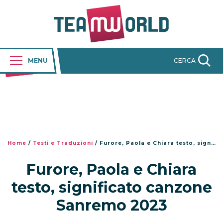
MENU
CERCA
Home
/
Testi e Traduzioni
/
Furore, Paola e Chiara testo, significato canzone Sanremo 2023
Furore, Paola e Chiara
testo, significato canzone
Sanremo 2023