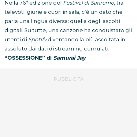
Nella 76ª edizione del
Festival di Sanremo
, tra
televoti, giurie e cuori in sala, c’è un dato che
parla una lingua diversa: quella degli ascolti
digitali. Su tutte, una canzone ha conquistato gli
utenti di
Spotify
diventando la più ascoltata in
assoluto dai dati di streaming cumulati:
“OSSESSIONE” di
Samurai Jay
.