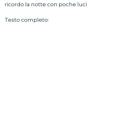
ricordo la notte con poche luci
Testo completo: