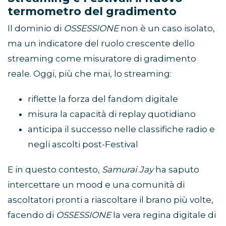
termometro del gradimento
Il dominio di
OSSESSIONE
non è un caso isolato,
ma un indicatore del ruolo crescente dello
streaming come misuratore di gradimento
reale. Oggi, più che mai, lo streaming:
riflette la forza del fandom digitale
misura la capacità di replay quotidiano
anticipa il successo nelle classifiche radio e
negli ascolti post-Festival
E in questo contesto,
Samurai Jay
ha saputo
intercettare un mood e una comunità di
ascoltatori pronti a riascoltare il brano più volte,
facendo di
OSSESSIONE
la vera regina digitale di