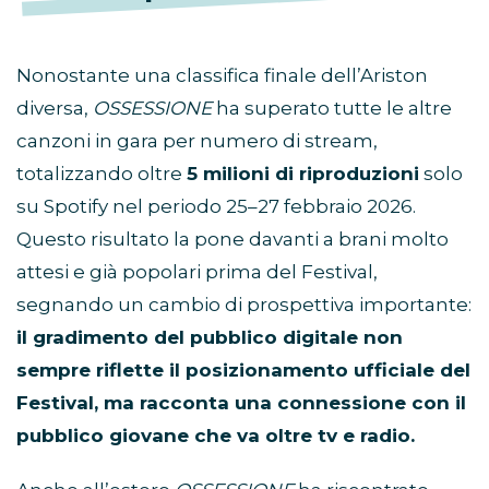
Nonostante una classifica finale dell’Ariston
diversa,
OSSESSIONE
ha superato tutte le altre
canzoni in gara per numero di stream,
totalizzando oltre
5 milioni di riproduzioni
solo
su Spotify nel periodo 25–27 febbraio 2026.
Questo risultato la pone davanti a brani molto
attesi e già popolari prima del Festival,
segnando un cambio di prospettiva importante:
il gradimento del pubblico digitale non
sempre riflette il posizionamento ufficiale del
Festival, ma racconta una connessione con il
pubblico giovane che va oltre tv e radio.