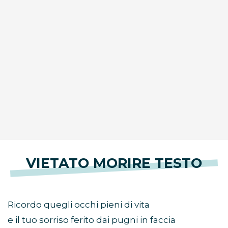
VIETATO MORIRE TESTO
Ricordo quegli occhi pieni di vita
e il tuo sorriso ferito dai pugni in faccia