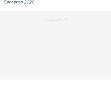
Sanremo 2026
.