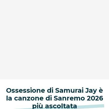
Ossessione di Samurai Jay è
la canzone di Sanremo 2026
più ascoltata