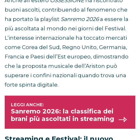
Anche all’estero
OSSESSIONE
ha riscontrato
buoni ascolti, contribuendo al fenomeno che
ha portato la playlist
Sanremo 2026
a essere la
più ascoltata al mondo nei giorni del Festival.
L’interesse internazionale ha toccato mercati
come Corea del Sud, Regno Unito, Germania,
Francia e Paesi dell’Est europeo, dimostrando
che la proposta musicale dell’Ariston può
superare i confini nazionali quando trova una
forte spinta digitale.
Sanremo 2026: la classifica dei
brani più ascoltati in streaming
Streaming e Festival: il nuovo