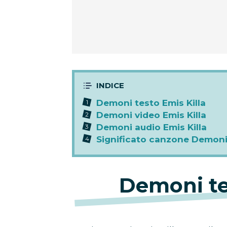
Demoni testo Emis Killa
Demoni video Emis Killa
Demoni audio Emis Killa
Significato canzone Demoni 
Demoni
te