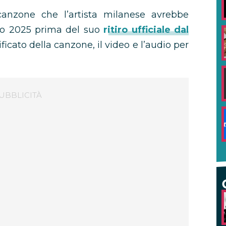
canzone che l’artista milanese avrebbe
mo 2025 prima del suo
ritiro ufficiale dal
ificato della canzone, il video e l’audio per