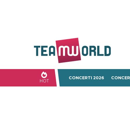
CONCERTI 2026
CONCER
HOT