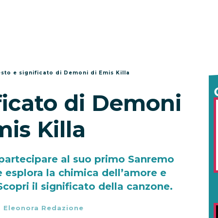
sto e significato di Demoni di Emis Killa
ficato di Demoni
mis Killa
 partecipare al suo primo Sanremo
 esplora la chimica dell’amore e
Scopri il significato della canzone.
-
Eleonora Redazione