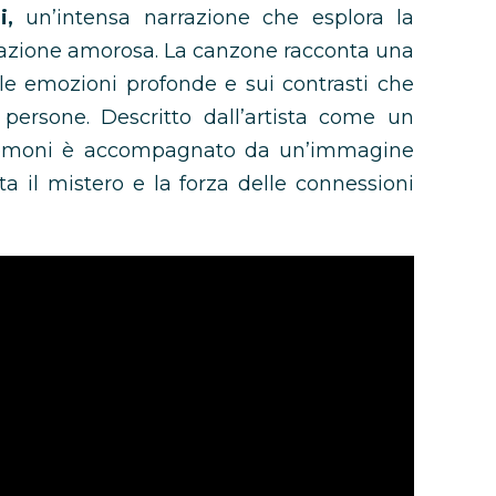
,
un’intensa narrazione che esplora la
lazione amorosa. La canzone racconta una
le emozioni profonde e sui contrasti che
e persone. Descritto dall’artista come un
Demoni è accompagnato da un’immagine
ta il mistero e la forza delle connessioni