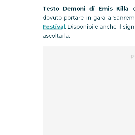
Testo Demoni di Emis Killa
, 
dovuto portare in gara a Sanre
Festival
. Disponibile anche il sign
ascoltarla.