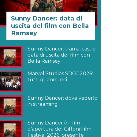
Sunny Dancer: data di
uscita del film con Bella
Ramsey
Sunny Dancer: trama, cast e
data di uscita del film con
Bella Ramsey
Marvel Studios SDCC 2026:
tutti gli annunci
Sunny Dancer: dove vederlo
in streaming
Sunny Dancer è il film
d’apertura del Giffoni Film
Festival 2026: presente