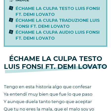
ÉCHAME LA CULPA TESTO LUIS FONSI
FT. DEMI LOVATO
ÉCHAME LA CULPA TRADUZIONE LUIS
FONSI FT. DEMI LOVATO
ÉCHAME LA CULPA AUDIO LUIS FONSI
FT. DEMI LOVATO
ÉCHAME LA CULPA TESTO
LUIS FONSI FT. DEMI LOVATO
Tengo en esta historia algo que confesar
Ya entendí muy bien que fue lo que paso
Y aunque duela tanto tengo que aceptar
Que tu no eres la mala, que el malo soy yo