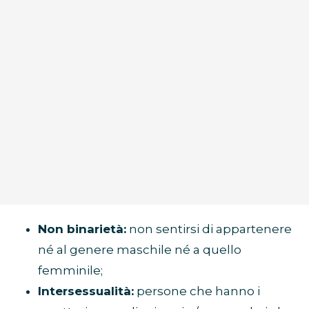
Non binarietà:
non sentirsi di appartenere
né al genere maschile né a quello
femminile;
Intersessualità:
persone che hanno i