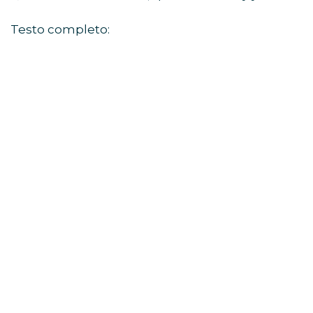
Testo completo: