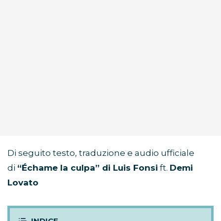
Di seguito testo, traduzione e audio ufficiale
di
“Échame la culpa” di Luis Fonsi
ft.
Demi
Lovato