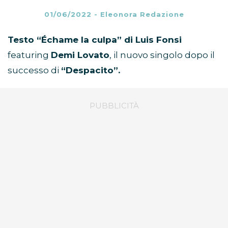
01/06/2022
-
Eleonora Redazione
Testo “Échame la culpa” di Luis Fonsi
featuring
Demi Lovato
, il nuovo singolo dopo il
successo di
“Despacito”.