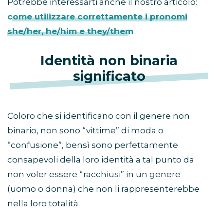
Potrebbe interessarti anche il nostro articolo:
come utilizzare correttamente i pronomi
she/her, he/him e they/them
.
Identità non binaria
significato
Coloro che si identificano con il genere non
binario, non sono “vittime” di moda o
“confusione”, bensì sono perfettamente
consapevoli della loro identità a tal punto da
non voler essere “racchiusi” in un genere
(uomo o donna) che non li rappresenterebbe
nella loro totalità.