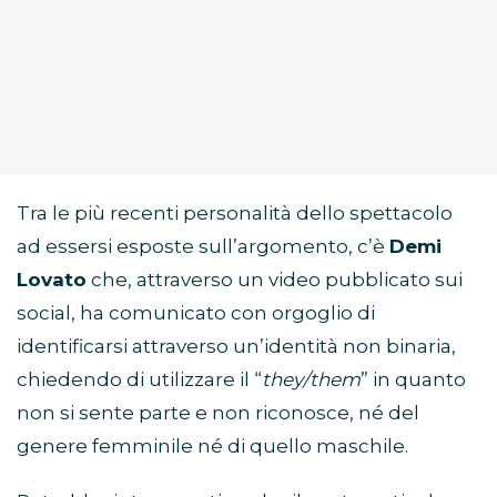
Tra le più recenti personalità dello spettacolo
ad essersi esposte sull’argomento, c’è
Demi
Lovato
che, attraverso un video pubblicato sui
social, ha comunicato con orgoglio di
identificarsi attraverso un’identità non binaria,
chiedendo di utilizzare il “
they/them
” in quanto
non si sente parte e non riconosce, né del
genere femminile né di quello maschile.