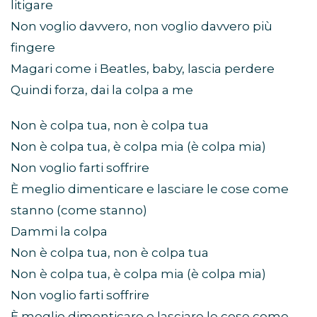
litigare
Non voglio davvero, non voglio davvero più
fingere
Magari come i Beatles, baby, lascia perdere
Quindi forza, dai la colpa a me
Non è colpa tua, non è colpa tua
Non è colpa tua, è colpa mia (è colpa mia)
Non voglio farti soffrire
È meglio dimenticare e lasciare le cose come
stanno (come stanno)
Dammi la colpa
Non è colpa tua, non è colpa tua
Non è colpa tua, è colpa mia (è colpa mia)
Non voglio farti soffrire
È meglio dimenticare e lasciare le cose come