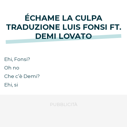
ÉCHAME LA CULPA
TRADUZIONE LUIS FONSI FT.
DEMI LOVATO
Ehi, Fonsi?
Oh no
Che c’è Demi?
Ehi, si