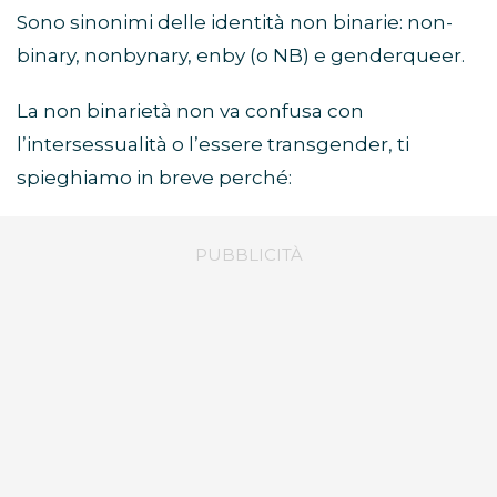
Sono sinonimi delle identità non binarie: non-
binary, nonbynary, enby (o NB) e genderqueer.
La non binarietà non va confusa con
l’intersessualità o l’essere transgender, ti
spieghiamo in breve perché: