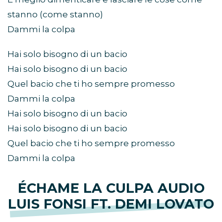
stanno (come stanno)
Dammi la colpa
Hai solo bisogno di un bacio
Hai solo bisogno di un bacio
Quel bacio che ti ho sempre promesso
Dammi la colpa
Hai solo bisogno di un bacio
Hai solo bisogno di un bacio
Quel bacio che ti ho sempre promesso
Dammi la colpa
ÉCHAME LA CULPA AUDIO
LUIS FONSI FT. DEMI LOVATO