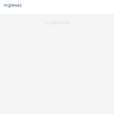
inglese).