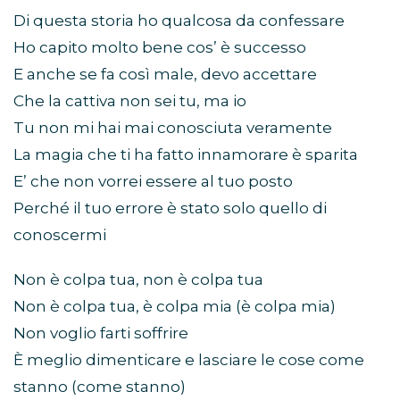
Di questa storia ho qualcosa da confessare
Ho capito molto bene cos’ è successo
E anche se fa così male, devo accettare
Che la cattiva non sei tu, ma io
Tu non mi hai mai conosciuta veramente
La magia che ti ha fatto innamorare è sparita
E’ che non vorrei essere al tuo posto
Perché il tuo errore è stato solo quello di
conoscermi
Non è colpa tua, non è colpa tua
Non è colpa tua, è colpa mia (è colpa mia)
Non voglio farti soffrire
È meglio dimenticare e lasciare le cose come
stanno (come stanno)