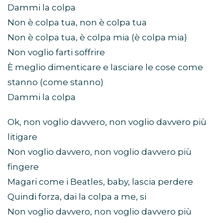
Dammi la colpa
Non è colpa tua, non è colpa tua
Non è colpa tua, è colpa mia (è colpa mia)
Non voglio farti soffrire
È meglio dimenticare e lasciare le cose come
stanno (come stanno)
Dammi la colpa
Ok, non voglio davvero, non voglio davvero più
litigare
Non voglio davvero, non voglio davvero più
fingere
Magari come i Beatles, baby, lascia perdere
Quindi forza, dai la colpa a me, si
Non voglio davvero, non voglio davvero più