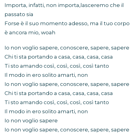
Importa, infatti, non importa,lasceremo che il
passato sia
Forse è il suo momento adesso, ma il tuo corpo
è ancora mio, woah
Io non voglio sapere, conoscere, sapere, sapere
Chi ti sta portando a casa, casa, casa, casa
Ti sto amando così, così, così, così tanto
Il modo in ero solito amarti, non
Io non voglio sapere, conoscere, sapere, sapere
Chi ti sta portando a casa, casa, casa, casa
Ti sto amando così, così, così, così tanto
Il modo in ero solito amarti, non
Io non voglio sapere
Io non voglio sapere, conoscere, sapere, sapere