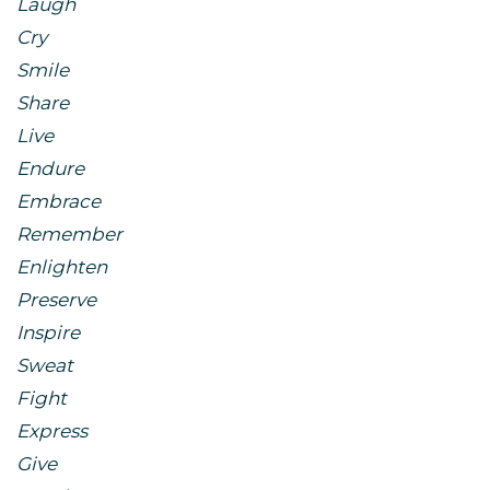
Laugh
Cry
Smile
Share
Live
Endure
Embrace
Remember
Enlighten
Preserve
Inspire
Sweat
Fight
Express
Give