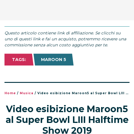
Questo articolo contiene link di affiliazione. Se clicchi su
uno di questi link e fai un acquisto, potremmo ricevere una
commissione senza alcun costo aggiuntivo per te.
TAGS:
MAROON 5
Home
/
Musica
/
Video esibizione Maroon5 al Super Bowl LIII Halftime Show 2019
Video esibizione Maroon5
al Super Bowl LIII Halftime
Show 2019