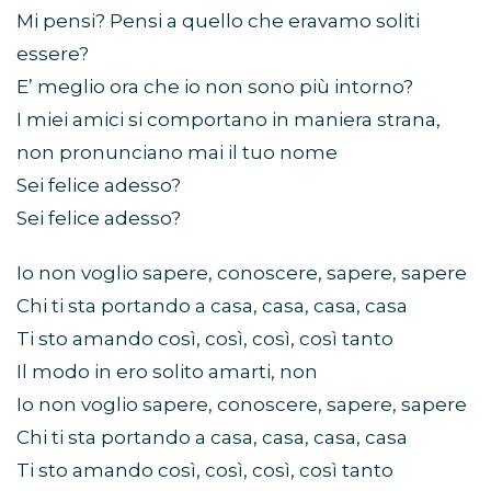
Mi pensi? Pensi a quello che eravamo soliti
essere?
E’ meglio ora che io non sono più intorno?
I miei amici si comportano in maniera strana,
non pronunciano mai il tuo nome
Sei felice adesso?
Sei felice adesso?
Io non voglio sapere, conoscere, sapere, sapere
Chi ti sta portando a casa, casa, casa, casa
Ti sto amando così, così, così, così tanto
Il modo in ero solito amarti, non
Io non voglio sapere, conoscere, sapere, sapere
Chi ti sta portando a casa, casa, casa, casa
Ti sto amando così, così, così, così tanto