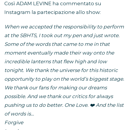
Così ADAM LEVINE ha commentato su
Instagram la partecipazione allo show:
When we accepted the responsibility to perform
at the SBHTS, I took out my pen and just wrote.
Some of the words that came to me in that
moment eventually made their way onto the
incredible lanterns that flew high and low
tonight. We thank the universe for this historic
opportunity to play on the world’s biggest stage.
We thank our fans for making our dreams
possible. And we thank our critics for always
pushing us to do better. One Love. ❤️ And the list
of words is…
Forgive