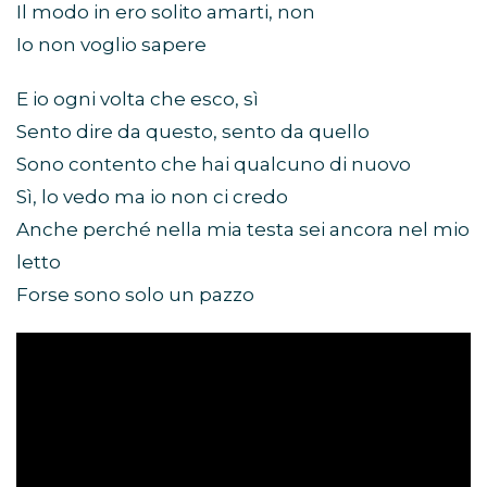
Il modo in ero solito amarti, non
Io non voglio sapere
E io ogni volta che esco, sì
Sento dire da questo, sento da quello
Sono contento che hai qualcuno di nuovo
Sì, lo vedo ma io non ci credo
Anche perché nella mia testa sei ancora nel mio
letto
Forse sono solo un pazzo