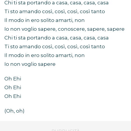
Chi ti sta portando a casa, casa, casa, casa
Ti sto amando così, così, così, così tanto
Il modo in ero solito amarti, non
Io non voglio sapere, conoscere, sapere, sapere
Chi ti sta portando a casa, casa, casa, casa
Ti sto amando così, così, così, così tanto
Il modo in ero solito amarti, non
Io non voglio sapere
Oh Ehi
Oh Ehi
Oh Ehi
(Oh, oh)