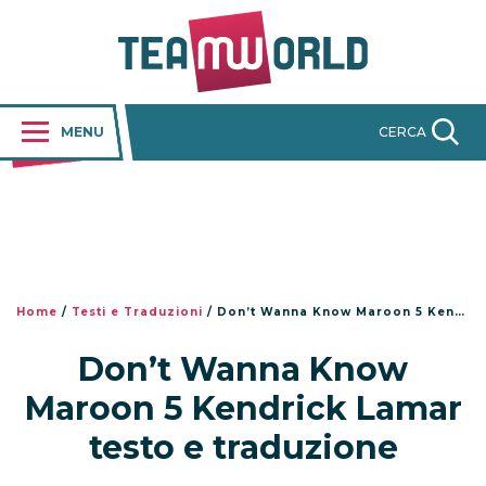
MENU
CERCA
Home
/
Testi e Traduzioni
/
Don’t Wanna Know Maroon 5 Kendrick Lamar testo e traduzione
Don’t Wanna Know
Maroon 5 Kendrick Lamar
testo e traduzione