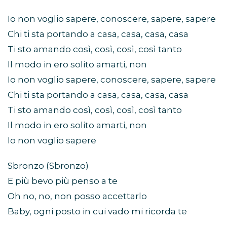
Io non voglio sapere, conoscere, sapere, sapere
Chi ti sta portando a casa, casa, casa, casa
Ti sto amando così, così, così, così tanto
Il modo in ero solito amarti, non
Io non voglio sapere, conoscere, sapere, sapere
Chi ti sta portando a casa, casa, casa, casa
Ti sto amando così, così, così, così tanto
Il modo in ero solito amarti, non
Io non voglio sapere
Sbronzo (Sbronzo)
E più bevo più penso a te
Oh no, no, non posso accettarlo
Baby, ogni posto in cui vado mi ricorda te