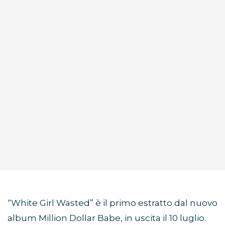
“White Girl Wasted” è il primo estratto dal nuovo
album Million Dollar Babe, in uscita il 10 luglio.