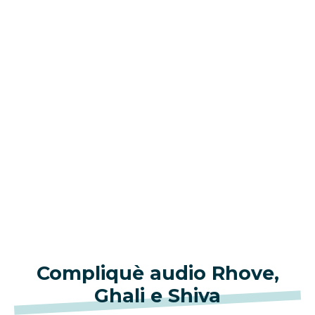
Compliquè audio Rhove,
Ghali e Shiva