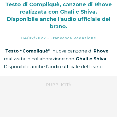
Testo di Compliquè, canzone di Rhove
realizzata con Ghali e Shiva.
Disponibile anche l'audio ufficiale del
brano.
04/07/2022
-
Francesca Redazione
Testo “Compliquè”
, nuova canzone di
Rhove
realizzata in collaborazione con
Ghali e Shiva
.
Disponibile anche l’audio ufficiale del brano.