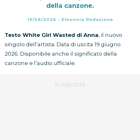
della canzone.
19/06/2026
-
Eleonora Redazione
Testo White Girl Wasted di Anna
, il nuovo
singolo dell’artista. Data di uscita 19 giugno
2026. Disponibile anche il significato della
canzone e l’audio ufficiale.