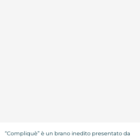
“Compliquè” è un brano inedito presentato da