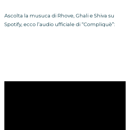
Ascolta la musuca di Rhove, Ghali e Shiva su
Spotify, ecco l’audio ufficiale di “Compliquè”: