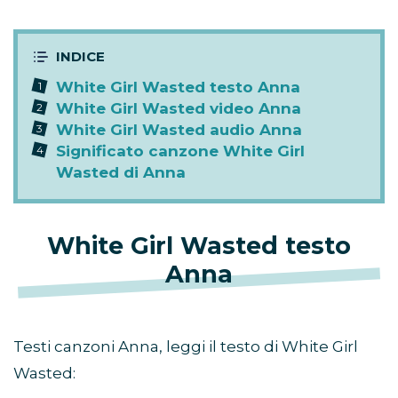
White Girl Wasted testo Anna
White Girl Wasted video Anna
White Girl Wasted audio Anna
Significato canzone White Girl
Wasted di Anna
White Girl Wasted testo
Anna
Testi canzoni Anna, leggi il testo di White Girl
Wasted: