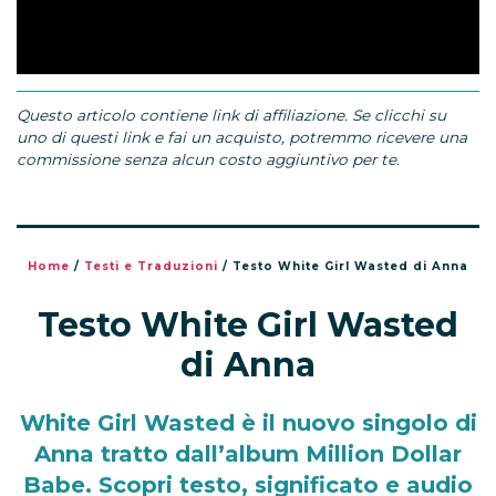
Questo articolo contiene link di affiliazione. Se clicchi su
uno di questi link e fai un acquisto, potremmo ricevere una
commissione senza alcun costo aggiuntivo per te.
Home
/
Testi e Traduzioni
/
Testo White Girl Wasted di Anna
Testo White Girl Wasted
di Anna
White Girl Wasted è il nuovo singolo di
Anna tratto dall’album Million Dollar
Babe. Scopri testo, significato e audio