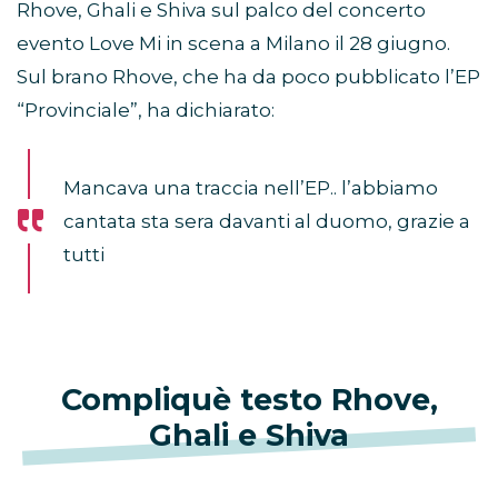
Rhove, Ghali e Shiva sul palco del concerto
evento Love Mi in scena a Milano il 28 giugno.
Sul brano Rhove, che ha da poco pubblicato l’EP
“Provinciale”, ha dichiarato:
Mancava una traccia nell’EP.. l’abbiamo
cantata sta sera davanti al duomo, grazie a
tutti
Compliquè testo Rhove,
Ghali e Shiva