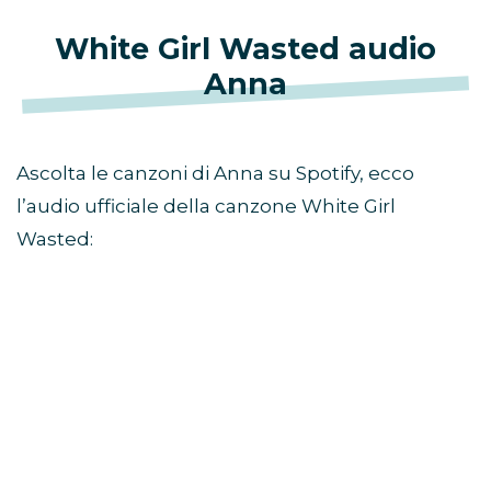
White Girl Wasted audio
Anna
Ascolta le canzoni di Anna su Spotify, ecco
l’audio ufficiale della canzone White Girl
Wasted: