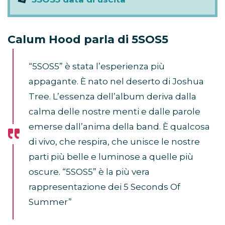
Calum Hood parla di 5SOS5
“5SOS5” è stata l’esperienza più
appagante. È nato nel deserto di Joshua
Tree. L’essenza dell’album deriva dalla
calma delle nostre menti e dalle parole
emerse dall’anima della band. È qualcosa
di vivo, che respira, che unisce le nostre
parti più belle e luminose a quelle più
oscure. “5SOS5” è la più vera
rappresentazione dei 5 Seconds Of
Summer”