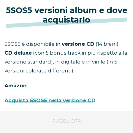
5SOS5 versioni album e dove
acquistarlo
5SOS5 è disponibile in
versione CD
(14 brani),
CD deluxe
(con 5 bonus track in più rispetto alla
versione standard), in digitale e in vinile (in 5
versioni colorate differenti).
Amazon
Acquista 5SOS5 nella versione CD