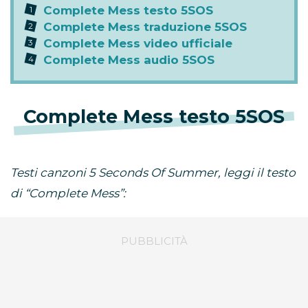
Complete Mess testo 5SOS
Complete Mess traduzione 5SOS
Complete Mess video ufficiale
Complete Mess audio 5SOS
Complete Mess testo 5SOS
Testi canzoni 5 Seconds Of Summer, leggi il testo
di “Complete Mess”: