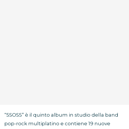
“5SOS5” è il quinto album in studio della band
pop-rock multiplatino e contiene 19 nuove