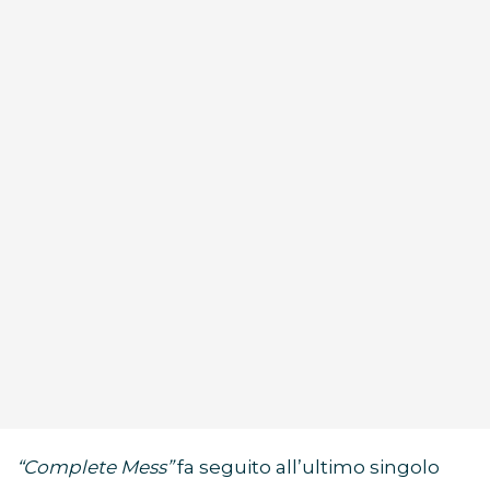
“Complete Mess”
fa seguito all’ultimo singolo