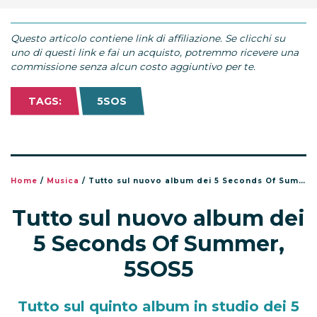
Questo articolo contiene link di affiliazione. Se clicchi su
uno di questi link e fai un acquisto, potremmo ricevere una
commissione senza alcun costo aggiuntivo per te.
TAGS:
5SOS
Home
/
Musica
/
Tutto sul nuovo album dei 5 Seconds Of Summer, 5SOS5
Tutto sul nuovo album dei
5 Seconds Of Summer,
5SOS5
Tutto sul quinto album in studio dei 5