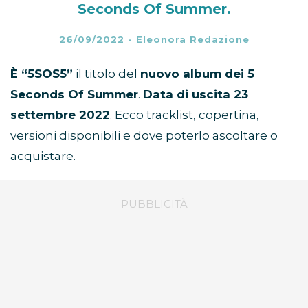
Seconds Of Summer.
26/09/2022
-
Eleonora Redazione
È “5SOS5”
il titolo del
nuovo album dei 5
Seconds Of Summer
.
Data di uscita 23
settembre 2022
. Ecco tracklist, copertina,
versioni disponibili e dove poterlo ascoltare o
acquistare.