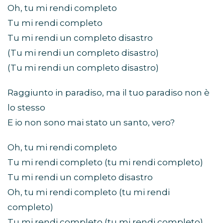
Oh, tu mi rendi completo
Tu mi rendi completo
Tu mi rendi un completo disastro
(Tu mi rendi un completo disastro)
(Tu mi rendi un completo disastro)
Raggiunto in paradiso, ma il tuo paradiso non è
lo stesso
E io non sono mai stato un santo, vero?
Oh, tu mi rendi completo
Tu mi rendi completo (tu mi rendi completo)
Tu mi rendi un completo disastro
Oh, tu mi rendi completo (tu mi rendi
completo)
Tu mi rendi completo (tu mi rendi completo)