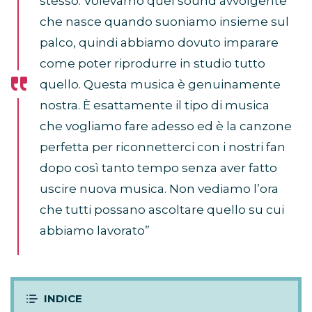
stesso. Volevamo quel sound avvolgente
che nasce quando suoniamo insieme sul
palco, quindi abbiamo dovuto imparare
come poter riprodurre in studio tutto
quello. Questa musica è genuinamente
nostra. È esattamente il tipo di musica
che vogliamo fare adesso ed è la canzone
perfetta per riconnetterci con i nostri fan
dopo così tanto tempo senza aver fatto
uscire nuova musica. Non vediamo l’ora
che tutti possano ascoltare quello su cui
abbiamo lavorato”