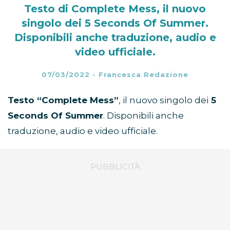
Testo di Complete Mess, il nuovo
singolo dei 5 Seconds Of Summer.
Disponibili anche traduzione, audio e
video ufficiale.
07/03/2022
-
Francesca Redazione
Testo “Complete Mess”
, il nuovo singolo dei
5
Seconds Of Summer
. Disponibili anche
traduzione, audio e video ufficiale.