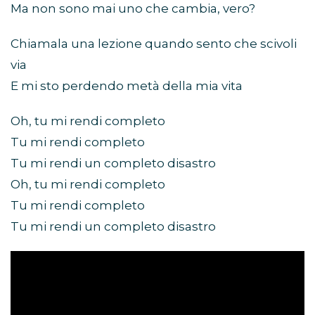
Ma non sono mai uno che cambia, vero?
Chiamala una lezione quando sento che scivoli
via
E mi sto perdendo metà della mia vita
Oh, tu mi rendi completo
Tu mi rendi completo
Tu mi rendi un completo disastro
Oh, tu mi rendi completo
Tu mi rendi completo
Tu mi rendi un completo disastro