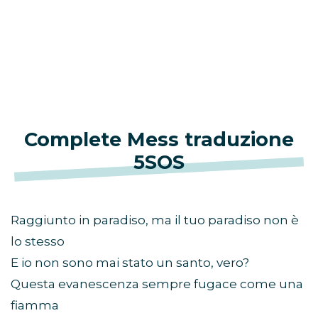
Complete Mess traduzione
5SOS
Raggiunto in paradiso, ma il tuo paradiso non è
lo stesso
E io non sono mai stato un santo, vero?
Questa evanescenza sempre fugace come una
fiamma