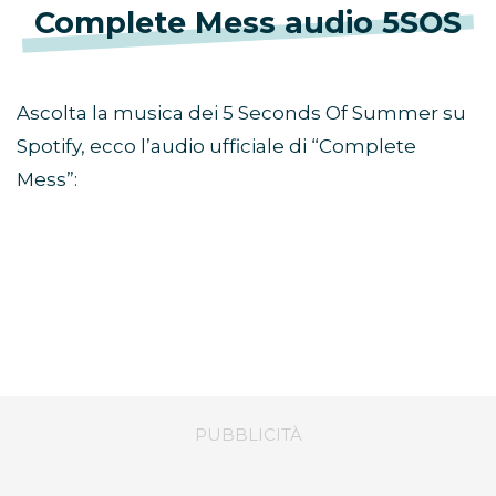
Complete Mess audio 5SOS
Ascolta la musica dei 5 Seconds Of Summer su
Spotify, ecco l’audio ufficiale di “Complete
Mess”: