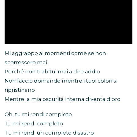
Mi aggrappo ai momenti come se non
scorressero mai
Perché non ti abitui mai a dire addio
Non faccio domande mentre i tuoi colori si
ripristinano
Mentre la mia oscurità interna diventa d’oro
Oh, tu mi rendi completo
Tu mi rendi completo
Tu mi rendi un completo disastro