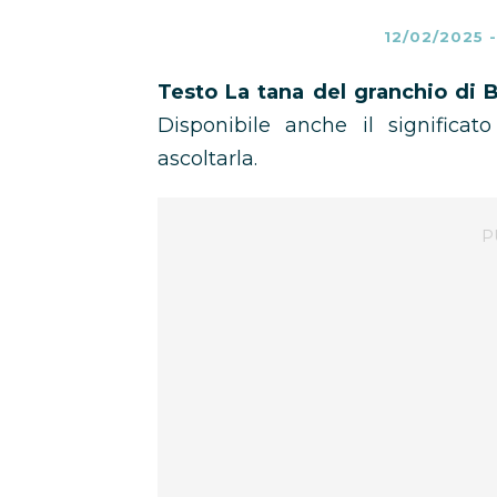
12/02/2025
Testo La tana del granchio di 
Disponibile anche il significat
ascoltarla.