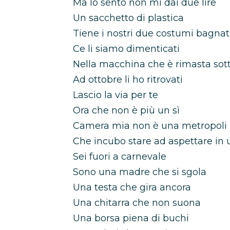
Ma lo sento non mi dai due lire
Un sacchetto di plastica
Tiene i nostri due costumi bagnat
Ce li siamo dimenticati
Nella macchina che è rimasta sotto
Ad ottobre li ho ritrovati
Lascio la via per te
Ora che non è più un sì
Camera mia non è una metropoli
Che incubo stare ad aspettare in
Sei fuori a carnevale
Sono una madre che si sgola
Una testa che gira ancora
Una chitarra che non suona
Una borsa piena di buchi