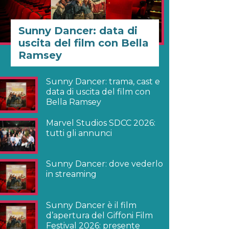
Sunny Dancer: data di
uscita del film con Bella
Ramsey
Sunny Dancer: trama, cast e
data di uscita del film con
Bella Ramsey
Marvel Studios SDCC 2026:
tutti gli annunci
Sunny Dancer: dove vederlo
in streaming
Sunny Dancer è il film
d’apertura del Giffoni Film
Festival 2026: presente