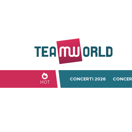
CONCERTI 2026
CONCER
HOT