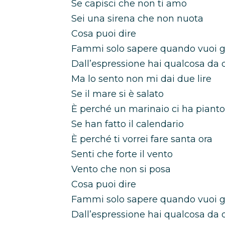
Se capisci che non ti amo
Sei una sirena che non nuota
Cosa puoi dire
Fammi solo sapere quando vuoi g
Dall’espressione hai qualcosa da 
Ma lo sento non mi dai due lire
Se il mare si è salato
È perché un marinaio ci ha pianto
Se han fatto il calendario
È perché ti vorrei fare santa ora
Senti che forte il vento
Vento che non si posa
Cosa puoi dire
Fammi solo sapere quando vuoi g
Dall’espressione hai qualcosa da 