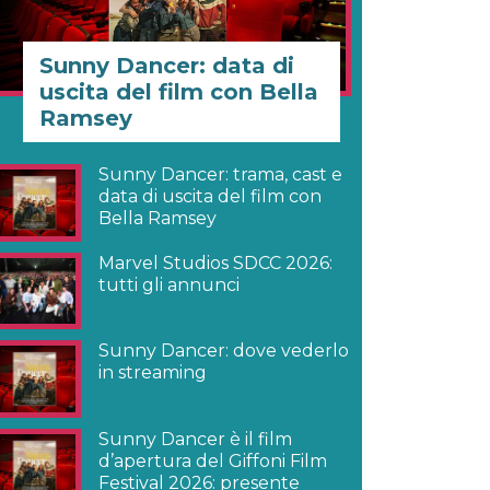
Sunny Dancer: data di
uscita del film con Bella
Ramsey
Sunny Dancer: trama, cast e
data di uscita del film con
Bella Ramsey
Marvel Studios SDCC 2026:
tutti gli annunci
Sunny Dancer: dove vederlo
in streaming
Sunny Dancer è il film
d’apertura del Giffoni Film
Festival 2026: presente