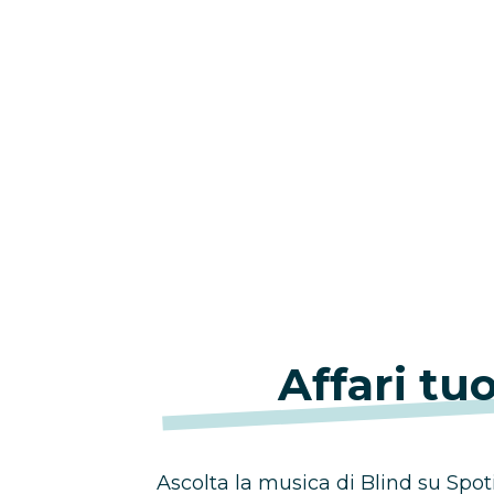
Affari tu
Ascolta la musica di Blind su Spotify