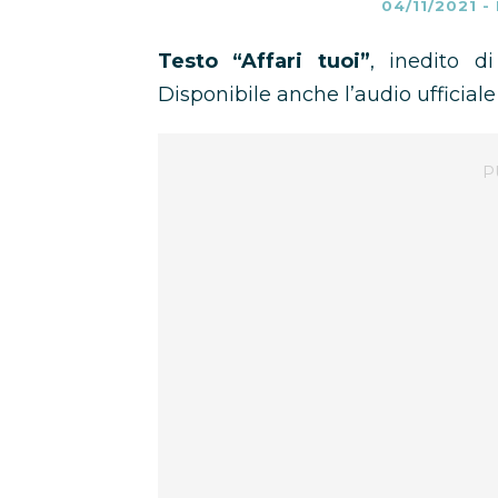
04/11/2021
-
Testo “Affari tuoi”
, inedito d
Disponibile anche l’audio ufficiale