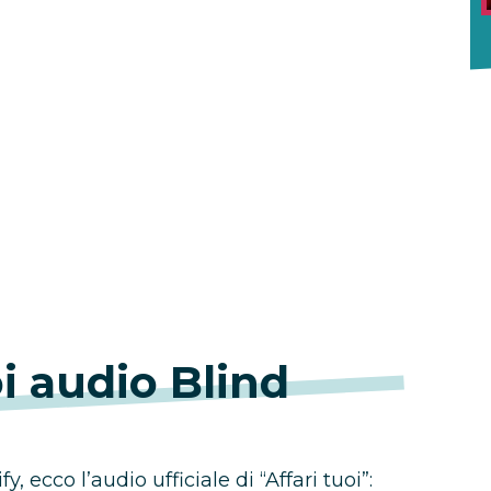
oi audio Blind
, ecco l’audio ufficiale di “Affari tuoi”: