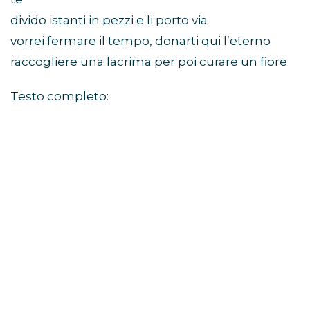
divido istanti in pezzi e li porto via
vorrei fermare il tempo, donarti qui l’eterno
raccogliere una lacrima per poi curare un fiore
Testo completo: