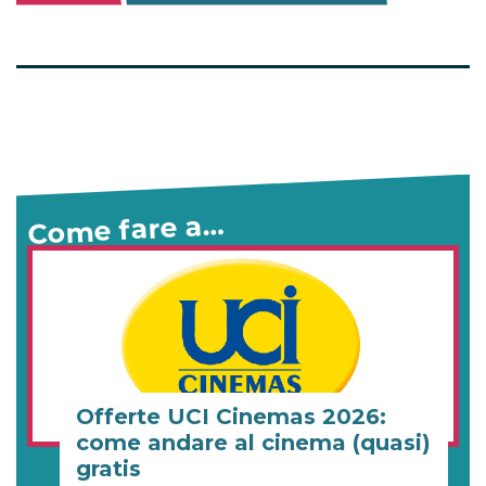
Come fare a…
Offerte UCI Cinemas 2026:
come andare al cinema (quasi)
gratis