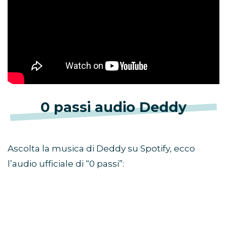
0 passi audio Deddy
Ascolta la musica di Deddy su Spotify, ecco
l’audio ufficiale di “0 passi”: