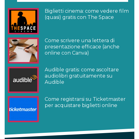
Biglietti cinema: come vedere film
(quasi) gratis con The Space
Come scrivere una lettera di
presentazione efficace (anche
online con Canva)
Audible gratis: come ascoltare
audiolibri gratuitamente su
Audible
Come registrarsi su Ticketmaster
per acquistare biglietti online