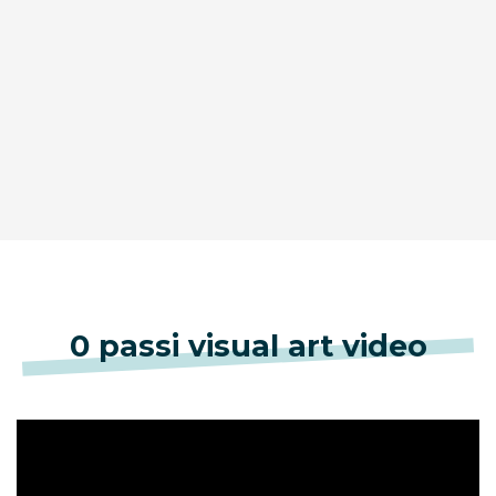
0 passi visual art video