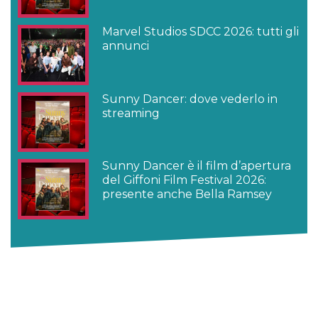
Marvel Studios SDCC 2026: tutti gli
annunci
Sunny Dancer: dove vederlo in
streaming
Sunny Dancer è il film d’apertura
del Giffoni Film Festival 2026:
presente anche Bella Ramsey