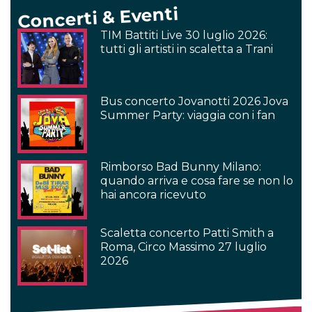
Concerti & Eventi
TIM Battiti Live 30 luglio 2026:
tutti gli artisti in scaletta a Trani
Bus concerto Jovanotti 2026 Jova
Summer Party: viaggia con i fan
Rimborso Bad Bunny Milano:
quando arriva e cosa fare se non lo
hai ancora ricevuto
Scaletta concerto Patti Smith a
Roma, Circo Massimo 27 luglio
2026