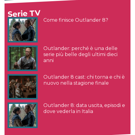
Serie TV
Come finisce Outlander 8?
Outlander: perché è una delle
serie più belle degli ultimi dieci
anni
Outlander 8 cast: chi torna e chi è
nuovo nella stagione finale
Outlander 8: data uscita, episodi e
dove vederla in Italia