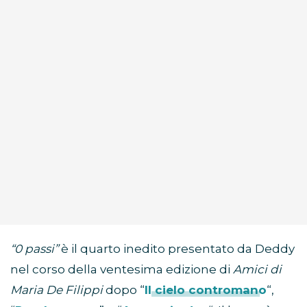
“0 passi”
è il quarto inedito presentato da Deddy
nel corso della ventesima edizione di
Amici di
Maria De Filippi
dopo “
Il cielo contromano
“,