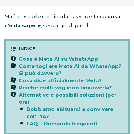
Ma è possibile eliminarla davvero? Ecco
cosa
c’è da sapere
, senza giri di parole.
Cosa è Meta AI su WhatsApp
Come togliere Meta AI da WhatsApp?
Si può davvero?
Cosa dice ufficialmente Meta?
Perché molti vogliono rimuoverla?
Alternative e possibili soluzioni (per
ora)
Dobbiamo abituarci a convivere
con l’IA?
FAQ – Domande frequenti