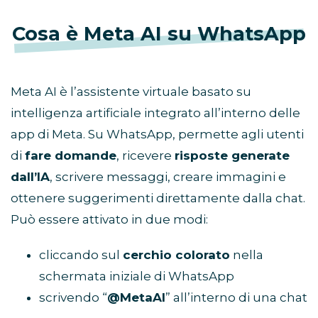
Cosa è Meta AI su WhatsApp
Meta AI è l’assistente virtuale basato su
intelligenza artificiale integrato all’interno delle
app di Meta. Su WhatsApp, permette agli utenti
di
fare domande
, ricevere
risposte generate
dall’IA
, scrivere messaggi, creare immagini e
ottenere suggerimenti direttamente dalla chat.
Può essere attivato in due modi:
cliccando sul
cerchio colorato
nella
schermata iniziale di WhatsApp
scrivendo “
@MetaAI
” all’interno di una chat