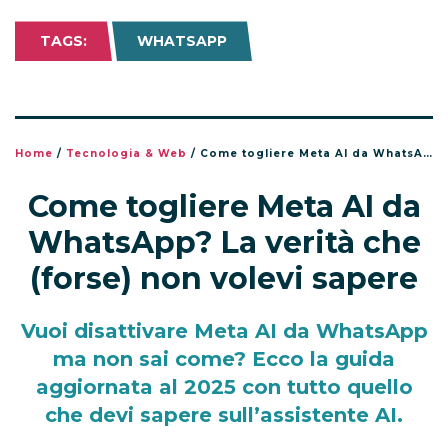
TAGS:
WHATSAPP
Home
/
Tecnologia & Web
/
Come togliere Meta AI da WhatsApp? La verità che (forse) non volevi sapere
Come togliere Meta AI da
WhatsApp? La verità che
(forse) non volevi sapere
Vuoi disattivare Meta AI da WhatsApp
ma non sai come? Ecco la guida
aggiornata al 2025 con tutto quello
che devi sapere sull’assistente AI.