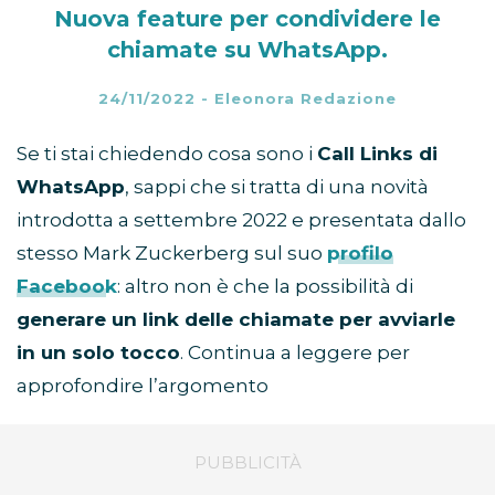
Nuova feature per condividere le
chiamate su WhatsApp.
24/11/2022
-
Eleonora Redazione
Se ti stai chiedendo cosa sono i
Call Links di
WhatsApp
, sappi che si tratta di una novità
introdotta a settembre 2022 e presentata dallo
stesso Mark Zuckerberg sul suo
profilo
Facebook
: altro non è che la possibilità di
generare un link delle chiamate per avviarle
in un solo tocco
. Continua a leggere per
approfondire l’argomento