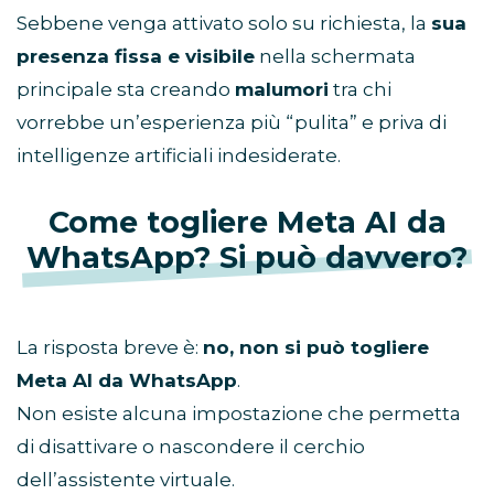
Sebbene venga attivato solo su richiesta, la
sua
presenza fissa e visibile
nella schermata
principale sta creando
malumori
tra chi
vorrebbe un’esperienza più “pulita” e priva di
intelligenze artificiali indesiderate.
Come togliere Meta AI da
WhatsApp? Si può davvero?
La risposta breve è:
no, non si può togliere
Meta AI da WhatsApp
.
Non esiste alcuna impostazione che permetta
di disattivare o nascondere il cerchio
dell’assistente virtuale.