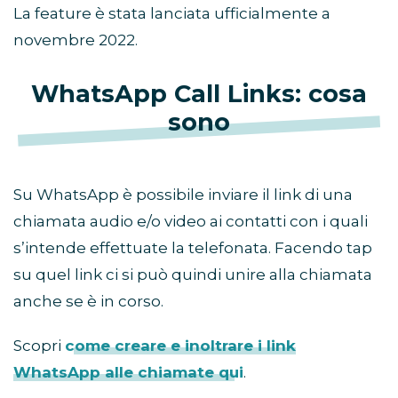
La feature è stata lanciata ufficialmente a
novembre 2022.
WhatsApp Call Links: cosa
sono
Su WhatsApp è possibile inviare il link di una
chiamata audio e/o video ai contatti con i quali
s’intende effettuate la telefonata. Facendo tap
su quel link ci si può quindi unire alla chiamata
anche se è in corso.
Scopri
come creare e inoltrare i link
WhatsApp alle chiamate qui
.