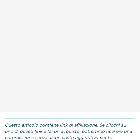
Questo articolo contiene link di affiliazione. Se clicchi su
uno di questi link e fai un acquisto, potremmo ricevere una
commissione senza alcun costo aggiuntivo per te.