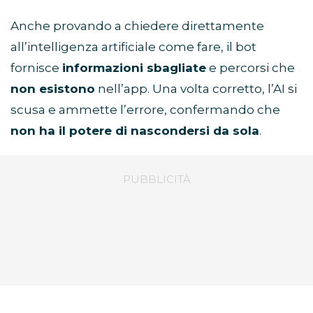
Anche provando a chiedere direttamente
all’intelligenza artificiale come fare, il bot
fornisce
informazioni sbagliate
e percorsi che
non esistono
nell’app. Una volta corretto, l’AI si
scusa e ammette l’errore, confermando che
non ha il potere di nascondersi da sola
.