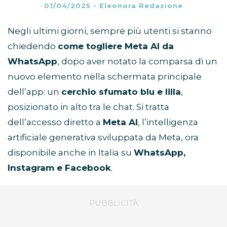
01/04/2025
-
Eleonora Redazione
Negli ultimi giorni, sempre più utenti si stanno
chiedendo
come togliere Meta AI da
WhatsApp
, dopo aver notato la comparsa di un
nuovo elemento nella schermata principale
dell’app: un
cerchio sfumato blu e lilla
,
posizionato in alto tra le chat. Si tratta
dell’accesso diretto a
Meta AI
, l’intelligenza
artificiale generativa sviluppata da Meta, ora
disponibile anche in Italia su
WhatsApp,
Instagram e Facebook
.