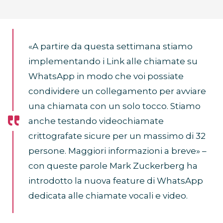
«A partire da questa settimana stiamo
implementando i Link alle chiamate su
WhatsApp in modo che voi possiate
condividere un collegamento per avviare
una chiamata con un solo tocco. Stiamo
anche testando videochiamate
crittografate sicure per un massimo di 32
persone. Maggiori informazioni a breve» –
con queste parole Mark Zuckerberg ha
introdotto la nuova feature di WhatsApp
dedicata alle chiamate vocali e video.