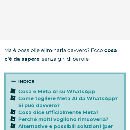
Ma è possibile eliminarla davvero? Ecco
cosa
c’è da sapere
, senza giri di parole.
Cosa è Meta AI su WhatsApp
Come togliere Meta AI da WhatsApp?
Si può davvero?
Cosa dice ufficialmente Meta?
Perché molti vogliono rimuoverla?
Alternative e possibili soluzioni (per