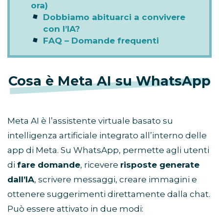
ora)
Dobbiamo abituarci a convivere
con l’IA?
FAQ – Domande frequenti
Cosa è Meta AI su WhatsApp
Meta AI è l’assistente virtuale basato su
intelligenza artificiale integrato all’interno delle
app di Meta. Su WhatsApp, permette agli utenti
di
fare domande
, ricevere
risposte generate
dall’IA
, scrivere messaggi, creare immagini e
ottenere suggerimenti direttamente dalla chat.
Può essere attivato in due modi: