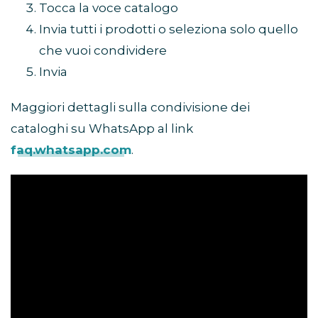
Tocca la voce catalogo
Invia tutti i prodotti o seleziona solo quello
che vuoi condividere
Invia
Maggiori dettagli sulla condivisione dei
cataloghi su WhatsApp al link
faq.whatsapp.com
.