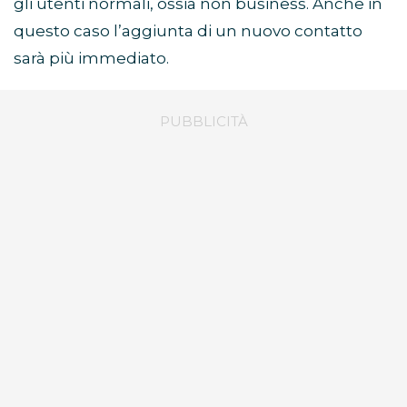
gli utenti normali, ossia non business. Anche in
questo caso l’aggiunta di un nuovo contatto
sarà più immediato.