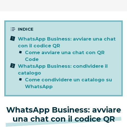
WhatsApp Business: avviare una chat
con il codice QR
Come avviare una chat con QR
Code
WhatsApp Business: condividere il
catalogo
Come condividere un catalogo su
WhatsApp
WhatsApp Business: avviare
una chat con il codice QR