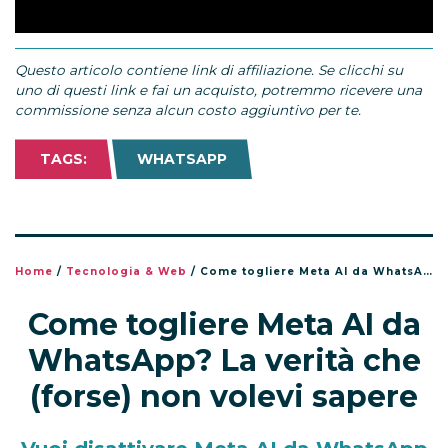
Questo articolo contiene link di affiliazione. Se clicchi su
uno di questi link e fai un acquisto, potremmo ricevere una
commissione senza alcun costo aggiuntivo per te.
TAGS:
WHATSAPP
Home
/
Tecnologia & Web
/
Come togliere Meta AI da WhatsApp? La verità che (forse) non volevi sapere
Come togliere Meta AI da
WhatsApp? La verità che
(forse) non volevi sapere