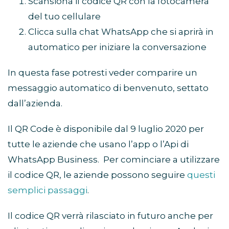
Scansiona il codice QR con la fotocamera
del tuo cellulare
Clicca sulla chat WhatsApp che si aprirà in
automatico per iniziare la conversazione
In questa fase potresti veder comparire un
messaggio automatico di benvenuto, settato
dall’azienda.
Il QR Code è disponibile dal 9 luglio 2020 per
tutte le aziende che usano l’app o l’Api di
WhatsApp Business. Per cominciare a utilizzare
il codice QR, le aziende possono seguire
questi
semplici passaggi
.
Il codice QR verrà rilasciato in futuro anche per