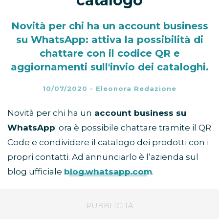
catalogo
Novità per chi ha un account business
su WhatsApp: attiva la possibilità di
chattare con il codice QR e
aggiornamenti sull'invio dei cataloghi.
10/07/2020
-
Eleonora Redazione
Novità per chi ha un
account business su
WhatsApp
: ora è possibile chattare tramite il QR
Code e condividere il catalogo dei prodotti con i
propri contatti. Ad annunciarlo è l’azienda sul
blog ufficiale
blog.whatsapp.com
.