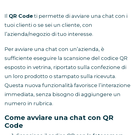
Il
QR Code
ti permette di avviare una chat con i
tuoi clienti o se sei un cliente, con
l’azienda/negozio di tuo interesse.
Per avviare una chat con un’azienda, è
sufficiente eseguire la scansione del codice QR
esposto in vetrina, riportato sulla confezione di
un loro prodotto o stampato sulla ricevuta.
Questa nuova funzionalità favorisce l’interazione
immediata, senza bisogno di aggiungere un
numero in rubrica.
Come avviare una chat con QR
Code