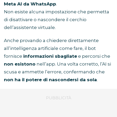
Meta AI da WhatsApp
.
Non esiste alcuna impostazione che permetta
di disattivare o nascondere il cerchio
dell’assistente virtuale.
Anche provando a chiedere direttamente
all’intelligenza artificiale come fare, il bot
fornisce
informazioni sbagliate
e percorsi che
non esistono
nell’app. Una volta corretto, l’AI si
scusa e ammette l’errore, confermando che
non ha il potere di nascondersi da sola
.