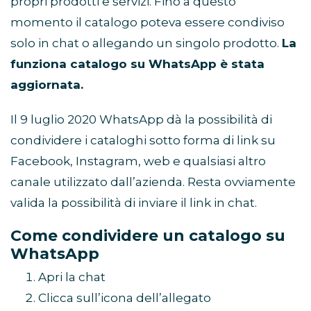
propri prodotti e servizi. Fino a questo
momento il catalogo poteva essere condiviso
solo in chat o allegando un singolo prodotto.
La
funziona catalogo su WhatsApp è stata
aggiornata.
Il 9 luglio 2020 WhatsApp dà la possibilità di
condividere i cataloghi sotto forma di link su
Facebook, Instagram, web e qualsiasi altro
canale utilizzato dall’azienda. Resta ovviamente
valida la possibilità di inviare il link in chat.
Come condividere un catalogo su
WhatsApp
Apri la chat
Clicca sull’icona dell’allegato