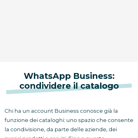
WhatsApp Business:
condividere il catalogo
Chi ha un account Business conosce già la
funzione dei cataloghi: uno spazio che consente
la condivisione, da parte delle aziende, dei