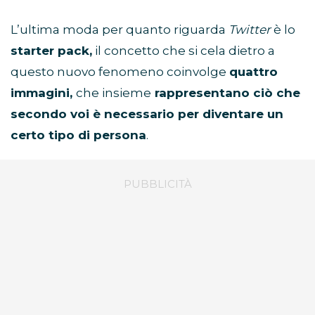
L’ultima moda per quanto riguarda
Twitter
è lo
starter pack,
il concetto che si cela dietro a
questo nuovo fenomeno coinvolge
quattro
immagini,
che insieme
rappresentano ciò che
secondo voi è necessario per diventare un
certo tipo di persona
.