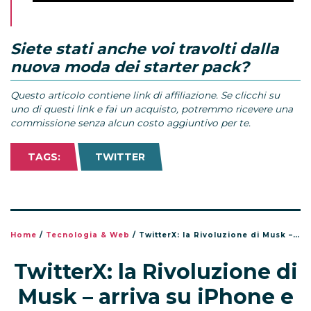
Siete stati anche voi travolti dalla
nuova moda dei starter pack?
Questo articolo contiene link di affiliazione. Se clicchi su
uno di questi link e fai un acquisto, potremmo ricevere una
commissione senza alcun costo aggiuntivo per te.
TAGS:
TWITTER
Home
/
Tecnologia & Web
/
TwitterX: la Rivoluzione di Musk – arriva su iPhone e iPad anche in Italia
TwitterX: la Rivoluzione di
Musk – arriva su iPhone e