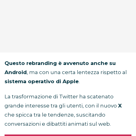
Questo rebranding è avvenuto anche su
Android
, ma con una certa lentezza rispetto al
sistema operativo di Apple
.
La trasformazione di Twitter ha scatenato
grande interesse tra gli utenti, con il nuovo
X
che spicca tra le tendenze, suscitando
conversazioni e dibattiti animati sul web.