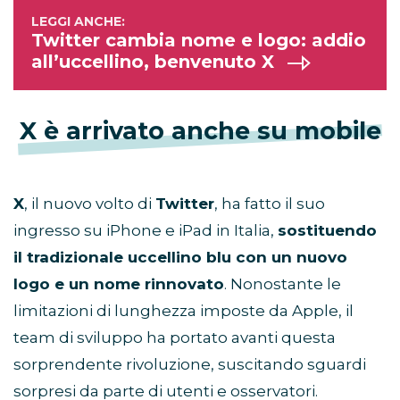
Twitter cambia nome e logo: addio
all’uccellino, benvenuto X
X è arrivato anche su mobile
X
, il nuovo volto di
Twitter
, ha fatto il suo
ingresso su iPhone e iPad in Italia,
sostituendo
il tradizionale uccellino blu con un nuovo
logo e un nome rinnovato
. Nonostante le
limitazioni di lunghezza imposte da Apple, il
team di sviluppo ha portato avanti questa
sorprendente rivoluzione, suscitando sguardi
sorpresi da parte di utenti e osservatori.