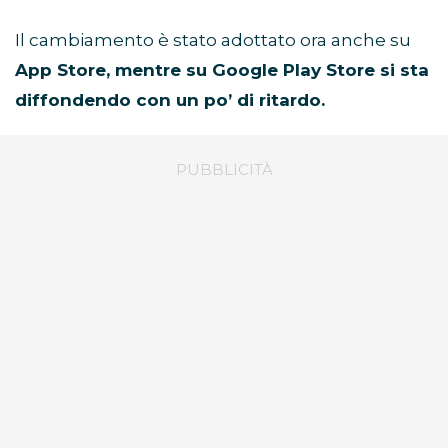
Il cambiamento è stato adottato ora anche su
App Store, mentre su Google Play Store si sta
diffondendo con un po’ di ritardo.