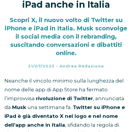
iPad anche in Italia
Scopri X, il nuovo volto di Twitter su
iPhone e iPad in Italia. Musk sconvolge
il social media con il rebranding,
suscitando conversazioni e dibattiti
online.
31/07/2023
-
Andrea Redazione
Neanche il vincolo minimo sulla lunghezza del
nome delle app di App Store ha fermato
l’improvvisa
rivoluzione di Twitter
, annunciata
da
Musk
una settimana fa.
Twitter su iPhone e
iPad è già diventato X nel logo e nel nome
dell’app anche in Italia
, sfidando la regola di