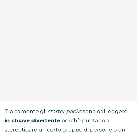
Tipicamente gli
starter packs
sono dal leggere
in chiave divertente
perchè puntano a
stereotipare un certo gruppo di persone o un