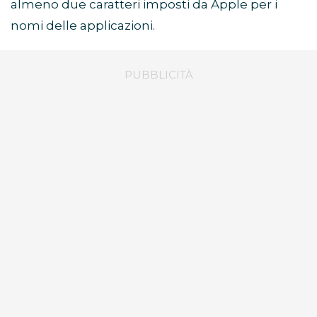
almeno due caratteri imposti da Apple per i
nomi delle applicazioni.