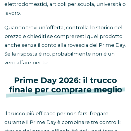
elettrodomestici, articoli per scuola, università o
lavoro.
Quando trovi un’offerta, controlla lo storico del
prezzo e chiediti se compreresti quel prodotto
anche senza il conto alla rovescia del Prime Day.
Se la risposta è no, probabilmente non è un
vero affare per te.
Prime Day 2026: il trucco
finale per comprare meglio
Il trucco più efficace per non farsi fregare
durante il Prime Day è combinare tre controlli: