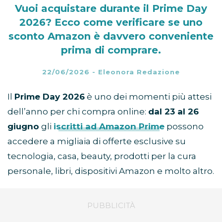
Vuoi acquistare durante il Prime Day
2026? Ecco come verificare se uno
sconto Amazon è davvero conveniente
prima di comprare.
22/06/2026
-
Eleonora Redazione
Il
Prime Day 2026
è uno dei momenti più attesi
dell’anno per chi compra online:
dal 23 al 26
giugno
gli
iscritti ad Amazon Prime
possono
accedere a migliaia di offerte esclusive su
tecnologia, casa, beauty, prodotti per la cura
personale, libri, dispositivi Amazon e molto altro.