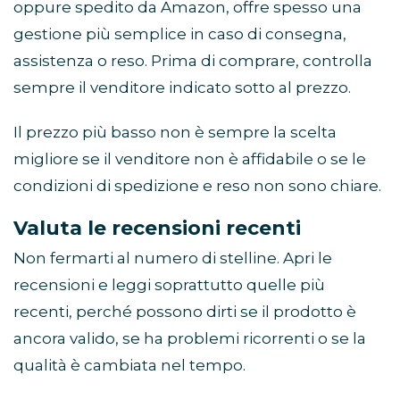
oppure spedito da Amazon, offre spesso una
gestione più semplice in caso di consegna,
assistenza o reso. Prima di comprare, controlla
sempre il venditore indicato sotto al prezzo.
Il prezzo più basso non è sempre la scelta
migliore se il venditore non è affidabile o se le
condizioni di spedizione e reso non sono chiare.
Valuta le recensioni recenti
Non fermarti al numero di stelline. Apri le
recensioni e leggi soprattutto quelle più
recenti, perché possono dirti se il prodotto è
ancora valido, se ha problemi ricorrenti o se la
qualità è cambiata nel tempo.