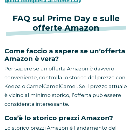
guida completa al Prime Day
.
FAQ sul Prime Day e sulle
offerte Amazon
Come faccio a sapere se un’offerta
Amazon è vera?
Per sapere se un’offerta Amazon è davvero
conveniente, controlla lo storico del prezzo con
Keepa o CamelCamelCamel. Se il prezzo attuale
è vicino al minimo storico, l’offerta può essere
considerata interessante.
Cos’è lo storico prezzi Amazon?
Lo storico prezzi Amazon è l’andamento del