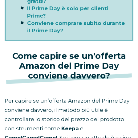
gratis?
Il Prime Day è solo per clienti
Prime?
Conviene comprare subito durante
il Prime Day?
Come capire se un’offerta
Amazon del Prime Day
conviene davvero?
Per capire se un’offerta Amazon del Prime Day
conviene davvero, il metodo più utile è
controllare lo storico del prezzo del prodotto
con strumenti come
Keepa
e
CamelCamelCamel
. Se il prezzo attuale è vicino