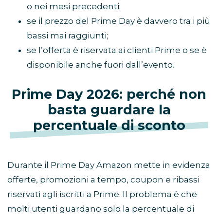
o nei mesi precedenti;
se il prezzo del Prime Day è davvero tra i più
bassi mai raggiunti;
se l’offerta è riservata ai clienti Prime o se è
disponibile anche fuori dall’evento.
Prime Day 2026: perché non
basta guardare la
percentuale di sconto
Durante il Prime Day Amazon mette in evidenza
offerte, promozioni a tempo, coupon e ribassi
riservati agli iscritti a Prime. Il problema è che
molti utenti guardano solo la percentuale di