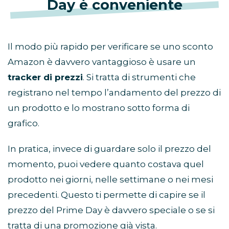
Day è conveniente
Il modo più rapido per verificare se uno sconto
Amazon è davvero vantaggioso è usare un
tracker di prezzi
. Si tratta di strumenti che
registrano nel tempo l’andamento del prezzo di
un prodotto e lo mostrano sotto forma di
grafico.
In pratica, invece di guardare solo il prezzo del
momento, puoi vedere quanto costava quel
prodotto nei giorni, nelle settimane o nei mesi
precedenti. Questo ti permette di capire se il
prezzo del Prime Day è davvero speciale o se si
tratta di una promozione già vista.