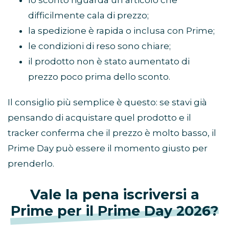
lo sconto riguarda un articolo che
difficilmente cala di prezzo;
la spedizione è rapida o inclusa con Prime;
le condizioni di reso sono chiare;
il prodotto non è stato aumentato di
prezzo poco prima dello sconto.
Il consiglio più semplice è questo: se stavi già
pensando di acquistare quel prodotto e il
tracker conferma che il prezzo è molto basso, il
Prime Day può essere il momento giusto per
prenderlo.
Vale la pena iscriversi a
Prime per il Prime Day 2026?