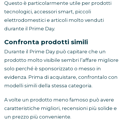
Questo è particolarmente utile per prodotti
tecnologici, accessori smart, piccoli
elettrodomestici e articoli molto venduti
durante il Prime Day.
Confronta prodotti simili
Durante il Prime Day può capitare che un
prodotto molto visibile sembri l’affare migliore
solo perché è sponsorizzato o messo in
evidenza. Prima di acquistare, confrontalo con
modelli simili della stessa categoria.
A volte un prodotto meno famoso può avere
caratteristiche migliori, recensioni più solide e
un prezzo più conveniente.