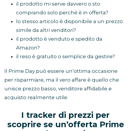
il prodotto mi serve davvero o sto
comprando solo perché è in offerta?
lo stesso articolo è disponibile a un prezzo
simile da altri venditori?
il prodotto è venduto e spedito da
Amazon?
il reso è gratuito o semplice da gestire?
Il Prime Day può essere un’ottima occasione
per risparmiare, ma il vero affare è quello che
unisce prezzo basso, venditore affidabile e
acquisto realmente utile.
I tracker di prezzi per
scoprire se un’offerta Prime