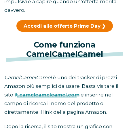
impulsivi e a capire quando un’offerta merita
davvero.
Accedi alle offerte Prime Day
Come funziona
CamelCamelCamel
CamelCamelCamel
è uno dei tracker di prezzi
Amazon più semplici da usare. Basta visitare il
sito
it.camelcamelcamel.com
e inserire nel
campo di ricerca il nome del prodotto o
direttamente il link della pagina Amazon.
Dopo la ricerca, il sito mostra un grafico con