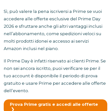
Sì, può valere la pena iscriversi a Prime se vuoi
accedere alle offerte esclusive del Prime Day
2026 e sfruttare anche gli altri vantaggi inclusi
nell’abbonamento, come spedizioni veloci su
molti prodotti idonei e accesso ai servizi
Amazon inclusi nel piano.
Il Prime Day è infatti riservato ai clienti Prime. Se
non sei ancora iscritto, puoi verificare se per il
tuo account è disponibile il periodo di prova
gratuito e usare Prime per accedere alle offerte
dell’evento.
Prova Prime gratis e accedi alle offerte