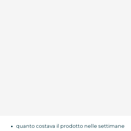
quanto costava il prodotto nelle settimane