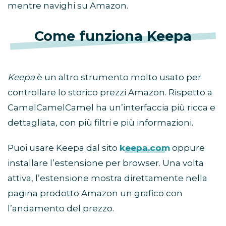
mentre navighi su Amazon.
Come funziona Keepa
Keepa
è un altro strumento molto usato per
controllare lo storico prezzi Amazon. Rispetto a
CamelCamelCamel ha un’interfaccia più ricca e
dettagliata, con più filtri e più informazioni.
Puoi usare Keepa dal sito
keepa.com
oppure
installare l’estensione per browser. Una volta
attiva, l’estensione mostra direttamente nella
pagina prodotto Amazon un grafico con
l’andamento del prezzo.