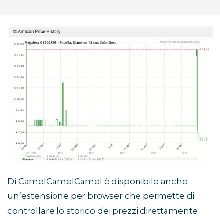
Di CamelCamelCamel è disponibile anche
un’estensione per browser che permette di
controllare lo storico dei prezzi direttamente