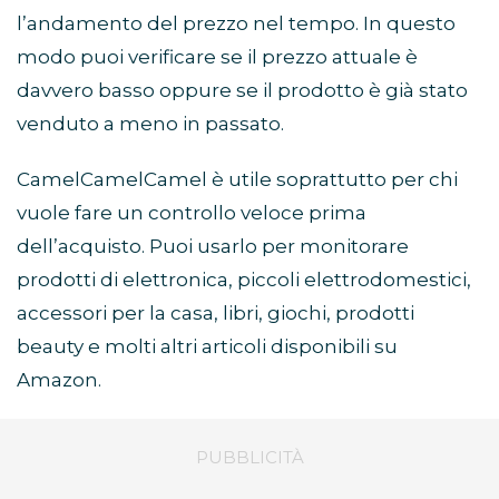
l’andamento del prezzo nel tempo. In questo
modo puoi verificare se il prezzo attuale è
davvero basso oppure se il prodotto è già stato
venduto a meno in passato.
CamelCamelCamel è utile soprattutto per chi
vuole fare un controllo veloce prima
dell’acquisto. Puoi usarlo per monitorare
prodotti di elettronica, piccoli elettrodomestici,
accessori per la casa, libri, giochi, prodotti
beauty e molti altri articoli disponibili su
Amazon.