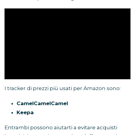
I tracker di prezzi più usati per Amazon sono:
CamelCamelCamel
Keepa
Entrambi possono aiutarti a evitare acquisti