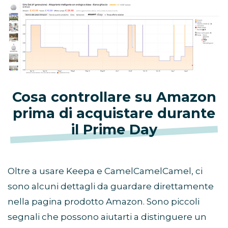
Cosa controllare su Amazon
prima di acquistare durante
il Prime Day
Oltre a usare Keepa e CamelCamelCamel, ci
sono alcuni dettagli da guardare direttamente
nella pagina prodotto Amazon. Sono piccoli
segnali che possono aiutarti a distinguere un