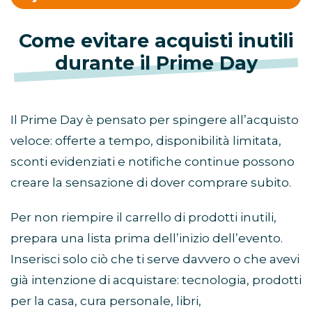
Come evitare acquisti inutili
durante il Prime Day
Il Prime Day è pensato per spingere all’acquisto
veloce: offerte a tempo, disponibilità limitata,
sconti evidenziati e notifiche continue possono
creare la sensazione di dover comprare subito.
Per non riempire il carrello di prodotti inutili,
prepara una lista prima dell’inizio dell’evento.
Inserisci solo ciò che ti serve davvero o che avevi
già intenzione di acquistare: tecnologia, prodotti
per la casa, cura personale, libri,