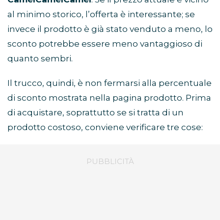
al minimo storico, l’offerta è interessante; se
invece il prodotto è già stato venduto a meno, lo
sconto potrebbe essere meno vantaggioso di
quanto sembri.
Il trucco, quindi, è non fermarsi alla percentuale
di sconto mostrata nella pagina prodotto. Prima
di acquistare, soprattutto se si tratta di un
prodotto costoso, conviene verificare tre cose: