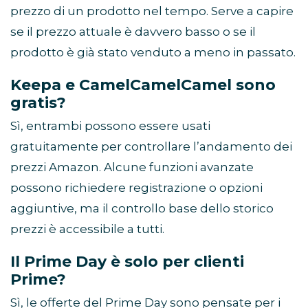
prezzo di un prodotto nel tempo. Serve a capire
se il prezzo attuale è davvero basso o se il
prodotto è già stato venduto a meno in passato.
Keepa e CamelCamelCamel sono
gratis?
Sì, entrambi possono essere usati
gratuitamente per controllare l’andamento dei
prezzi Amazon. Alcune funzioni avanzate
possono richiedere registrazione o opzioni
aggiuntive, ma il controllo base dello storico
prezzi è accessibile a tutti.
Il Prime Day è solo per clienti
Prime?
Sì, le offerte del Prime Day sono pensate per i