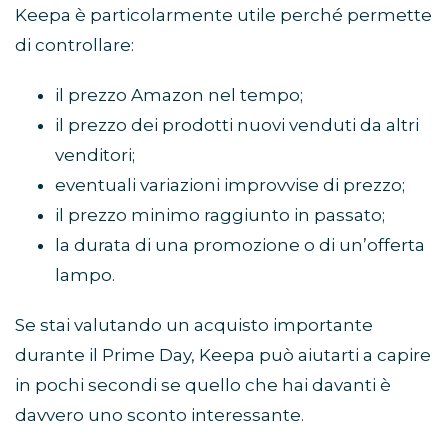
Keepa è particolarmente utile perché permette
di controllare:
il prezzo Amazon nel tempo;
il prezzo dei prodotti nuovi venduti da altri
venditori;
eventuali variazioni improvvise di prezzo;
il prezzo minimo raggiunto in passato;
la durata di una promozione o di un’offerta
lampo.
Se stai valutando un acquisto importante
durante il Prime Day, Keepa può aiutarti a capire
in pochi secondi se quello che hai davanti è
davvero uno sconto interessante.