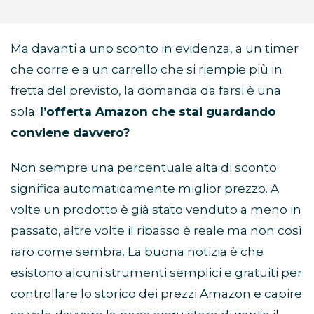
Ma davanti a uno sconto in evidenza, a un timer
che corre e a un carrello che si riempie più in
fretta del previsto, la domanda da farsi è una
sola:
l’offerta Amazon che stai guardando
conviene davvero?
Non sempre una percentuale alta di sconto
significa automaticamente miglior prezzo. A
volte un prodotto è già stato venduto a meno in
passato, altre volte il ribasso è reale ma non così
raro come sembra. La buona notizia è che
esistono alcuni strumenti semplici e gratuiti per
controllare lo storico dei prezzi Amazon e capire