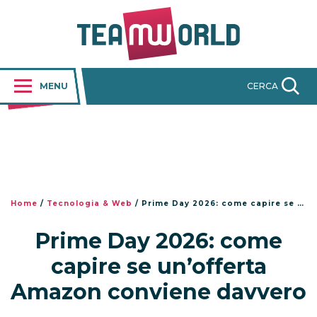
MENU
CERCA
Home
/
Tecnologia & Web
/
Prime Day 2026: come capire se un’offerta Amazon conviene davvero
Prime Day 2026: come
capire se un’offerta
Amazon conviene davvero