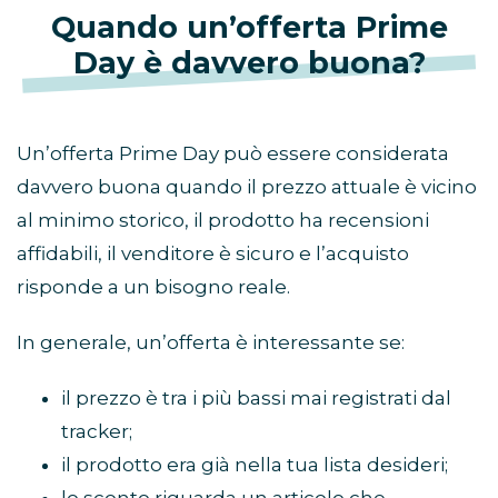
Quando un’offerta Prime
Day è davvero buona?
Un’offerta Prime Day può essere considerata
davvero buona quando il prezzo attuale è vicino
al minimo storico, il prodotto ha recensioni
affidabili, il venditore è sicuro e l’acquisto
risponde a un bisogno reale.
In generale, un’offerta è interessante se:
il prezzo è tra i più bassi mai registrati dal
tracker;
il prodotto era già nella tua lista desideri;