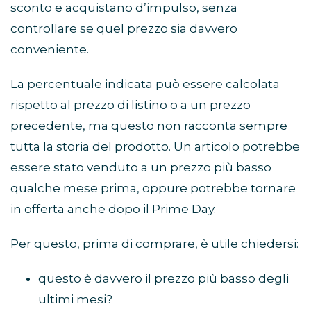
sconto e acquistano d’impulso, senza
controllare se quel prezzo sia davvero
conveniente.
La percentuale indicata può essere calcolata
rispetto al prezzo di listino o a un prezzo
precedente, ma questo non racconta sempre
tutta la storia del prodotto. Un articolo potrebbe
essere stato venduto a un prezzo più basso
qualche mese prima, oppure potrebbe tornare
in offerta anche dopo il Prime Day.
Per questo, prima di comprare, è utile chiedersi:
questo è davvero il prezzo più basso degli
ultimi mesi?