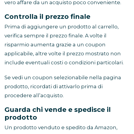
vero affare da un acquisto poco conveniente.
Controlla il prezzo finale
Prima di aggiungere un prodotto al carrello,
verifica sempre il prezzo finale. A volte il
risparmio aumenta grazie a un coupon
applicabile, altre volte il prezzo mostrato non
include eventuali costi o condizioni particolari.
Se vedi un coupon selezionabile nella pagina
prodotto, ricordati di attivarlo prima di
procedere all’acquisto.
Guarda chi vende e spedisce il
prodotto
Un prodotto venduto e spedito da Amazon,