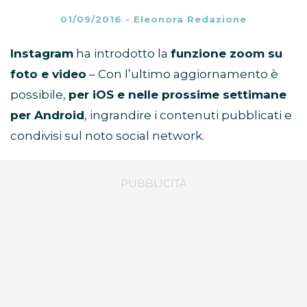
01/09/2016
-
Eleonora Redazione
Instagram
ha introdotto la
funzione zoom su
foto e video
– Con l’ultimo aggiornamento è
possibile,
per iOS e nelle prossime settimane
per Android
, ingrandire i contenuti pubblicati e
condivisi sul noto social network.