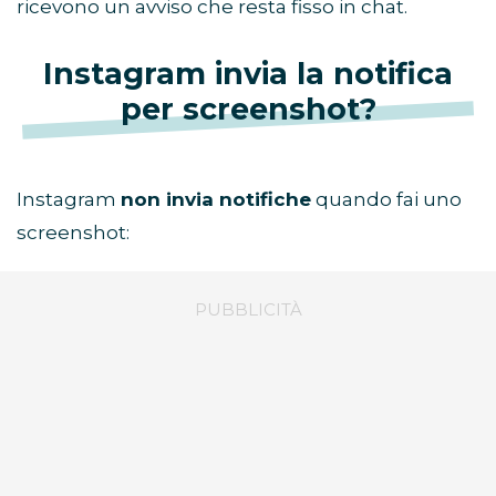
ricevono un avviso che resta fisso in chat.
Instagram invia la notifica
per screenshot?
Instagram
non invia notifiche
quando fai uno
screenshot: