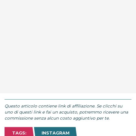
Questo articolo contiene link di affiliazione. Se clicchi su
uno di questi link e fai un acquisto, potremmo ricevere una
commissione senza alcun costo aggiuntivo per te.
TAGS:
INSTAGRAM