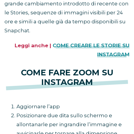
grande cambiamento introdotto di recente con
le Stories, sequenze di immagini visibili per 24
ore e simili a quelle già da tempo disponibili su
Snapchat.
Leggi anche |
COME CREARE LE STORIE SU
INSTAGRAM
COME FARE ZOOM SU
INSTAGRAM
Aggiornare l’app
Posizionare due dita sullo schermo e
allontanarle per ingrandire l’immagine e
avvicinarle per tornare alla dimensione