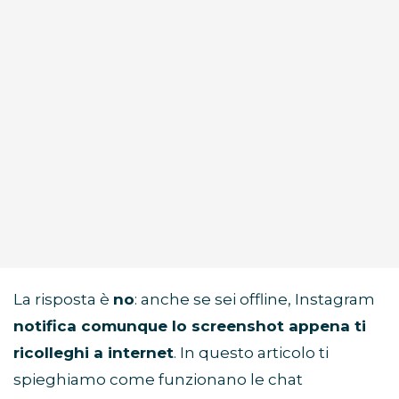
La risposta è
no
: anche se sei offline, Instagram
notifica comunque lo screenshot appena ti
ricolleghi a internet
. In questo articolo ti
spieghiamo come funzionano le chat