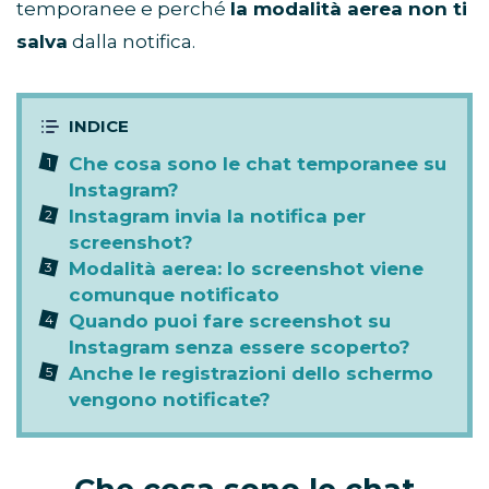
temporanee e perché
la modalità aerea non ti
salva
dalla notifica.
Che cosa sono le chat temporanee su
Instagram?
Instagram invia la notifica per
screenshot?
Modalità aerea: lo screenshot viene
comunque notificato
Quando puoi fare screenshot su
Instagram senza essere scoperto?
Anche le registrazioni dello schermo
vengono notificate?