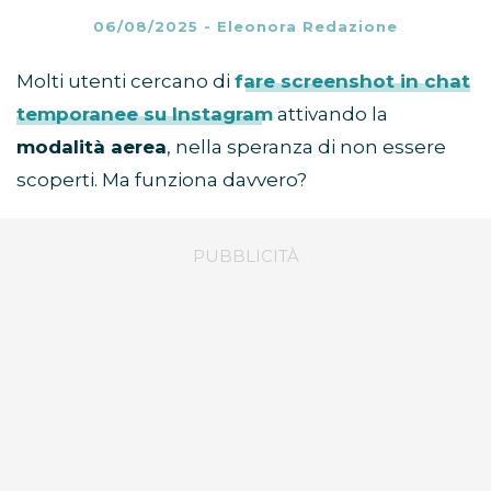
06/08/2025
-
Eleonora Redazione
Molti utenti cercano di
fare screenshot in chat
temporanee su Instagram
attivando la
modalità aerea
, nella speranza di non essere
scoperti. Ma funziona davvero?