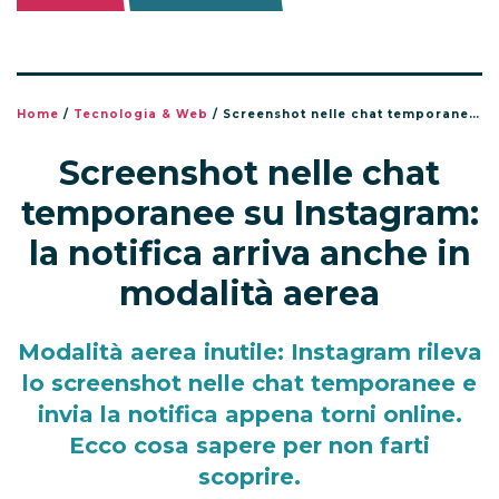
Home
/
Tecnologia & Web
/
Screenshot nelle chat temporanee su Instagram: la notifica arriva anche in modalità aerea
Screenshot nelle chat
temporanee su Instagram:
la notifica arriva anche in
modalità aerea
Modalità aerea inutile: Instagram rileva
lo screenshot nelle chat temporanee e
invia la notifica appena torni online.
Ecco cosa sapere per non farti
scoprire.