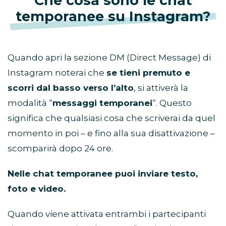
Che cosa sono le chat
temporanee su Instagram?
Quando apri la sezione DM (Direct Message) di
Instagram noterai che
se tieni premuto e
scorri dal basso verso l’alto
, si attiverà la
modalità “
messaggi temporanei
“. Questo
significa che qualsiasi cosa che scriverai da quel
momento in poi – e fino alla sua disattivazione –
scomparirà dopo 24 ore.
Nelle chat temporanee puoi inviare testo,
foto e video.
Quando viene attivata entrambi i partecipanti