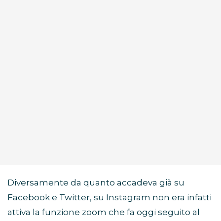
Diversamente da quanto accadeva già su
Facebook e Twitter, su Instagram non era infatti
attiva la funzione zoom che fa oggi seguito al