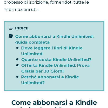
processo di iscrizione, fornendoti tutte le
informazioni utili.
Come abbonarsi a Kindle Unlimited:
guida completa
Dove leggere i libri di Kindle
Unlimited
Quanto costa Kindle Unlimited?
Offerta Kindle Unlimited: Prova
Gratis per 30 Giorni
Perché abbonarsi a Kindle
Unlimited?
Come abbonarsi a Kindle