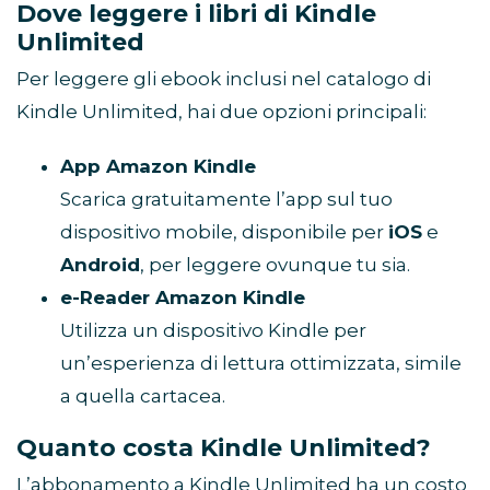
Dove leggere i libri di Kindle
Unlimited
Per leggere gli ebook inclusi nel catalogo di
Kindle Unlimited, hai due opzioni principali:
App Amazon Kindle
Scarica gratuitamente l’app sul tuo
dispositivo mobile, disponibile per
iOS
e
Android
, per leggere ovunque tu sia.
e-Reader Amazon Kindle
Utilizza un dispositivo Kindle per
un’esperienza di lettura ottimizzata, simile
a quella cartacea.
Quanto costa Kindle Unlimited?
L’abbonamento a Kindle Unlimited ha un costo