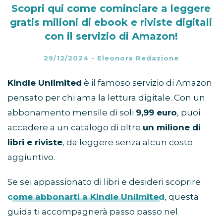
Scopri qui come cominciare a leggere
gratis milioni di ebook e riviste digitali
con il servizio di Amazon!
29/12/2024
-
Eleonora Redazione
Kindle Unlimited
è il famoso servizio di Amazon
pensato per chi ama la lettura digitale. Con un
abbonamento mensile di soli
9,99 euro
, puoi
accedere a un catalogo di oltre
un milione di
libri e riviste
, da leggere senza alcun costo
aggiuntivo.
Se sei appassionato di libri e desideri scoprire
come abbonarti a Kindle Unlimited
, questa
guida ti accompagnerà passo passo nel