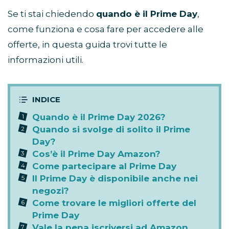
Se ti stai chiedendo
quando è il Prime Day
,
come funziona e cosa fare per accedere alle
offerte, in questa guida trovi tutte le
informazioni utili.
Quando è il Prime Day 2026?
Quando si svolge di solito il Prime
Day?
Cos’è il Prime Day Amazon?
Come partecipare al Prime Day
Il Prime Day è disponibile anche nei
negozi?
Come trovare le migliori offerte del
Prime Day
Vale la pena iscriversi ad Amazon