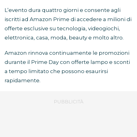
L’evento dura quattro giorni e consente agli
iscritti ad Amazon Prime di accedere a milioni di
offerte esclusive su tecnologia, videogiochi,
elettronica, casa, moda, beauty e molto altro.
Amazon rinnova continuamente le promozioni
durante il Prime Day con offerte lampo e sconti
a tempo limitato che possono esaurirsi
rapidamente.