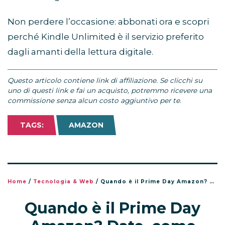
Non perdere l’occasione: abbonati ora e scopri
perché Kindle Unlimited è il servizio preferito
dagli amanti della lettura digitale.
Questo articolo contiene link di affiliazione. Se clicchi su
uno di questi link e fai un acquisto, potremmo ricevere una
commissione senza alcun costo aggiuntivo per te.
TAGS:
AMAZON
Home
/
Tecnologia & Web
/
Quando è il Prime Day Amazon? Date, come funziona e come prepararsi alle offerte
Quando è il Prime Day