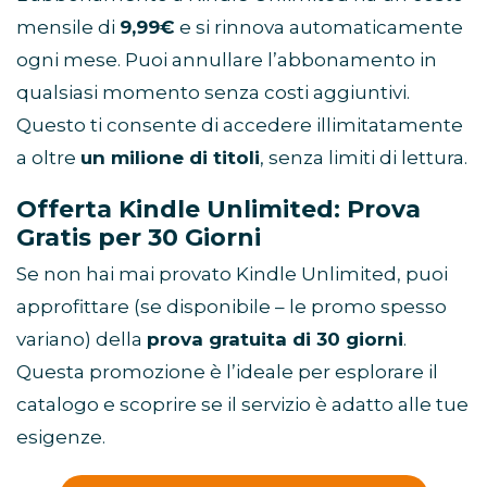
mensile di
9,99€
e si rinnova automaticamente
ogni mese. Puoi annullare l’abbonamento in
qualsiasi momento senza costi aggiuntivi.
Questo ti consente di accedere illimitatamente
a oltre
un milione di titoli
, senza limiti di lettura.
Offerta Kindle Unlimited: Prova
Gratis per 30 Giorni
Se non hai mai provato Kindle Unlimited, puoi
approfittare (se disponibile – le promo spesso
variano) della
prova gratuita di 30 giorni
.
Questa promozione è l’ideale per esplorare il
catalogo e scoprire se il servizio è adatto alle tue
esigenze.