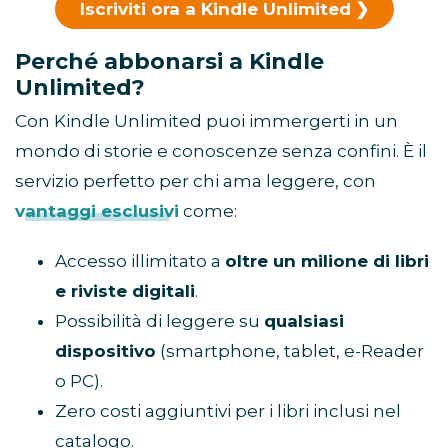
Iscriviti ora a Kindle Unlimited
Perché abbonarsi a Kindle
Unlimited?
Con Kindle Unlimited puoi immergerti in un
mondo di storie e conoscenze senza confini. È il
servizio perfetto per chi ama leggere, con
vantaggi esclusivi
come:
Accesso illimitato a
oltre un milione di libri
e riviste digitali
.
Possibilità di leggere su
qualsiasi
dispositivo
(smartphone, tablet, e-Reader
o PC).
Zero costi aggiuntivi per i libri inclusi nel
catalogo.