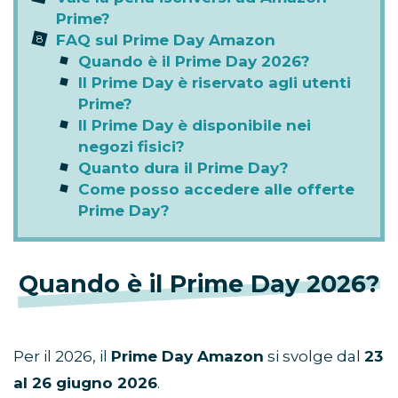
Prime?
FAQ sul Prime Day Amazon
Quando è il Prime Day 2026?
Il Prime Day è riservato agli utenti
Prime?
Il Prime Day è disponibile nei
negozi fisici?
Quanto dura il Prime Day?
Come posso accedere alle offerte
Prime Day?
Quando è il Prime Day 2026?
Per il 2026, il
Prime Day Amazon
si svolge dal
23
al 26 giugno 2026
.