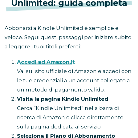
Unlimited: guida completa
Abbonarsi a Kindle Unlimited è semplice e
veloce. Segui questi passaggi per iniziare subito
a leggere i tuoi titoli preferiti:
Accedi ad Amazon.it
Vai sul sito ufficiale di Amazon e accedi con
le tue credenziali a un account collegato a
un metodo di pagamento valido.
Visita la pagina Kindle Unlimited
Cerca “Kindle Unlimited” nella barra di
ricerca di Amazon o clicca direttamente
sulla pagina dedicata al servizio.
Seleziona il Piano di Abbonamento