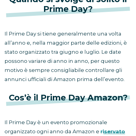
Prime Day?
Il Prime Day si tiene generalmente una volta
all’anno e, nella maggior parte delle edizioni, è
stato organizzato tra giugno e luglio. Le date
possono variare di anno in anno, per questo
motivo è sempre consigliabile controllare gli
annunci ufficiali di Amazon prima dell’evento.
Cos’è il Prime Day Amazon?
Il Prime Day è un evento promozionale
organizzato ogni anno da Amazon e
riservato