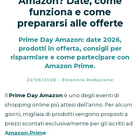
Amazon? Date, come
funziona e come
prepararsi alle offerte
Prime Day Amazon: date 2026,
prodotti in offerta, consigli per
risparmiare e come partecipare con
Amazon Prime.
22/06/2026
-
Eleonora Redazione
Il
Prime Day Amazon
è uno degli eventi di
shopping online più attesi dell’anno. Per alcuni
giorni, migliaia di prodotti vengono proposti a
prezzi scontati esclusivamente per gli iscritti ad
Amazon Prime
.