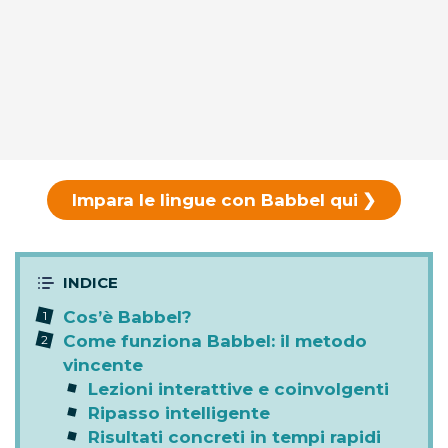
Impara le lingue con Babbel qui
Cos’è Babbel?
Come funziona Babbel: il metodo
vincente
Lezioni interattive e coinvolgenti
Ripasso intelligente
Risultati concreti in tempi rapidi