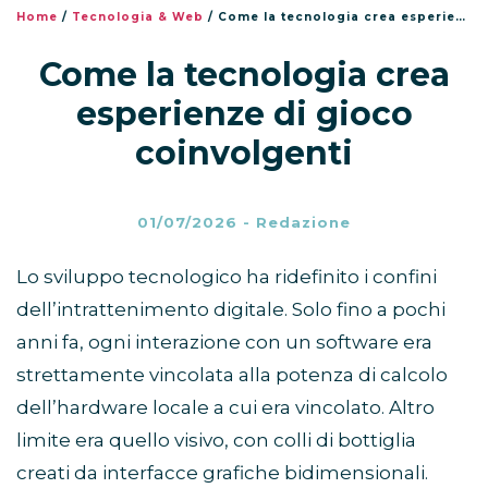
Home
/
Tecnologia & Web
/
Come la tecnologia crea esperienze di gioco coinvolgenti
Come la tecnologia crea
esperienze di gioco
coinvolgenti
01/07/2026
-
Redazione
Lo sviluppo tecnologico ha ridefinito i confini
dell’intrattenimento digitale. Solo fino a pochi
anni fa, ogni interazione con un software era
strettamente vincolata alla potenza di calcolo
dell’hardware locale a cui era vincolato. Altro
limite era quello visivo, con colli di bottiglia
creati da interfacce grafiche bidimensionali.