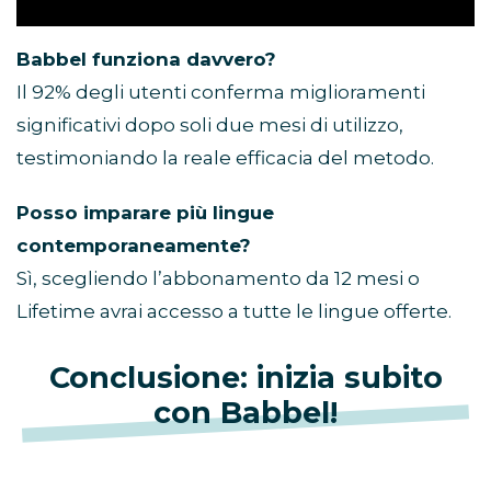
Babbel funziona davvero?
Il 92% degli utenti conferma miglioramenti
significativi dopo soli due mesi di utilizzo,
testimoniando la reale efficacia del metodo.
Posso imparare più lingue
contemporaneamente?
Sì, scegliendo l’abbonamento da 12 mesi o
Lifetime avrai accesso a tutte le lingue offerte.
Conclusione: inizia subito
con Babbel!