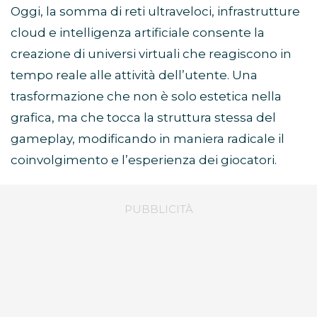
Oggi, la somma di reti ultraveloci, infrastrutture
cloud e intelligenza artificiale consente la
creazione di universi virtuali che reagiscono in
tempo reale alle attività dell’utente. Una
trasformazione che non è solo estetica nella
grafica, ma che tocca la struttura stessa del
gameplay, modificando in maniera radicale il
coinvolgimento e l’esperienza dei giocatori.