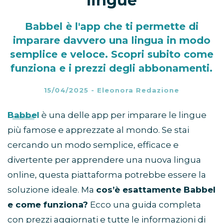
lingue
Babbel è l'app che ti permette di
imparare davvero una lingua in modo
semplice e veloce. Scopri subito come
funziona e i prezzi degli abbonamenti.
15/04/2025
-
Eleonora Redazione
Babbel
è una delle app per imparare le lingue
più famose e apprezzate al mondo. Se stai
cercando un modo semplice, efficace e
divertente per apprendere una nuova lingua
online, questa piattaforma potrebbe essere la
soluzione ideale. Ma
cos’è esattamente Babbel
e come funziona?
Ecco una guida completa
con prezzi aggiornati e tutte le informazioni di