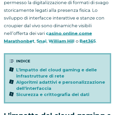
permesso la digitalizzazione di formati di svago
storicamente legati alla presenza fisica. Lo
sviluppo di interfacce interattive e stanze con
croupier dal vivo sono dinamiche visibili
nell’offerta dei vari
casino online come
Marathonbet
,
Snai
,
William Hill
o
Bet365
.
L’impatto del cloud gaming e delle
infrastrutture di rete
Algoritmi adattivi e personalizzazione
dell’interfaccia
Sicurezza e crittografia dei dati