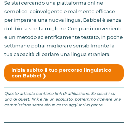
Se stai cercando una piattaforma online
semplice, coinvolgente e realmente efficace
per imparare una nuova lingua, Babbel è senza
dubbio la scelta migliore. Con piani convenienti
e un metodo scientificamente testato, in poche
settimane potrai migliorare sensibilmente la
tua capacità di parlare una lingua straniera.
Inizia subito il tuo percorso linguistico
con Babbel
Questo articolo contiene link di affiliazione. Se clicchi su
uno di questi link e fai un acquisto, potremmo ricevere una
commissione senza alcun costo aggiuntivo per te.