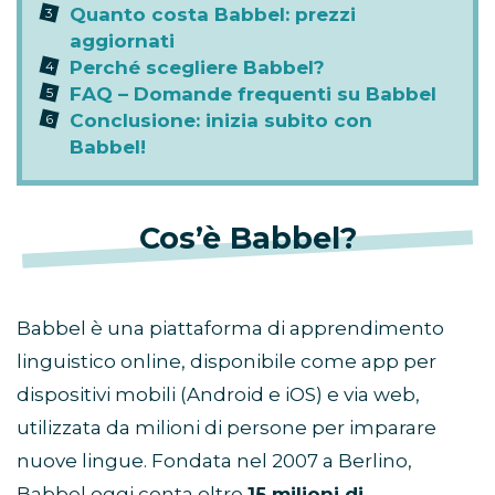
Quanto costa Babbel: prezzi
aggiornati
Perché scegliere Babbel?
FAQ – Domande frequenti su Babbel
Conclusione: inizia subito con
Babbel!
Cos’è Babbel?
Babbel è una piattaforma di apprendimento
linguistico online, disponibile come app per
dispositivi mobili (Android e iOS) e via web,
utilizzata da milioni di persone per imparare
nuove lingue. Fondata nel 2007 a Berlino,
Babbel oggi conta oltre
15 milioni di