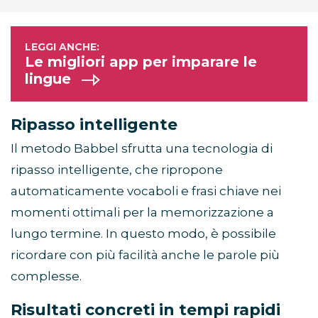
Le migliori app per imparare le
lingue
Ripasso intelligente
Il metodo Babbel sfrutta una tecnologia di
ripasso intelligente, che ripropone
automaticamente vocaboli e frasi chiave nei
momenti ottimali per la memorizzazione a
lungo termine. In questo modo, è possibile
ricordare con più facilità anche le parole più
complesse.
Risultati concreti in tempi rapidi