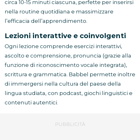
circa 10-15 minuti ciascuna, perfette per inserirsi
nella routine quotidiana e massimizzare
l’efficacia dell’apprendimento.
Lezioni interattive e coinvolgenti
Ogni lezione comprende esercizi interattivi,
ascolto e comprensione, pronuncia (grazie alla
funzione di riconoscimento vocale integrata),
scrittura e grammatica. Babbel permette inoltre
di immergersi nella cultura del paese della
lingua studiata, con podcast, giochi linguistici e
contenuti autentici.