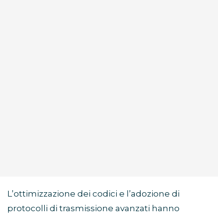
L’ottimizzazione dei codici e l’adozione di
protocolli di trasmissione avanzati hanno