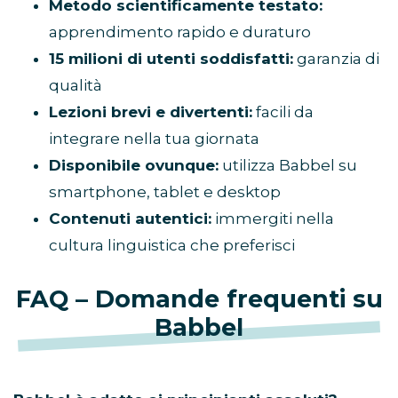
Metodo scientificamente testato:
apprendimento rapido e duraturo
15 milioni di utenti soddisfatti:
garanzia di
qualità
Lezioni brevi e divertenti:
facili da
integrare nella tua giornata
Disponibile ovunque:
utilizza Babbel su
smartphone, tablet e desktop
Contenuti autentici:
immergiti nella
cultura linguistica che preferisci
FAQ – Domande frequenti su
Babbel