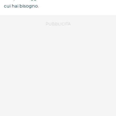
cui hai bisogno.