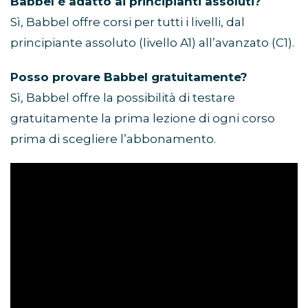
Babbel è adatto ai principianti assoluti?
Sì, Babbel offre corsi per tutti i livelli, dal
principiante assoluto (livello A1) all’avanzato (C1).
Posso provare Babbel gratuitamente?
Sì, Babbel offre la possibilità di testare
gratuitamente la prima lezione di ogni corso
prima di scegliere l’abbonamento.