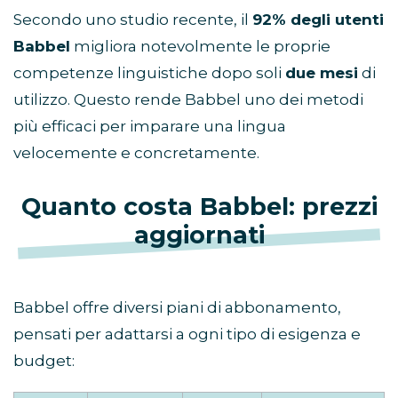
Secondo uno studio recente, il
92% degli utenti
Babbel
migliora notevolmente le proprie
competenze linguistiche dopo soli
due mesi
di
utilizzo. Questo rende Babbel uno dei metodi
più efficaci per imparare una lingua
velocemente e concretamente.
Quanto costa Babbel: prezzi
aggiornati
Babbel offre diversi piani di abbonamento,
pensati per adattarsi a ogni tipo di esigenza e
budget: