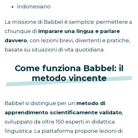
Indonesiano
La missione di Babbel è semplice: permettere a
chiunque di
imparare una lingua e parlare
davvero
, con lezioni brevi, divertenti e pratiche,
basate su situazioni di vita quotidiana.
Come funziona Babbel: il
metodo vincente
Babbel si distingue per un
metodo di
apprendimento scientificamente validato
,
sviluppato da oltre 150 esperti in didattica
linguistica. La piattaforma propone lezioni di