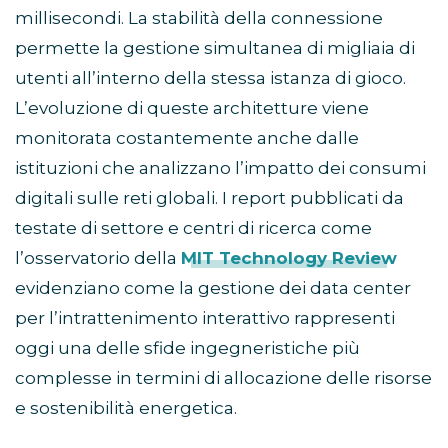
millisecondi. La stabilità della connessione
permette la gestione simultanea di migliaia di
utenti all’interno della stessa istanza di gioco.
L’evoluzione di queste architetture viene
monitorata costantemente anche dalle
istituzioni che analizzano l’impatto dei consumi
digitali sulle reti globali. I report pubblicati da
testate di settore e centri di ricerca come
l’osservatorio della
MIT Technology Review
evidenziano come la gestione dei data center
per l’intrattenimento interattivo rappresenti
oggi una delle sfide ingegneristiche più
complesse in termini di allocazione delle risorse
e sostenibilità energetica.