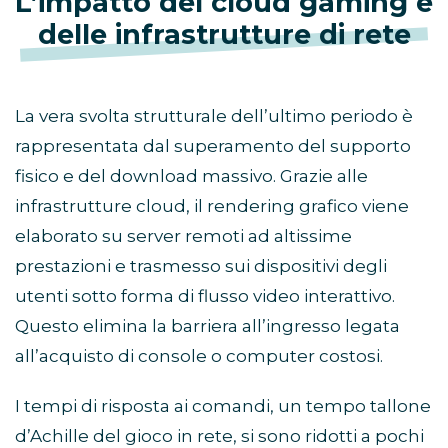
L’impatto del cloud gaming e
delle infrastrutture di rete
La vera svolta strutturale dell’ultimo periodo è
rappresentata dal superamento del supporto
fisico e del download massivo. Grazie alle
infrastrutture cloud, il rendering grafico viene
elaborato su server remoti ad altissime
prestazioni e trasmesso sui dispositivi degli
utenti sotto forma di flusso video interattivo.
Questo elimina la barriera all’ingresso legata
all’acquisto di console o computer costosi.
I tempi di risposta ai comandi, un tempo tallone
d’Achille del gioco in rete, si sono ridotti a pochi