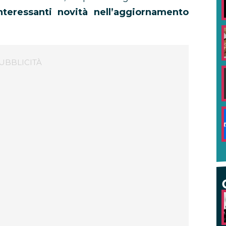
nteressanti novità nell’aggiornamento