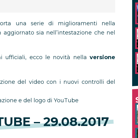
porta una serie di miglioramenti nella
 aggiornato sia nell’intestazione che nel
ufficiali, ecco le novità nella
versione
zione del video con i nuovi controlli del
azione e del logo di YouTube
UBE – 29.08.2017