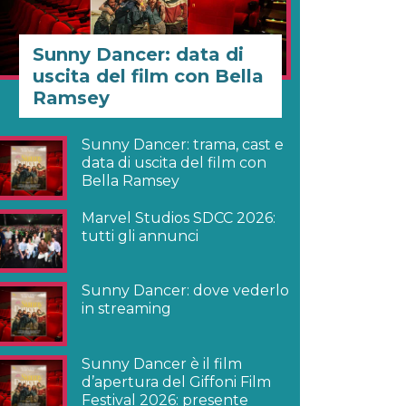
Sunny Dancer: data di
uscita del film con Bella
Ramsey
Sunny Dancer: trama, cast e
data di uscita del film con
Bella Ramsey
Marvel Studios SDCC 2026:
tutti gli annunci
Sunny Dancer: dove vederlo
in streaming
Sunny Dancer è il film
d’apertura del Giffoni Film
Festival 2026: presente