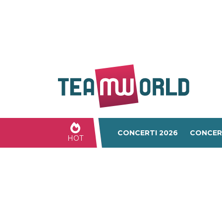
CONCERTI 2026
CONCER
HOT