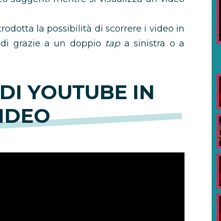
rodotta la possibilità di scorrere i video in
ondi grazie a un doppio
tap
a sinistra o a
 DI YOUTUBE IN
IDEO